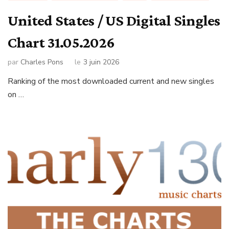
United States / US Digital Singles
Chart 31.05.2026
par
Charles Pons
le
3 juin 2026
Ranking of the most downloaded current and new singles
on …