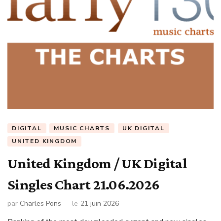
DIGITAL
MUSIC CHARTS
UK DIGITAL
UNITED KINGDOM
United Kingdom / UK Digital
Singles Chart 21.06.2026
par
Charles Pons
le
21 juin 2026