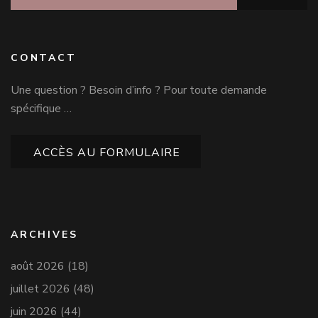
CONTACT
Une question ? Besoin d’info ? Pour toute demande
spécifique …
ACCÈS AU FORMULAIRE
ARCHIVES
août 2026
(18)
juillet 2026
(48)
juin 2026
(44)