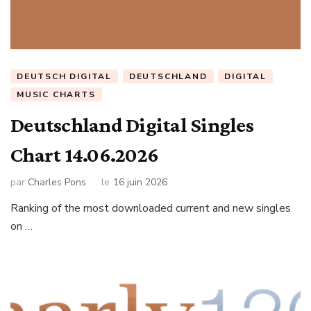
DEUTSCH DIGITAL
DEUTSCHLAND
DIGITAL
MUSIC CHARTS
Deutschland Digital Singles
Chart 14.06.2026
par
Charles Pons
le
16 juin 2026
Ranking of the most downloaded current and new singles
on …