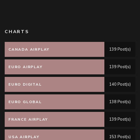
CHARTS
139 Post(s)
CANADA AIRPLAY
139 Post(s)
EURO AIRPLAY
140 Post(s)
EURO DIGITAL
138 Post(s)
EURO GLOBAL
139 Post(s)
FRANCE AIRPLAY
153 Post(s)
USA AIRPLAY