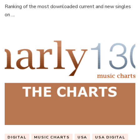
Ranking of the most downloaded current and new singles
on …
DIGITAL
MUSIC CHARTS
USA
USA DIGITAL