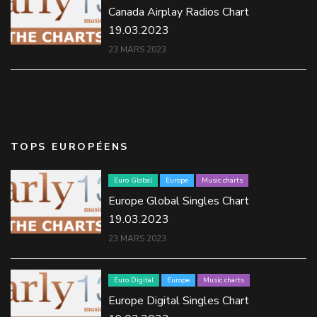
Canada Airplay Radios Chart
19.03.2023
23 MARS 2023
TOPS EUROPÉENS
Euro Global
Europe
Music charts
Europe Global Singles Chart
19.03.2023
23 MARS 2023
Euro Digital
Europe
Music charts
Europe Digital Singles Chart