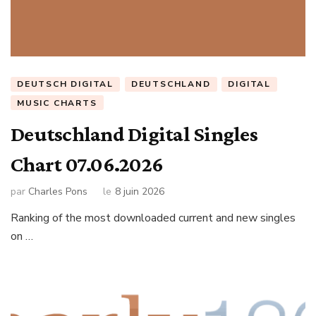
DEUTSCH DIGITAL
DEUTSCHLAND
DIGITAL
MUSIC CHARTS
Deutschland Digital Singles
Chart 07.06.2026
par
Charles Pons
le
8 juin 2026
Ranking of the most downloaded current and new singles
on …