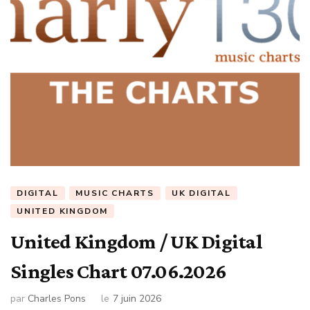
DIGITAL
MUSIC CHARTS
UK DIGITAL
UNITED KINGDOM
United Kingdom / UK Digital
Singles Chart 07.06.2026
par
Charles Pons
le
7 juin 2026