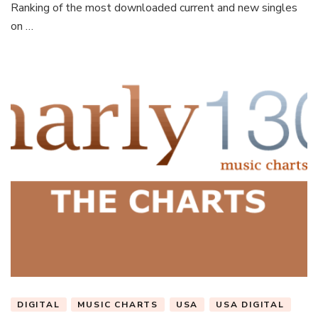
Ranking of the most downloaded current and new singles
on …
DIGITAL
MUSIC CHARTS
USA
USA DIGITAL