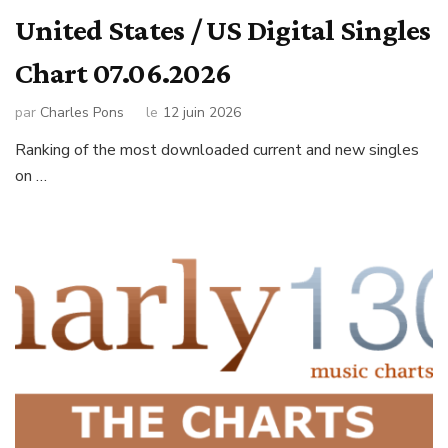
United States / US Digital Singles
Chart 07.06.2026
par
Charles Pons
le
12 juin 2026
Ranking of the most downloaded current and new singles
on …