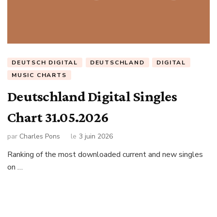
DEUTSCH DIGITAL
DEUTSCHLAND
DIGITAL
MUSIC CHARTS
Deutschland Digital Singles
Chart 31.05.2026
par
Charles Pons
le
3 juin 2026
Ranking of the most downloaded current and new singles
on …