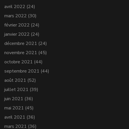
avril 2022
(24)
mars 2022
(30)
février 2022
(24)
janvier 2022
(24)
décembre 2021
(24)
novembre 2021
(45)
octobre 2021
(44)
septembre 2021
(44)
août 2021
(52)
juillet 2021
(39)
juin 2021
(36)
mai 2021
(45)
avril 2021
(36)
mars 2021
(36)