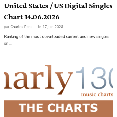
United States / US Digital Singles
Chart 14.06.2026
par
Charles Pons
le
17 juin 2026
Ranking of the most downloaded current and new singles
on …