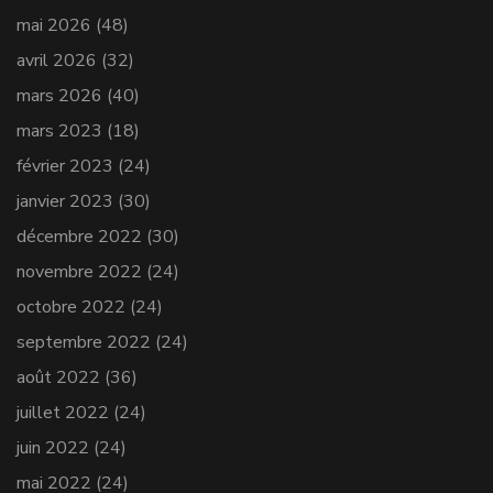
mai 2026
(48)
avril 2026
(32)
mars 2026
(40)
mars 2023
(18)
février 2023
(24)
janvier 2023
(30)
décembre 2022
(30)
novembre 2022
(24)
octobre 2022
(24)
septembre 2022
(24)
août 2022
(36)
juillet 2022
(24)
juin 2022
(24)
mai 2022
(24)