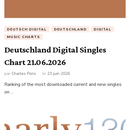
DEUTSCH DIGITAL
DEUTSCHLAND
DIGITAL
MUSIC CHARTS
Deutschland Digital Singles
Chart 21.06.2026
par
Charles Pons
le
23 juin 2026
Ranking of the most downloaded current and new singles
on …