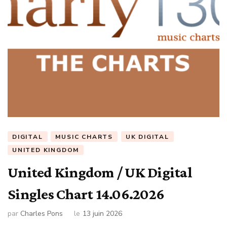
DIGITAL
MUSIC CHARTS
UK DIGITAL
UNITED KINGDOM
United Kingdom / UK Digital
Singles Chart 14.06.2026
par
Charles Pons
le
13 juin 2026