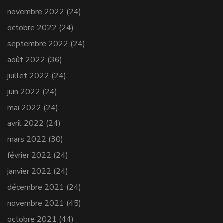
novembre 2022
(24)
octobre 2022
(24)
septembre 2022
(24)
août 2022
(36)
juillet 2022
(24)
juin 2022
(24)
mai 2022
(24)
avril 2022
(24)
mars 2022
(30)
février 2022
(24)
janvier 2022
(24)
décembre 2021
(24)
novembre 2021
(45)
octobre 2021
(44)