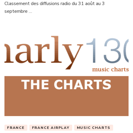
Classement des diffusions radio du 31 août au 3
septembre …
FRANCE
FRANCE AIRPLAY
MUSIC CHARTS