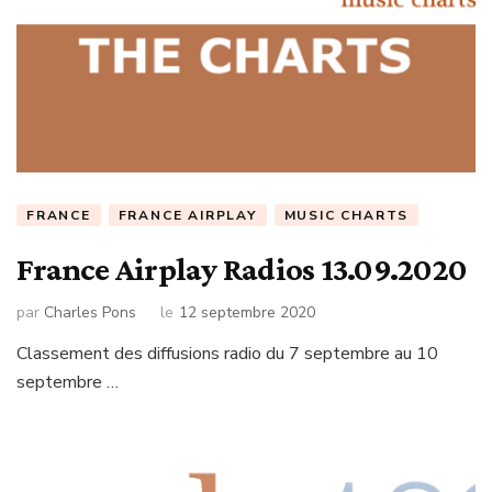
FRANCE
FRANCE AIRPLAY
MUSIC CHARTS
France Airplay Radios 13.09.2020
par
Charles Pons
le
12 septembre 2020
Classement des diffusions radio du 7 septembre au 10
septembre …