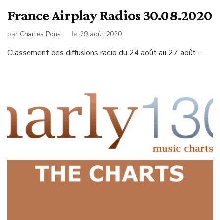
France Airplay Radios 30.08.2020
par
Charles Pons
le
29 août 2020
Classement des diffusions radio du 24 août au 27 août …