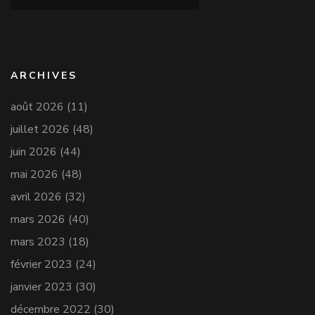
ARCHIVES
août 2026
(11)
juillet 2026
(48)
juin 2026
(44)
mai 2026
(48)
avril 2026
(32)
mars 2026
(40)
mars 2023
(18)
février 2023
(24)
janvier 2023
(30)
décembre 2022
(30)