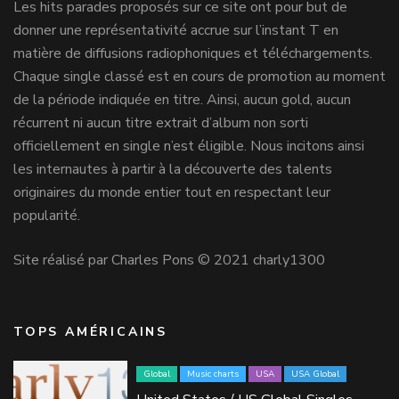
Les hits parades proposés sur ce site ont pour but de
donner une représentativité accrue sur l’instant T en
matière de diffusions radiophoniques et téléchargements.
Chaque single classé est en cours de promotion au moment
de la période indiquée en titre. Ainsi, aucun gold, aucun
récurrent ni aucun titre extrait d’album non sorti
officiellement en single n’est éligible. Nous incitons ainsi
les internautes à partir à la découverte des talents
originaires du monde entier tout en respectant leur
popularité.
Site réalisé par Charles Pons © 2021 charly1300
TOPS AMÉRICAINS
Global
Music charts
USA
USA Global