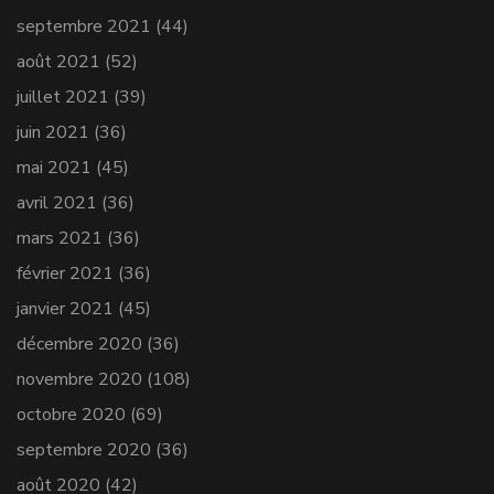
septembre 2021
(44)
août 2021
(52)
juillet 2021
(39)
juin 2021
(36)
mai 2021
(45)
avril 2021
(36)
mars 2021
(36)
février 2021
(36)
janvier 2021
(45)
décembre 2020
(36)
novembre 2020
(108)
octobre 2020
(69)
septembre 2020
(36)
août 2020
(42)