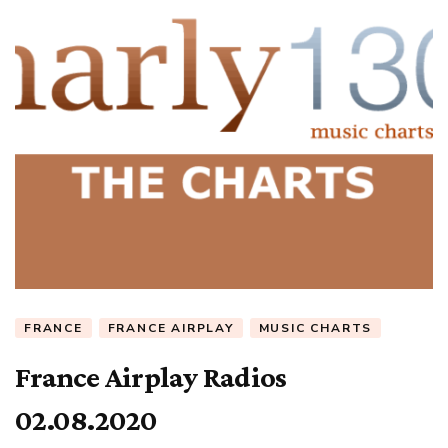
FRANCE
FRANCE AIRPLAY
MUSIC CHARTS
France Airplay Radios
02.08.2020