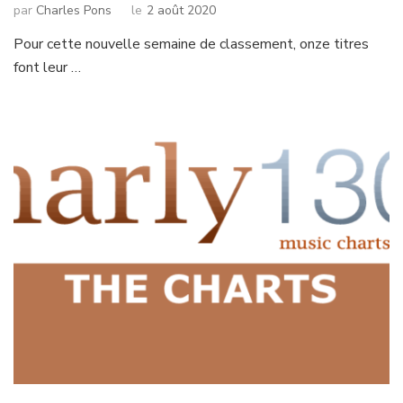
par
Charles Pons
le
2 août 2020
Pour cette nouvelle semaine de classement, onze titres
font leur …