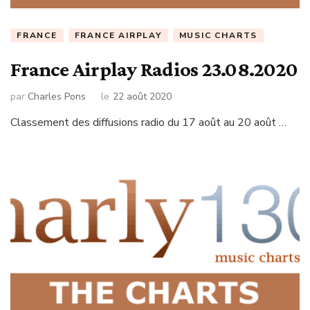
FRANCE
FRANCE AIRPLAY
MUSIC CHARTS
France Airplay Radios 23.08.2020
par
Charles Pons
le
22 août 2020
Classement des diffusions radio du 17 août au 20 août …