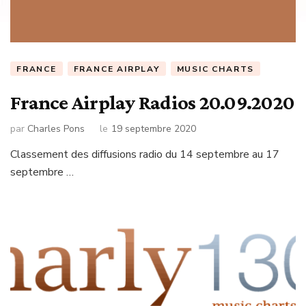
FRANCE
FRANCE AIRPLAY
MUSIC CHARTS
France Airplay Radios 20.09.2020
par
Charles Pons
le
19 septembre 2020
Classement des diffusions radio du 14 septembre au 17
septembre …