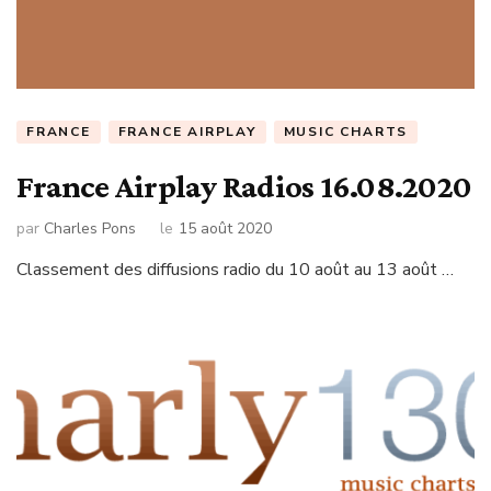
FRANCE
FRANCE AIRPLAY
MUSIC CHARTS
France Airplay Radios 16.08.2020
par
Charles Pons
le
15 août 2020
Classement des diffusions radio du 10 août au 13 août …