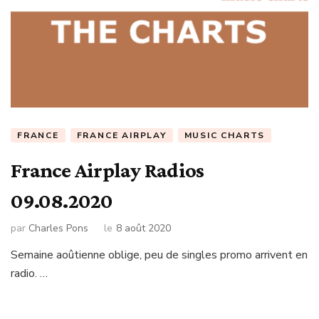
FRANCE
FRANCE AIRPLAY
MUSIC CHARTS
France Airplay Radios
09.08.2020
par
Charles Pons
le
8 août 2020
Semaine aoûtienne oblige, peu de singles promo arrivent en
radio. …