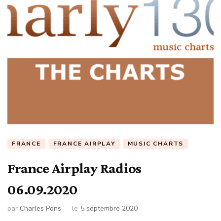
FRANCE
FRANCE AIRPLAY
MUSIC CHARTS
France Airplay Radios
06.09.2020
par
Charles Pons
le
5 septembre 2020