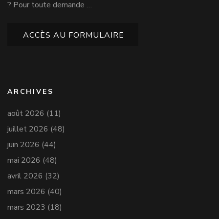
? Pour toute demande …
ACCÈS AU FORMULAIRE
ARCHIVES
août 2026
(11)
juillet 2026
(48)
juin 2026
(44)
mai 2026
(48)
avril 2026
(32)
mars 2026
(40)
mars 2023
(18)