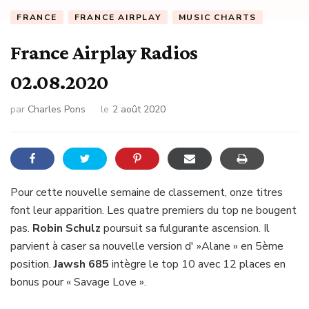
FRANCE
FRANCE AIRPLAY
MUSIC CHARTS
France Airplay Radios
02.08.2020
par
Charles Pons
le
2 août 2020
Pour cette nouvelle semaine de classement, onze titres
font leur apparition. Les quatre premiers du top ne bougent
pas.
Robin Schulz
poursuit sa fulgurante ascension. Il
parvient à caser sa nouvelle version d' »Alane » en 5ème
position.
Jawsh 685
intègre le top 10 avec 12 places en
bonus pour « Savage Love ».