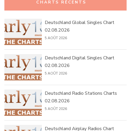
CHARTS RÉCENTS
Deutschland Global Singles Chart
02.08.2026
5 AOÛT 2026
Deutschland Digital Singles Chart
02.08.2026
5 AOÛT 2026
Deutschland Radio Stations Charts
02.08.2026
5 AOÛT 2026
Deutschland Airplay Radios Chart