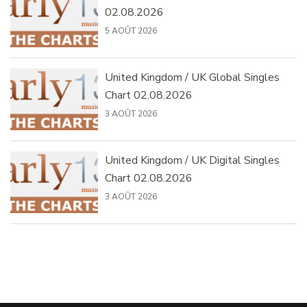
02.08.2026
5 AOÛT 2026
United Kingdom / UK Global Singles
Chart 02.08.2026
3 AOÛT 2026
United Kingdom / UK Digital Singles
Chart 02.08.2026
3 AOÛT 2026