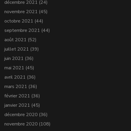
décembre 2021
(24)
novembre 2021
(45)
octobre 2021
(44)
septembre 2021
(44)
août 2021
(52)
juillet 2021
(39)
juin 2021
(36)
mai 2021
(45)
avril 2021
(36)
mars 2021
(36)
février 2021
(36)
janvier 2021
(45)
décembre 2020
(36)
novembre 2020
(108)