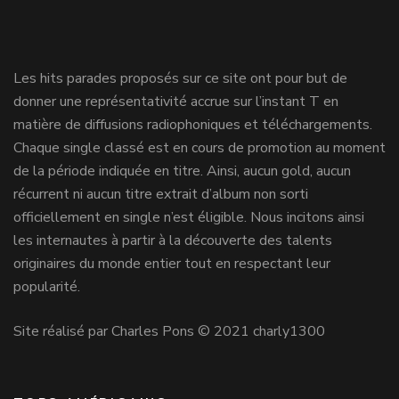
Les hits parades proposés sur ce site ont pour but de
donner une représentativité accrue sur l’instant T en
matière de diffusions radiophoniques et téléchargements.
Chaque single classé est en cours de promotion au moment
de la période indiquée en titre. Ainsi, aucun gold, aucun
récurrent ni aucun titre extrait d’album non sorti
officiellement en single n’est éligible. Nous incitons ainsi
les internautes à partir à la découverte des talents
originaires du monde entier tout en respectant leur
popularité.
Site réalisé par Charles Pons © 2021 charly1300