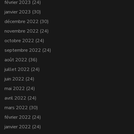
février 2023
(24)
janvier 2023
(30)
décembre 2022
(30)
novembre 2022
(24)
octobre 2022
(24)
septembre 2022
(24)
août 2022
(36)
juillet 2022
(24)
juin 2022
(24)
mai 2022
(24)
avril 2022
(24)
mars 2022
(30)
février 2022
(24)
janvier 2022
(24)