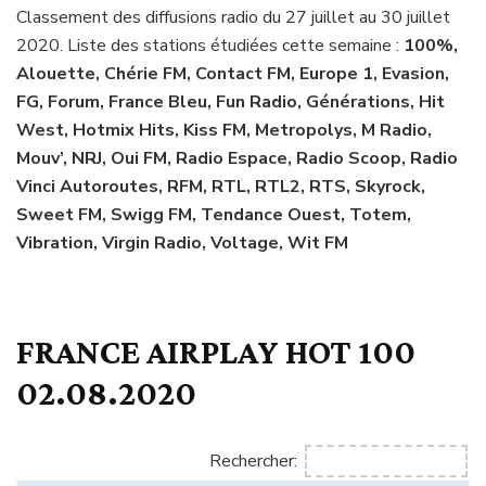
Classement des diffusions radio du 27 juillet au 30 juillet
2020. Liste des stations étudiées cette semaine :
100%,
Alouette, Chérie FM, Contact FM, Europe 1, Evasion,
FG, Forum, France Bleu, Fun Radio, Générations, Hit
West, Hotmix Hits, Kiss FM, Metropolys, M Radio,
Mouv’, NRJ, Oui FM, Radio Espace, Radio Scoop, Radio
Vinci Autoroutes, RFM, RTL, RTL2, RTS, Skyrock,
Sweet FM, Swigg FM, Tendance Ouest, Totem,
Vibration, Virgin Radio, Voltage, Wit FM
FRANCE AIRPLAY HOT 100
02.08.2020
Rechercher: