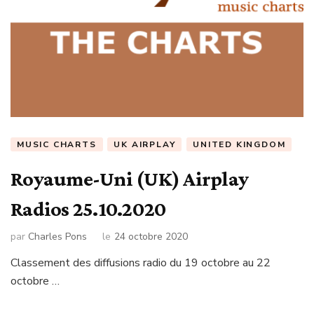
MUSIC CHARTS
UK AIRPLAY
UNITED KINGDOM
Royaume-Uni (UK) Airplay
Radios 25.10.2020
par
Charles Pons
le
24 octobre 2020
Classement des diffusions radio du 19 octobre au 22
octobre …