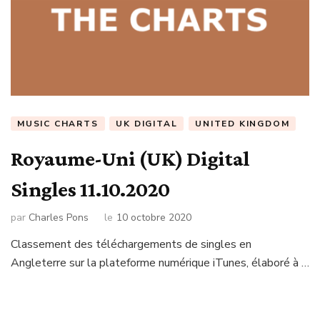
MUSIC CHARTS
UK DIGITAL
UNITED KINGDOM
Royaume-Uni (UK) Digital
Singles 11.10.2020
par
Charles Pons
le
10 octobre 2020
Classement des téléchargements de singles en
Angleterre sur la plateforme numérique iTunes, élaboré à …