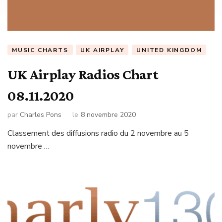
MUSIC CHARTS
UK AIRPLAY
UNITED KINGDOM
UK Airplay Radios Chart
08.11.2020
par
Charles Pons
le
8 novembre 2020
Classement des diffusions radio du 2 novembre au 5
novembre …