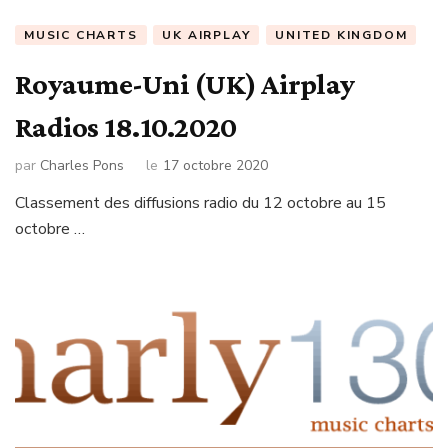
MUSIC CHARTS
UK AIRPLAY
UNITED KINGDOM
Royaume-Uni (UK) Airplay
Radios 18.10.2020
par
Charles Pons
le
17 octobre 2020
Classement des diffusions radio du 12 octobre au 15
octobre …