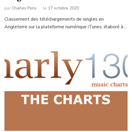
par
Charles Pons
le
17 octobre 2020
Classement des téléchargements de singles en
Angleterre sur la plateforme numérique iTunes, élaboré à …