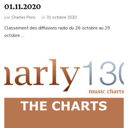
01.11.2020
par
Charles Pons
le
31 octobre 2020
Classement des diffusions radio du 26 octobre au 29
octobre …