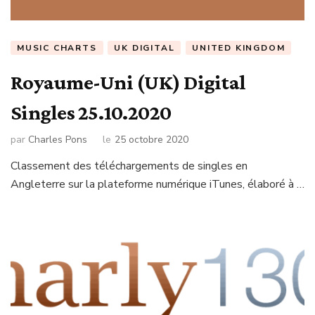
MUSIC CHARTS
UK DIGITAL
UNITED KINGDOM
Royaume-Uni (UK) Digital
Singles 25.10.2020
par
Charles Pons
le
25 octobre 2020
Classement des téléchargements de singles en
Angleterre sur la plateforme numérique iTunes, élaboré à …