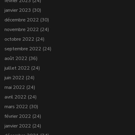
février 2023
(24)
janvier 2023
(30)
décembre 2022
(30)
novembre 2022
(24)
octobre 2022
(24)
septembre 2022
(24)
août 2022
(36)
juillet 2022
(24)
juin 2022
(24)
mai 2022
(24)
avril 2022
(24)
mars 2022
(30)
février 2022
(24)
janvier 2022
(24)