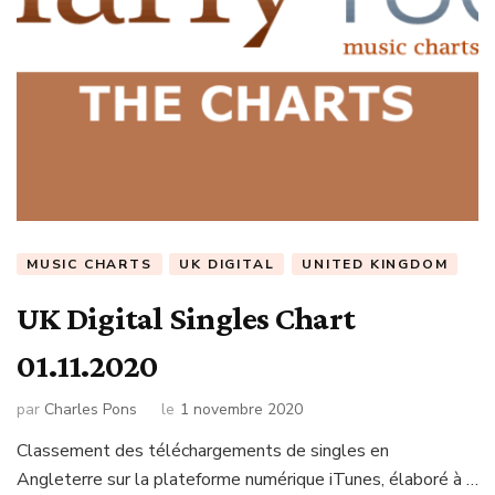
MUSIC CHARTS
UK DIGITAL
UNITED KINGDOM
UK Digital Singles Chart
01.11.2020
par
Charles Pons
le
1 novembre 2020
Classement des téléchargements de singles en
Angleterre sur la plateforme numérique iTunes, élaboré à …