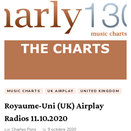
MUSIC CHARTS
UK AIRPLAY
UNITED KINGDOM
Royaume-Uni (UK) Airplay
Radios 11.10.2020
par
Charles Pons
le
9 octobre 2020