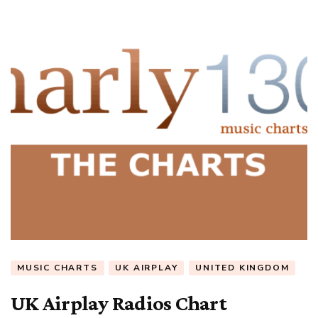
MUSIC CHARTS
UK AIRPLAY
UNITED KINGDOM
UK Airplay Radios Chart