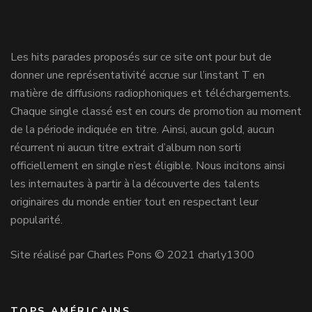
Les hits parades proposés sur ce site ont pour but de
donner une représentativité accrue sur l’instant T en
matière de diffusions radiophoniques et téléchargements.
Chaque single classé est en cours de promotion au moment
de la période indiquée en titre. Ainsi, aucun gold, aucun
récurrent ni aucun titre extrait d’album non sorti
officiellement en single n’est éligible. Nous incitons ainsi
les internautes à partir à la découverte des talents
originaires du monde entier tout en respectant leur
popularité.
Site réalisé par Charles Pons © 2021 charly1300
TOPS AMÉRICAINS