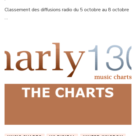
Classement des diffusions radio du 5 octobre au 8 octobre
…