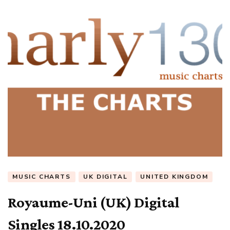
MUSIC CHARTS
UK DIGITAL
UNITED KINGDOM
Royaume-Uni (UK) Digital
Singles 18.10.2020