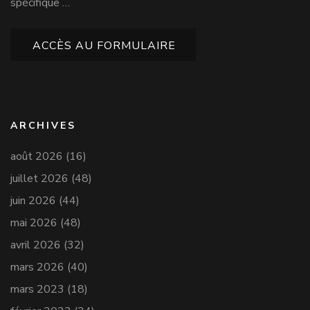
spécifique …
ACCÈS AU FORMULAIRE
ARCHIVES
août 2026
(16)
juillet 2026
(48)
juin 2026
(44)
mai 2026
(48)
avril 2026
(32)
mars 2026
(40)
mars 2023
(18)