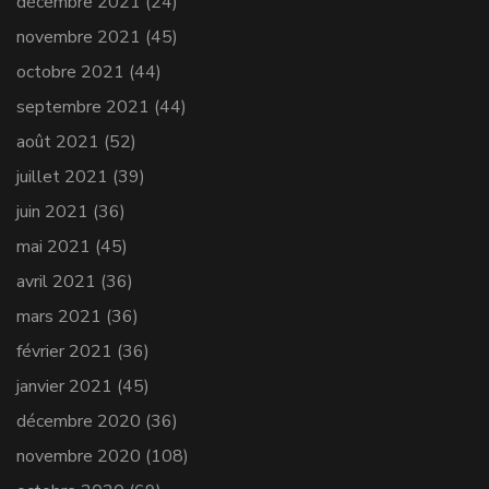
décembre 2021
(24)
novembre 2021
(45)
octobre 2021
(44)
septembre 2021
(44)
août 2021
(52)
juillet 2021
(39)
juin 2021
(36)
mai 2021
(45)
avril 2021
(36)
mars 2021
(36)
février 2021
(36)
janvier 2021
(45)
décembre 2020
(36)
novembre 2020
(108)