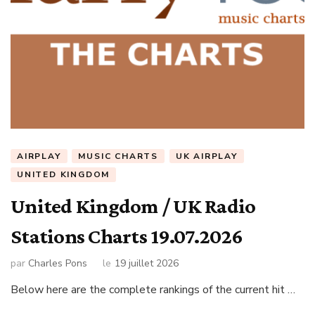
AIRPLAY
MUSIC CHARTS
UK AIRPLAY
UNITED KINGDOM
United Kingdom / UK Radio
Stations Charts 19.07.2026
par
Charles Pons
le
19 juillet 2026
Below here are the complete rankings of the current hit …