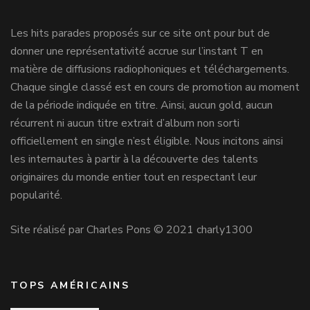
Les hits parades proposés sur ce site ont pour but de
donner une représentativité accrue sur l’instant T en
matière de diffusions radiophoniques et téléchargements.
Chaque single classé est en cours de promotion au moment
de la période indiquée en titre. Ainsi, aucun gold, aucun
récurrent ni aucun titre extrait d’album non sorti
officiellement en single n’est éligible. Nous incitons ainsi
les internautes à partir à la découverte des talents
originaires du monde entier tout en respectant leur
popularité.
Site réalisé par Charles Pons © 2021 charly1300
TOPS AMÉRICAINS