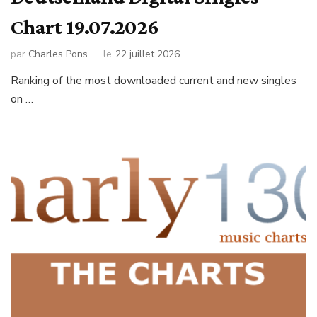
Chart 19.07.2026
par
Charles Pons
le
22 juillet 2026
Ranking of the most downloaded current and new singles
on …