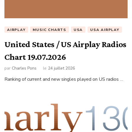
AIRPLAY
MUSIC CHARTS
USA
USA AIRPLAY
United States / US Airplay Radios
Chart 19.07.2026
par
Charles Pons
le
24 juillet 2026
Ranking of current and new singles played on US radios …