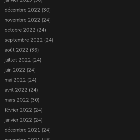
décembre 2022
(30)
novembre 2022
(24)
octobre 2022
(24)
septembre 2022
(24)
août 2022
(36)
juillet 2022
(24)
juin 2022
(24)
mai 2022
(24)
avril 2022
(24)
mars 2022
(30)
février 2022
(24)
janvier 2022
(24)
décembre 2021
(24)
novembre 2021
(45)