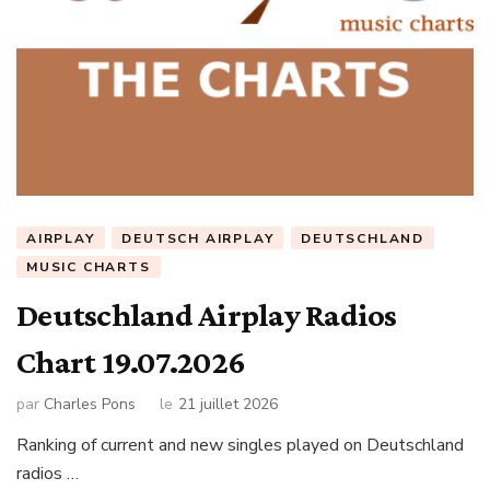
AIRPLAY
DEUTSCH AIRPLAY
DEUTSCHLAND
MUSIC CHARTS
Deutschland Airplay Radios
Chart 19.07.2026
par
Charles Pons
le
21 juillet 2026
Ranking of current and new singles played on Deutschland
radios …