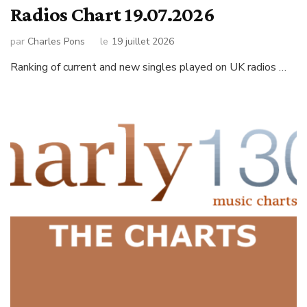
Radios Chart 19.07.2026
par
Charles Pons
le
19 juillet 2026
Ranking of current and new singles played on UK radios …