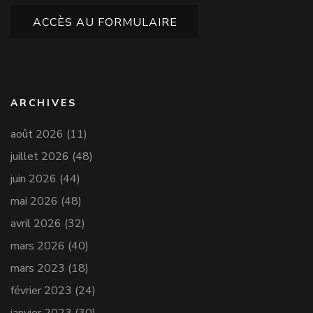
ACCÈS AU FORMULAIRE
ARCHIVES
août 2026
(11)
juillet 2026
(48)
juin 2026
(44)
mai 2026
(48)
avril 2026
(32)
mars 2026
(40)
mars 2023
(18)
février 2023
(24)
janvier 2023
(30)