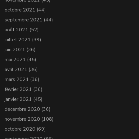
octobre 2021
(44)
septembre 2021
(44)
août 2021
(52)
juillet 2021
(39)
juin 2021
(36)
mai 2021
(45)
avril 2021
(36)
mars 2021
(36)
février 2021
(36)
janvier 2021
(45)
décembre 2020
(36)
novembre 2020
(108)
octobre 2020
(69)
septembre 2020
(36)