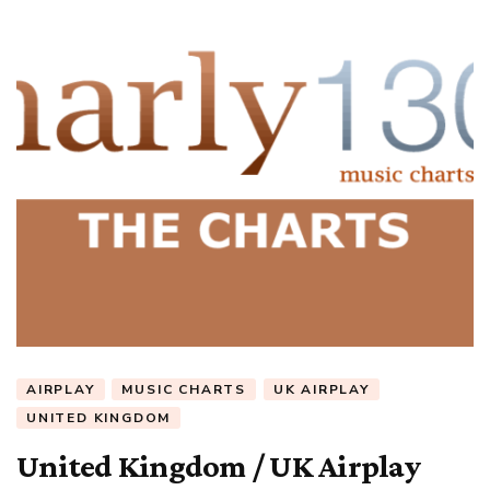
AIRPLAY
MUSIC CHARTS
UK AIRPLAY
UNITED KINGDOM
United Kingdom / UK Airplay