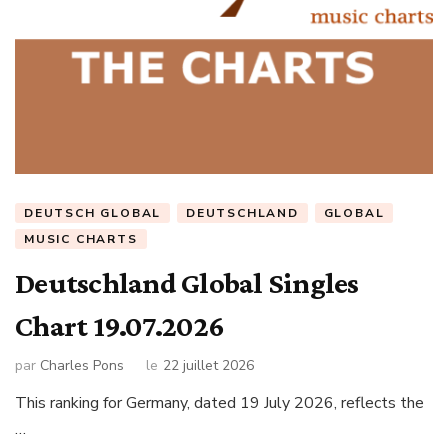
DEUTSCH GLOBAL
DEUTSCHLAND
GLOBAL
MUSIC CHARTS
Deutschland Global Singles
Chart 19.07.2026
par
Charles Pons
le
22 juillet 2026
This ranking for Germany, dated 19 July 2026, reflects the
…