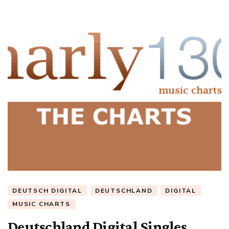
DEUTSCH DIGITAL
DEUTSCHLAND
DIGITAL
MUSIC CHARTS
Deutschland Digital Singles