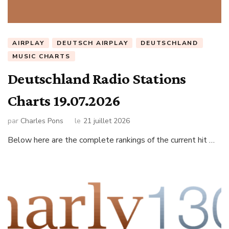
AIRPLAY
DEUTSCH AIRPLAY
DEUTSCHLAND
MUSIC CHARTS
Deutschland Radio Stations
Charts 19.07.2026
par
Charles Pons
le
21 juillet 2026
Below here are the complete rankings of the current hit …