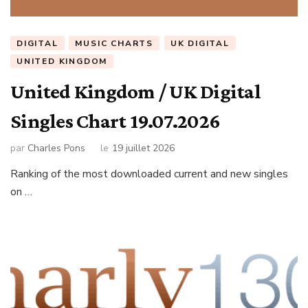
DIGITAL
MUSIC CHARTS
UK DIGITAL
UNITED KINGDOM
United Kingdom / UK Digital
Singles Chart 19.07.2026
par
Charles Pons
le
19 juillet 2026
Ranking of the most downloaded current and new singles
on …