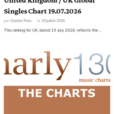
Singles Chart 19.07.2026
par
Charles Pons
le
19 juillet 2026
This ranking for UK, dated 19 July 2026, reflects the …