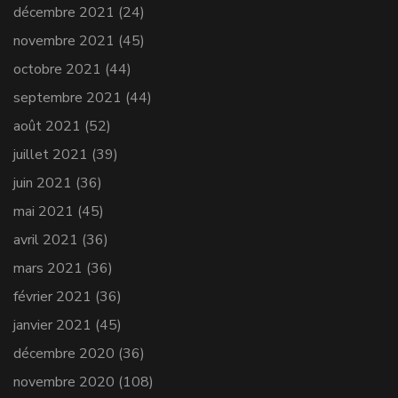
décembre 2021
(24)
novembre 2021
(45)
octobre 2021
(44)
septembre 2021
(44)
août 2021
(52)
juillet 2021
(39)
juin 2021
(36)
mai 2021
(45)
avril 2021
(36)
mars 2021
(36)
février 2021
(36)
janvier 2021
(45)
décembre 2020
(36)
novembre 2020
(108)