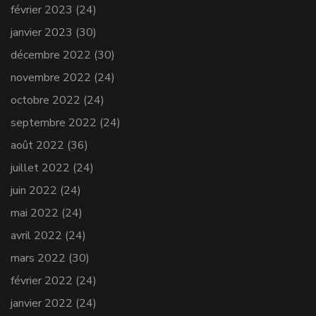
février 2023
(24)
janvier 2023
(30)
décembre 2022
(30)
novembre 2022
(24)
octobre 2022
(24)
septembre 2022
(24)
août 2022
(36)
juillet 2022
(24)
juin 2022
(24)
mai 2022
(24)
avril 2022
(24)
mars 2022
(30)
février 2022
(24)
janvier 2022
(24)