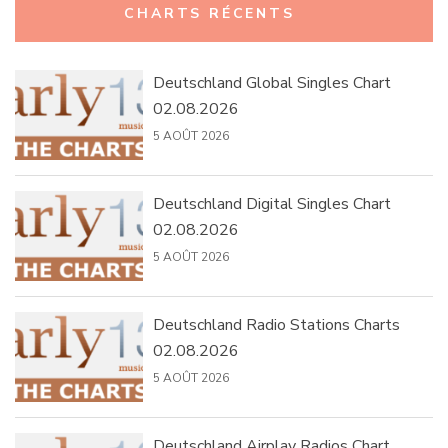
CHARTS RÉCENTS
Deutschland Global Singles Chart
02.08.2026
5 AOÛT 2026
Deutschland Digital Singles Chart
02.08.2026
5 AOÛT 2026
Deutschland Radio Stations Charts
02.08.2026
5 AOÛT 2026
Deutschland Airplay Radios Chart