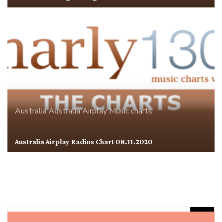
Australia
Australia Airplay
Music charts
Australia Airplay Radios Chart 08.11.2020
Rechercher :