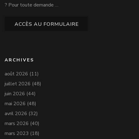
? Pour toute demande …
ACCÈS AU FORMULAIRE
ARCHIVES
août 2026
(11)
juillet 2026
(48)
juin 2026
(44)
mai 2026
(48)
avril 2026
(32)
mars 2026
(40)
mars 2023
(18)