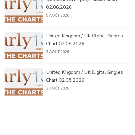
02.08.2026
5 AOÛT 2026
United Kingdom / UK Global Singles
Chart 02.08.2026
3 AOÛT 2026
United Kingdom / UK Digital Singles
Chart 02.08.2026
3 AOÛT 2026