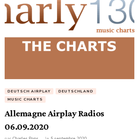
DEUTSCH AIRPLAY
DEUTSCHLAND
MUSIC CHARTS
Allemagne Airplay Radios
06.09.2020
par
Charles Pons
le
5 septembre 2020