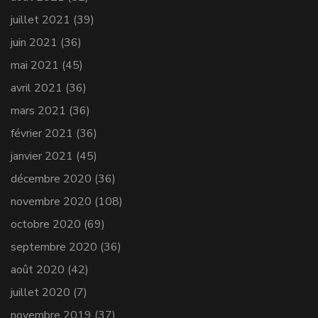
juillet 2021
(39)
juin 2021
(36)
mai 2021
(45)
avril 2021
(36)
mars 2021
(36)
février 2021
(36)
janvier 2021
(45)
décembre 2020
(36)
novembre 2020
(108)
octobre 2020
(69)
septembre 2020
(36)
août 2020
(42)
juillet 2020
(7)
novembre 2019
(37)