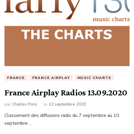
FRANCE
FRANCE AIRPLAY
MUSIC CHARTS
France Airplay Radios 13.09.2020
par
Charles Pons
le
12 septembre 2020
Classement des diffusions radio du 7 septembre au 10
septembre …