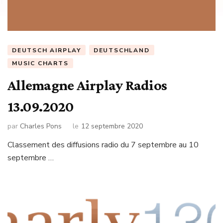
DEUTSCH AIRPLAY
DEUTSCHLAND
MUSIC CHARTS
Allemagne Airplay Radios
13.09.2020
par
Charles Pons
le
12 septembre 2020
Classement des diffusions radio du 7 septembre au 10
septembre …