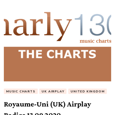
MUSIC CHARTS
UK AIRPLAY
UNITED KINGDOM
Royaume-Uni (UK) Airplay
Radios 13.09.2020