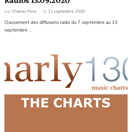
par
Charles Pons
le
12 septembre 2020
Classement des diffusions radio du 7 septembre au 10
septembre …