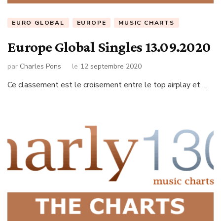
EURO GLOBAL
EUROPE
MUSIC CHARTS
Europe Global Singles 13.09.2020
par
Charles Pons
le
12 septembre 2020
Ce classement est le croisement entre le top airplay et …