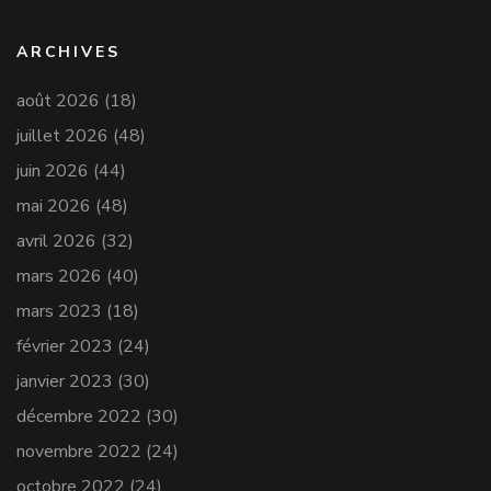
ARCHIVES
août 2026
(18)
juillet 2026
(48)
juin 2026
(44)
mai 2026
(48)
avril 2026
(32)
mars 2026
(40)
mars 2023
(18)
février 2023
(24)
janvier 2023
(30)
décembre 2022
(30)
novembre 2022
(24)
octobre 2022
(24)