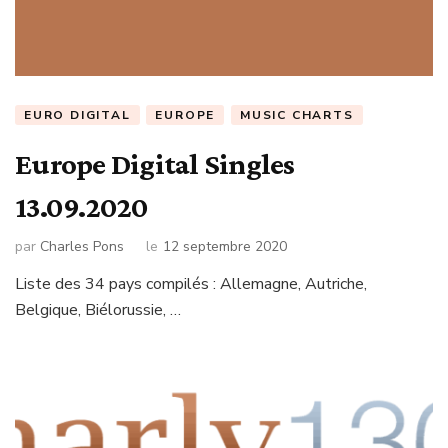
EURO DIGITAL
EUROPE
MUSIC CHARTS
Europe Digital Singles
13.09.2020
par
Charles Pons
le
12 septembre 2020
Liste des 34 pays compilés : Allemagne, Autriche,
Belgique, Biélorussie, …