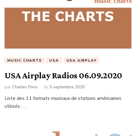
MUSIC CHARTS
USA
USA AIRPLAY
USA Airplay Radios 06.09.2020
par
Charles Pons
le
5 septembre 2020
Liste des 11 formats musicaux de stations américaines
utilisés : …