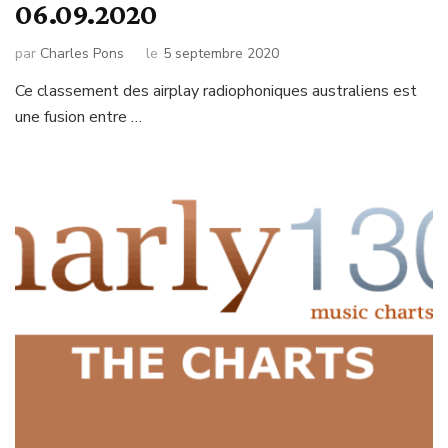
06.09.2020
par
Charles Pons
le
5 septembre 2020
Ce classement des airplay radiophoniques australiens est
une fusion entre …