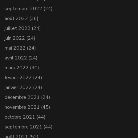
septembre 2022
(24)
août 2022
(36)
juillet 2022
(24)
juin 2022
(24)
mai 2022
(24)
avril 2022
(24)
mars 2022
(30)
février 2022
(24)
janvier 2022
(24)
décembre 2021
(24)
novembre 2021
(45)
octobre 2021
(44)
septembre 2021
(44)
août 2021
(52)