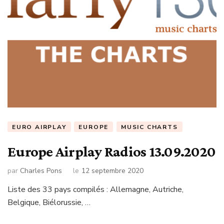
EURO AIRPLAY
EUROPE
MUSIC CHARTS
Europe Airplay Radios 13.09.2020
par
Charles Pons
le
12 septembre 2020
Liste des 33 pays compilés : Allemagne, Autriche,
Belgique, Biélorussie, …