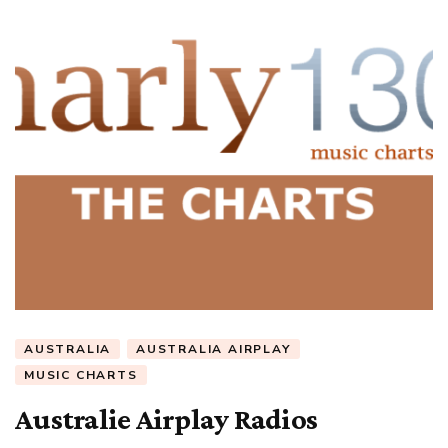
AUSTRALIA
AUSTRALIA AIRPLAY
MUSIC CHARTS
Australie Airplay Radios