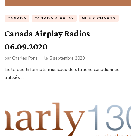
CANADA
CANADA AIRPLAY
MUSIC CHARTS
Canada Airplay Radios
06.09.2020
par
Charles Pons
le
5 septembre 2020
Liste des 5 formats musicaux de stations canadiennes
utilisés : …