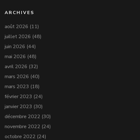
ARCHIVES
août 2026
(11)
juillet 2026
(48)
juin 2026
(44)
mai 2026
(48)
avril 2026
(32)
mars 2026
(40)
mars 2023
(18)
février 2023
(24)
janvier 2023
(30)
décembre 2022
(30)
novembre 2022
(24)
octobre 2022
(24)