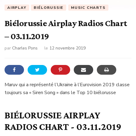
AIRPLAY
BIÉLORUSSIE
MUSIC CHARTS
Biélorussie Airplay Radios Chart
– 03.11.2019
par
Charles Pons
le
12 novembre 2019
Maruv qui a représenté l’Ukraine à l’Eurovision 2019 classe
toujours sa « Siren Song » dans le Top 10 biélorusse
BIÉLORUSSIE AIRPLAY
RADIOS CHART - 03.11.2019