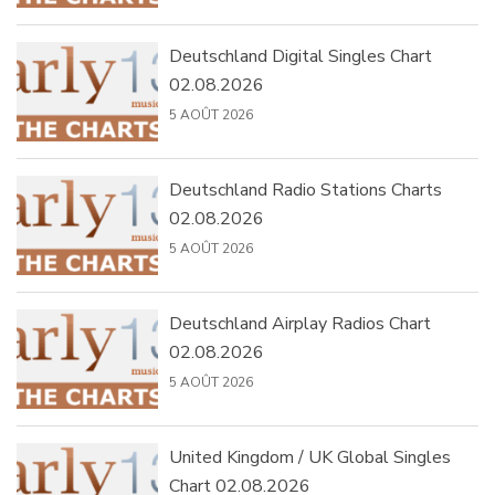
Deutschland Digital Singles Chart
02.08.2026
5 AOÛT 2026
Deutschland Radio Stations Charts
02.08.2026
5 AOÛT 2026
Deutschland Airplay Radios Chart
02.08.2026
5 AOÛT 2026
United Kingdom / UK Global Singles
Chart 02.08.2026