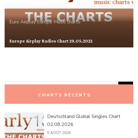
Euro Airplay
Europe
Music charts
Europe Airplay Radios Chart 29.05.2022
Rechercher :
CHARTS RÉCENTS
Deutschland Global Singles Chart
02.08.2026
5 AOÛT 2026