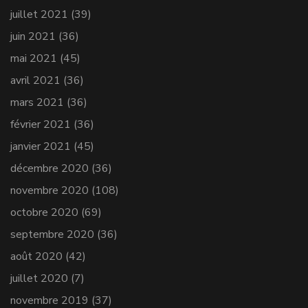
juillet 2021
(39)
juin 2021
(36)
mai 2021
(45)
avril 2021
(36)
mars 2021
(36)
février 2021
(36)
janvier 2021
(45)
décembre 2020
(36)
novembre 2020
(108)
octobre 2020
(69)
septembre 2020
(36)
août 2020
(42)
juillet 2020
(7)
novembre 2019
(37)