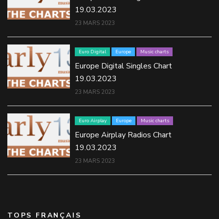
19.03.2023
23 MARS 2023
Euro Digital
Europe
Music charts
Europe Digital Singles Chart
19.03.2023
23 MARS 2023
Euro Airplay
Europe
Music charts
Europe Airplay Radios Chart
19.03.2023
23 MARS 2023
TOPS FRANÇAIS