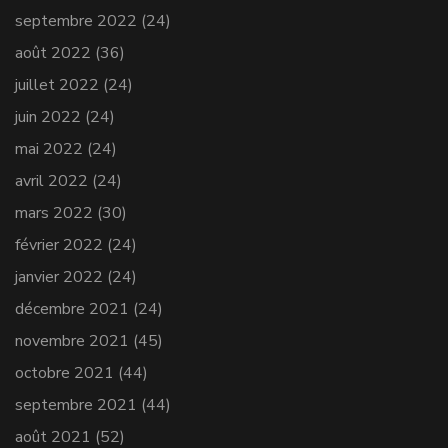
septembre 2022
(24)
août 2022
(36)
juillet 2022
(24)
juin 2022
(24)
mai 2022
(24)
avril 2022
(24)
mars 2022
(30)
février 2022
(24)
janvier 2022
(24)
décembre 2021
(24)
novembre 2021
(45)
octobre 2021
(44)
septembre 2021
(44)
août 2021
(52)