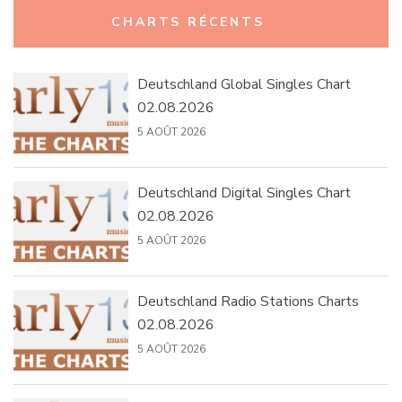
Rechercher :
CHARTS RÉCENTS
Deutschland Global Singles Chart
02.08.2026
5 AOÛT 2026
Deutschland Digital Singles Chart
02.08.2026
5 AOÛT 2026
Deutschland Radio Stations Charts
02.08.2026
5 AOÛT 2026