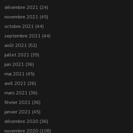
décembre 2021
(24)
novembre 2021
(45)
octobre 2021
(44)
septembre 2021
(44)
août 2021
(52)
juillet 2021
(39)
juin 2021
(36)
mai 2021
(45)
avril 2021
(36)
mars 2021
(36)
février 2021
(36)
janvier 2021
(45)
décembre 2020
(36)
novembre 2020
(108)