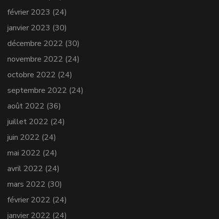
février 2023
(24)
janvier 2023
(30)
décembre 2022
(30)
novembre 2022
(24)
octobre 2022
(24)
septembre 2022
(24)
août 2022
(36)
juillet 2022
(24)
juin 2022
(24)
mai 2022
(24)
avril 2022
(24)
mars 2022
(30)
février 2022
(24)
janvier 2022
(24)