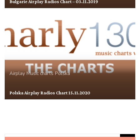
Bulgarie Airplay Radios Chart – 03.11.2019
Airplay
Music charts
Polska
Polska Airplay Radios Chart 15.11.2020