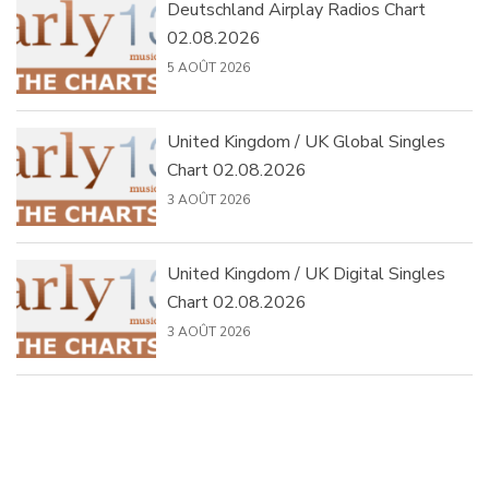
Deutschland Airplay Radios Chart
02.08.2026
5 AOÛT 2026
United Kingdom / UK Global Singles
Chart 02.08.2026
3 AOÛT 2026
United Kingdom / UK Digital Singles
Chart 02.08.2026
3 AOÛT 2026