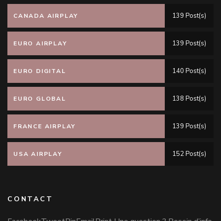
139 Post(s)
CANADA AIRPLAY
139 Post(s)
EURO AIRPLAY
140 Post(s)
EURO DIGITAL
138 Post(s)
EURO GLOBAL
139 Post(s)
FRANCE AIRPLAY
152 Post(s)
USA AIRPLAY
CONTACT