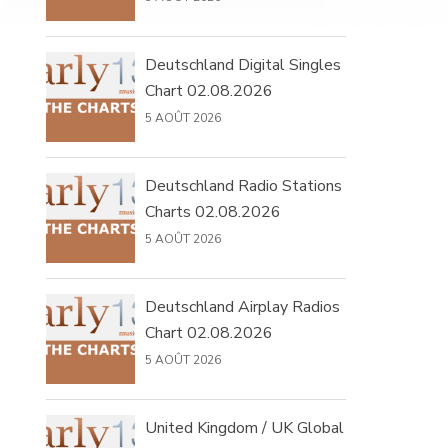
Deutschland Digital Singles
Chart 02.08.2026
5 AOÛT 2026
Deutschland Radio Stations
Charts 02.08.2026
5 AOÛT 2026
Deutschland Airplay Radios
Chart 02.08.2026
5 AOÛT 2026
United Kingdom / UK Global