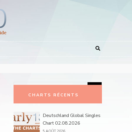
Rechercher :
CHARTS RÉCENTS
Deutschland Global Singles
Chart 02.08.2026
5 AOÛT 2026