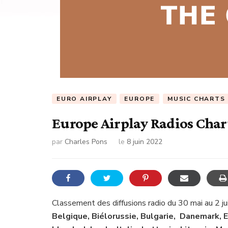
EURO AIRPLAY
EUROPE
MUSIC CHARTS
Europe Airplay Radios Char
par
Charles Pons
le
8 juin 2022
Classement des diffusions radio du 30 mai au 2 j
Belgique, Biélorussie, Bulgarie, Danemark, E