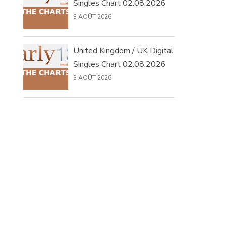
Singles Chart 02.08.2026
3 AOÛT 2026
United Kingdom / UK Digital
Singles Chart 02.08.2026
3 AOÛT 2026