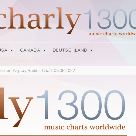
USA
CANADA
DEUTSCHLAND
urope Airplay Radios Chart 05.06.2022