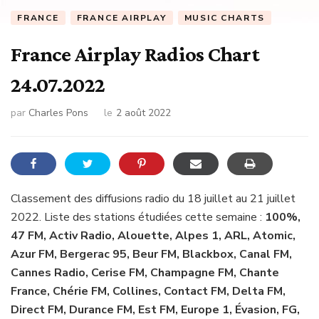
FRANCE
FRANCE AIRPLAY
MUSIC CHARTS
France Airplay Radios Chart
24.07.2022
par
Charles Pons
le
2 août 2022
Classement des diffusions radio du 18 juillet au 21 juillet
2022. Liste des stations étudiées cette semaine :
100%,
47 FM, Activ Radio, Alouette, Alpes 1, ARL, Atomic,
Azur FM, Bergerac 95, Beur FM, Blackbox, Canal FM,
Cannes Radio, Cerise FM, Champagne FM, Chante
France, Chérie FM, Collines, Contact FM, Delta FM,
Direct FM, Durance FM, Est FM, Europe 1, Évasion, FG,