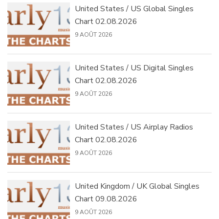
United States / US Global Singles
Chart 02.08.2026
9 AOÛT 2026
United States / US Digital Singles
Chart 02.08.2026
9 AOÛT 2026
United States / US Airplay Radios
Chart 02.08.2026
9 AOÛT 2026
United Kingdom / UK Global Singles
Chart 09.08.2026
9 AOÛT 2026