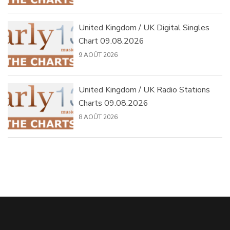
United Kingdom / UK Digital Singles
Chart 09.08.2026
9 AOÛT 2026
United Kingdom / UK Radio Stations
Charts 09.08.2026
8 AOÛT 2026