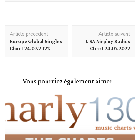
Navigation
Article précédent
Article suivant
d'article
Europe Global Singles
USA Airplay Radios
Chart 24.07.2022
Chart 24.07.2022
Vous pourriez également aimer...