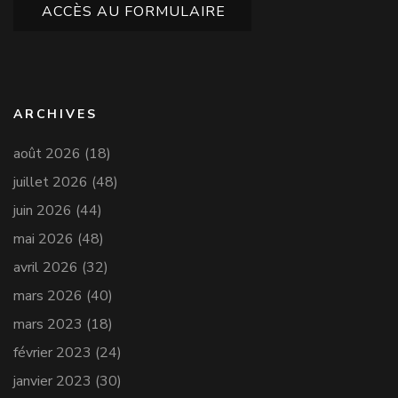
ACCÈS AU FORMULAIRE
ARCHIVES
août 2026
(18)
juillet 2026
(48)
juin 2026
(44)
mai 2026
(48)
avril 2026
(32)
mars 2026
(40)
mars 2023
(18)
février 2023
(24)
janvier 2023
(30)