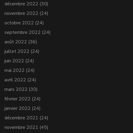
décembre 2022
(30)
novembre 2022
(24)
octobre 2022
(24)
septembre 2022
(24)
août 2022
(36)
juillet 2022
(24)
juin 2022
(24)
mai 2022
(24)
avril 2022
(24)
mars 2022
(30)
février 2022
(24)
janvier 2022
(24)
décembre 2021
(24)
novembre 2021
(45)