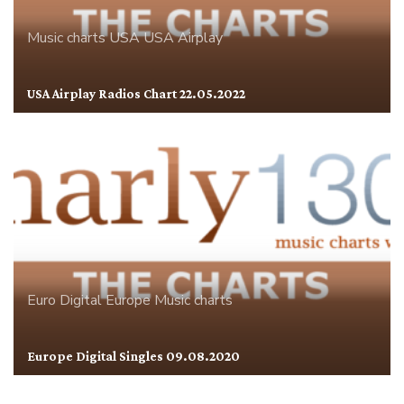
Music charts
USA
USA Airplay
USA Airplay Radios Chart 22.05.2022
Euro Digital
Europe
Music charts
Europe Digital Singles 09.08.2020