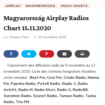
AIRPLAY
MAGYARORSZÁG
MUSIC CHARTS
Magyarország Airplay Radios
Chart 15.11.2020
par
Charles Pons
le
15 novembre 2020
Classement des diffusions radio du 9 novembre au 12
novembre 2020. Liste des stations hongroises étudiées
cette semaine :
Best Fm, Cool Fm, Credo Radio, Manna
Fm, Paprika Radio, Petofi Radio, Radio 1, Radio
Antritt, Radio M, Radio Most, Radio X, Radio88,
Sunshine Radio, Szunet Radio, Tamasi Radio, Taska
Radio, Trio FM