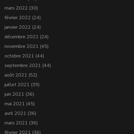
mars 2022
(30)
février 2022
(24)
janvier 2022
(24)
décembre 2021
(24)
novembre 2021
(45)
octobre 2021
(44)
septembre 2021
(44)
août 2021
(52)
juillet 2021
(39)
juin 2021
(36)
mai 2021
(45)
avril 2021
(36)
mars 2021
(36)
février 2021
(36)