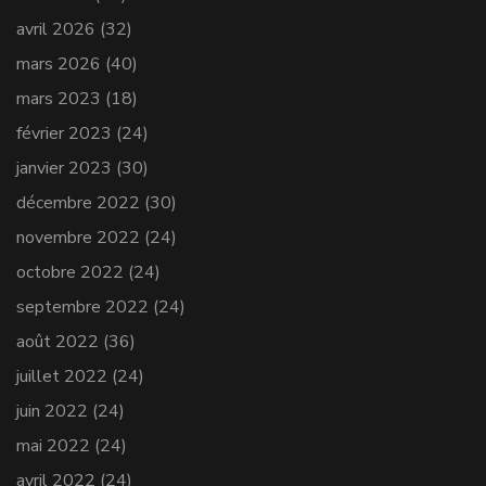
avril 2026
(32)
mars 2026
(40)
mars 2023
(18)
février 2023
(24)
janvier 2023
(30)
décembre 2022
(30)
novembre 2022
(24)
octobre 2022
(24)
septembre 2022
(24)
août 2022
(36)
juillet 2022
(24)
juin 2022
(24)
mai 2022
(24)
avril 2022
(24)