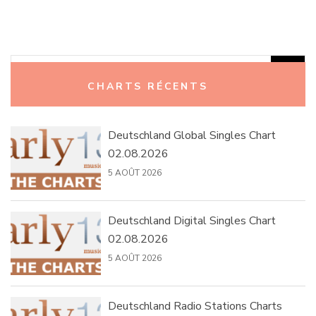
Rechercher :
CHARTS RÉCENTS
Deutschland Global Singles Chart
02.08.2026
5 AOÛT 2026
Deutschland Digital Singles Chart
02.08.2026
5 AOÛT 2026
Deutschland Radio Stations Charts