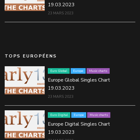
19.03.2023
23 MARS 2023
TOPS EUROPÉENS
Euro Global
Europe
Music charts
Europe Global Singles Chart
19.03.2023
23 MARS 2023
Euro Digital
Europe
Music charts
Europe Digital Singles Chart
19.03.2023