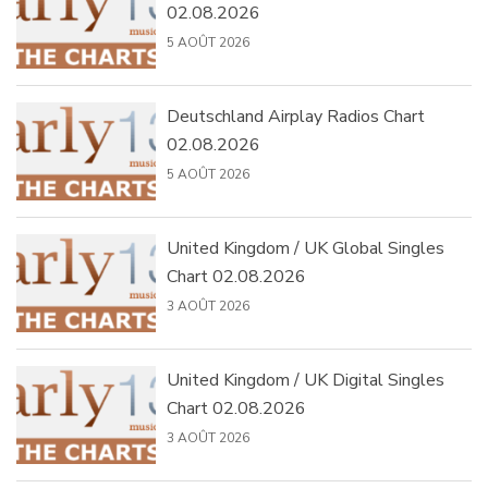
02.08.2026
5 AOÛT 2026
Deutschland Airplay Radios Chart
02.08.2026
5 AOÛT 2026
United Kingdom / UK Global Singles
Chart 02.08.2026
3 AOÛT 2026
United Kingdom / UK Digital Singles
Chart 02.08.2026
3 AOÛT 2026