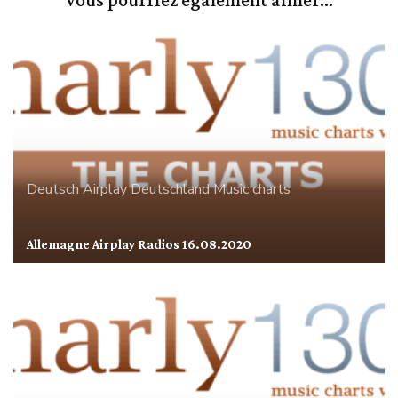
Deutsch Airplay
Deutschland
Music charts
Allemagne Airplay Radios 16.08.2020