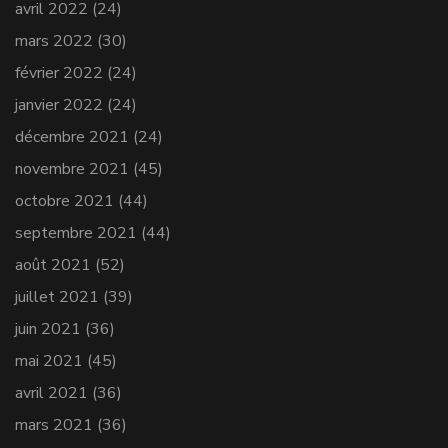
avril 2022
(24)
mars 2022
(30)
février 2022
(24)
janvier 2022
(24)
décembre 2021
(24)
novembre 2021
(45)
octobre 2021
(44)
septembre 2021
(44)
août 2021
(52)
juillet 2021
(39)
juin 2021
(36)
mai 2021
(45)
avril 2021
(36)
mars 2021
(36)