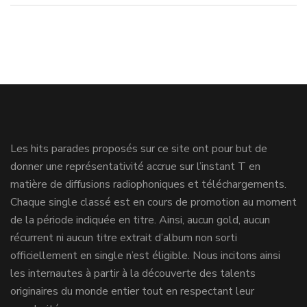
Les hits parades proposés sur ce site ont pour but de
donner une représentativité accrue sur l’instant T en
matière de diffusions radiophoniques et téléchargements.
Chaque single classé est en cours de promotion au moment
de la période indiquée en titre. Ainsi, aucun gold, aucun
récurrent ni aucun titre extrait d’album non sorti
officiellement en single n’est éligible. Nous incitons ainsi
les internautes à partir à la découverte des talents
originaires du monde entier tout en respectant leur