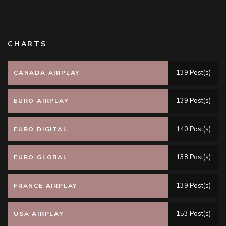
CHARTS
139 Post(s)
CANADA AIRPLAY
139 Post(s)
EURO AIRPLAY
140 Post(s)
EURO DIGITAL
138 Post(s)
EURO GLOBAL
139 Post(s)
FRANCE AIRPLAY
153 Post(s)
USA AIRPLAY