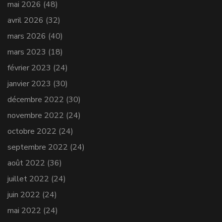
mai 2026
(48)
avril 2026
(32)
mars 2026
(40)
mars 2023
(18)
février 2023
(24)
janvier 2023
(30)
décembre 2022
(30)
novembre 2022
(24)
octobre 2022
(24)
septembre 2022
(24)
août 2022
(36)
juillet 2022
(24)
juin 2022
(24)
mai 2022
(24)