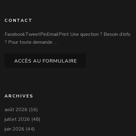
CONTACT
FacebookTweetPinEmailPrint Une question ? Besoin d’info
? Pour toute demande …
ACCÈS AU FORMULAIRE
ARCHIVES
août 2026
(16)
juillet 2026
(48)
juin 2026
(44)