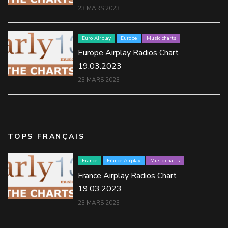
23 MARS 2023
Euro Airplay
Europe
Music charts
Europe Airplay Radios Chart
19.03.2023
23 MARS 2023
TOPS FRANÇAIS
France
France Airplay
Music charts
France Airplay Radios Chart
19.03.2023
23 MARS 2023