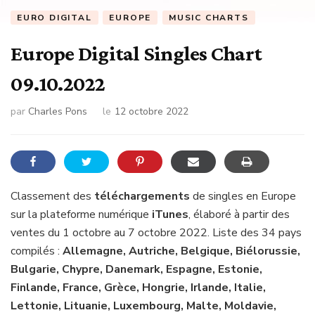
EURO DIGITAL
EUROPE
MUSIC CHARTS
Europe Digital Singles Chart
09.10.2022
par
Charles Pons
le
12 octobre 2022
Classement des
téléchargements
de singles en Europe
sur la plateforme numérique
iTunes
, élaboré à partir des
ventes du 1 octobre au 7 octobre 2022. Liste des 34 pays
compilés :
Allemagne, Autriche, Belgique, Biélorussie,
Bulgarie, Chypre, Danemark, Espagne, Estonie,
Finlande, France, Grèce, Hongrie, Irlande, Italie,
Lettonie, Lituanie, Luxembourg, Malte, Moldavie,