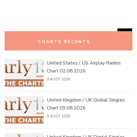
Rechercher :
CHARTS RÉCENTS
United States / US Airplay Radios
Chart 02.08.2026
9 AOÛT 2026
United Kingdom / UK Global Singles
Chart 09.08.2026
9 AOÛT 2026