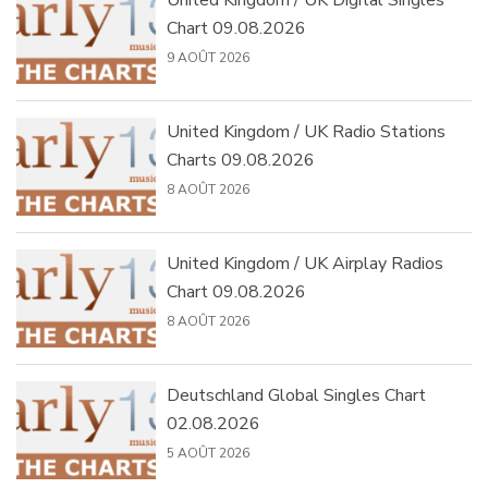
United Kingdom / UK Digital Singles
Chart 09.08.2026
9 AOÛT 2026
United Kingdom / UK Radio Stations
Charts 09.08.2026
8 AOÛT 2026
United Kingdom / UK Airplay Radios
Chart 09.08.2026
8 AOÛT 2026
Deutschland Global Singles Chart
02.08.2026
5 AOÛT 2026