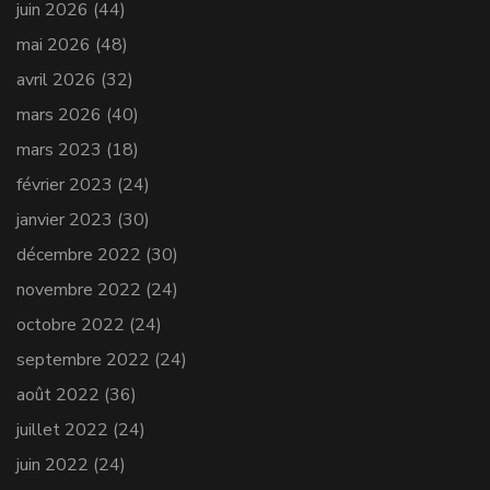
juin 2026
(44)
mai 2026
(48)
avril 2026
(32)
mars 2026
(40)
mars 2023
(18)
février 2023
(24)
janvier 2023
(30)
décembre 2022
(30)
novembre 2022
(24)
octobre 2022
(24)
septembre 2022
(24)
août 2022
(36)
juillet 2022
(24)
juin 2022
(24)