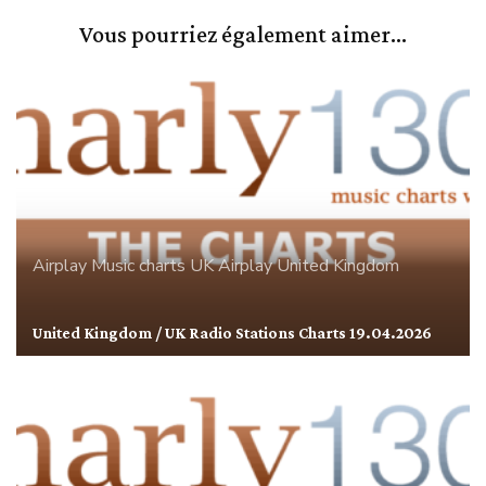
Vous pourriez également aimer...
Airplay
Music charts
UK Airplay
United Kingdom
United Kingdom / UK Radio Stations Charts 19.04.2026