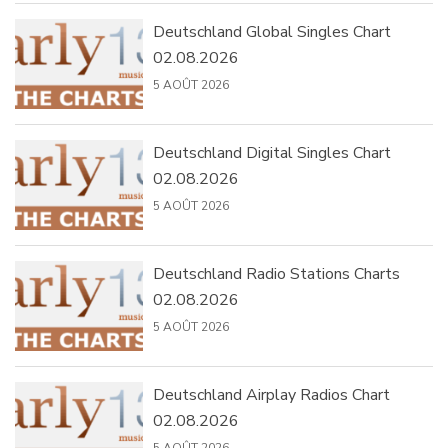
Deutschland Global Singles Chart
02.08.2026
5 AOÛT 2026
Deutschland Digital Singles Chart
02.08.2026
5 AOÛT 2026
Deutschland Radio Stations Charts
02.08.2026
5 AOÛT 2026
Deutschland Airplay Radios Chart
02.08.2026