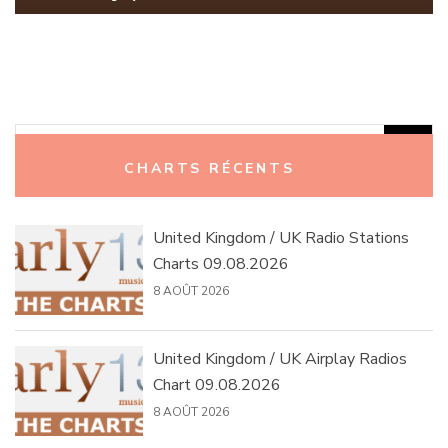
Rechercher :
CHARTS RÉCENTS
United Kingdom / UK Radio Stations
Charts 09.08.2026
8 AOÛT 2026
United Kingdom / UK Airplay Radios
Chart 09.08.2026
8 AOÛT 2026