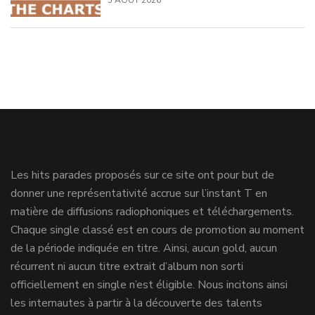
5 AOÛT 2026
Les hits parades proposés sur ce site ont pour but de
donner une représentativité accrue sur l’instant T en
matière de diffusions radiophoniques et téléchargements.
Chaque single classé est en cours de promotion au moment
de la période indiquée en titre. Ainsi, aucun gold, aucun
récurrent ni aucun titre extrait d’album non sorti
officiellement en single n’est éligible. Nous incitons ainsi
les internautes à partir à la découverte des talents