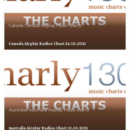
Canada
Canada Airplay
Music charts
Canada Airplay Radios Chart 24.10.2021
Australia
Australia Airplay
Music charts
Australia Airplay Radios Chart 31.10.2021