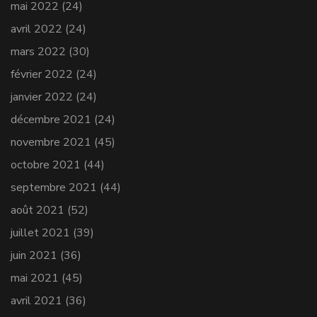
mai 2022
(24)
avril 2022
(24)
mars 2022
(30)
février 2022
(24)
janvier 2022
(24)
décembre 2021
(24)
novembre 2021
(45)
octobre 2021
(44)
septembre 2021
(44)
août 2021
(52)
juillet 2021
(39)
juin 2021
(36)
mai 2021
(45)
avril 2021
(36)