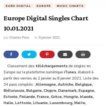
EURO DIGITAL
EUROPE
MUSIC CHARTS
Europe Digital Singles Chart
10.01.2021
par
Charles Pons
le
9 janvier 2021
Classement des
téléchargements
de singles en
Europe sur la plateforme numérique
iTunes
, élaboré à
partir des ventes du 2 janvier au 8 janvier 2021. Liste des
34 pays compilés :
Allemagne, Autriche, Belgique,
Biélorussie, Bulgarie, Chypre, Danemark, Espagne,
Estonie, Finlande, France, Grèce, Hongrie, Irlande,
Italie, Lettonie, Lituanie, Luxembourg, Malte,