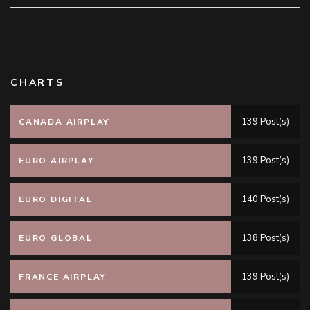
CHARTS
139 Post(s)
CANADA AIRPLAY
139 Post(s)
EURO AIRPLAY
140 Post(s)
EURO DIGITAL
138 Post(s)
EURO GLOBAL
139 Post(s)
FRANCE AIRPLAY