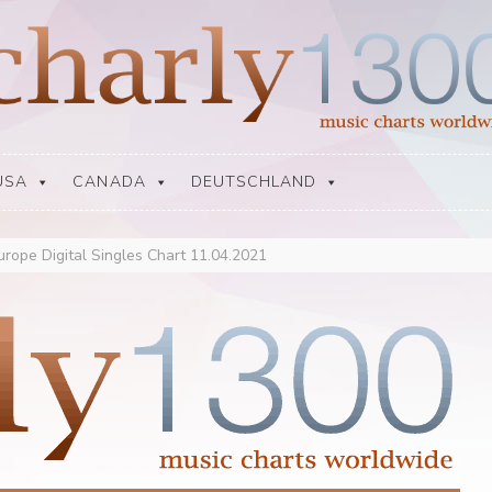
USA
CANADA
DEUTSCHLAND
urope Digital Singles Chart 11.04.2021