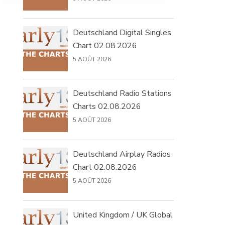
Deutschland Digital Singles
Chart 02.08.2026
5 AOÛT 2026
Deutschland Radio Stations
Charts 02.08.2026
5 AOÛT 2026
Deutschland Airplay Radios
Chart 02.08.2026
5 AOÛT 2026
United Kingdom / UK Global