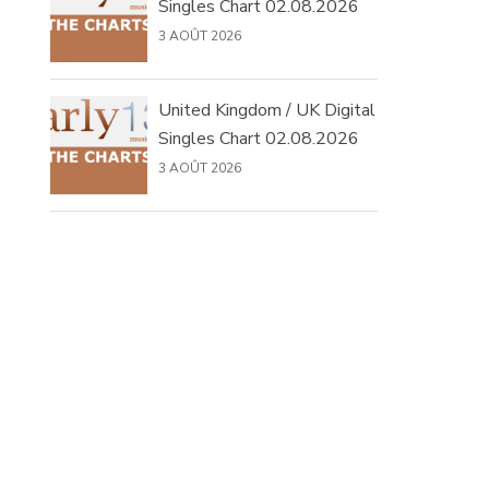
Singles Chart 02.08.2026
3 AOÛT 2026
United Kingdom / UK Digital
Singles Chart 02.08.2026
3 AOÛT 2026