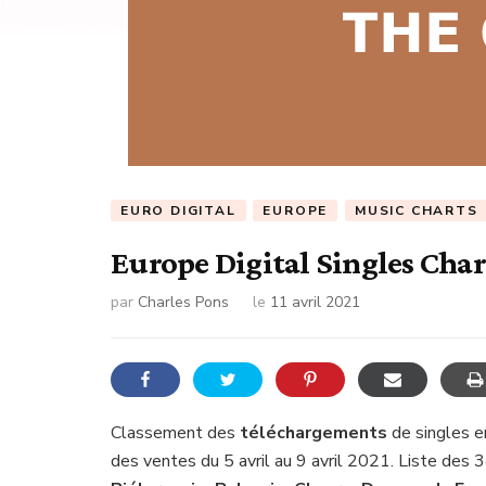
EURO DIGITAL
EUROPE
MUSIC CHARTS
Europe Digital Singles Char
par
Charles Pons
le
11 avril 2021
Classement des
téléchargements
de singles e
des ventes du 5 avril au 9 avril 2021. Liste des 