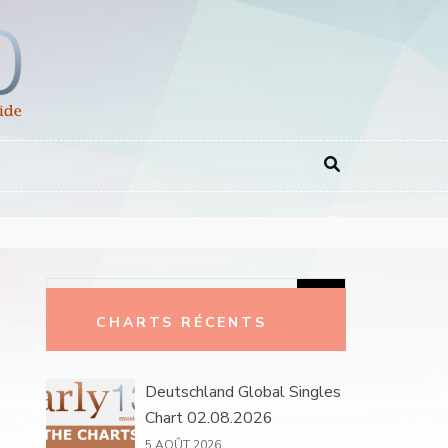
Rechercher :
CHARTS RÉCENTS
Deutschland Global Singles
Chart 02.08.2026
5 AOÛT 2026