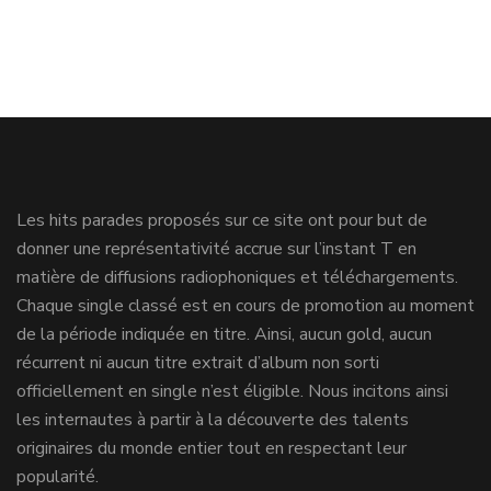
Les hits parades proposés sur ce site ont pour but de
donner une représentativité accrue sur l’instant T en
matière de diffusions radiophoniques et téléchargements.
Chaque single classé est en cours de promotion au moment
de la période indiquée en titre. Ainsi, aucun gold, aucun
récurrent ni aucun titre extrait d’album non sorti
officiellement en single n’est éligible. Nous incitons ainsi
les internautes à partir à la découverte des talents
originaires du monde entier tout en respectant leur
popularité.