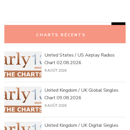
Rechercher :
CHARTS RÉCENTS
United States / US Airplay Radios
Chart 02.08.2026
9 AOÛT 2026
United Kingdom / UK Global Singles
Chart 09.08.2026
9 AOÛT 2026
United Kingdom / UK Digital Singles