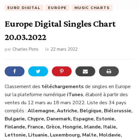
EURO DIGITAL
EUROPE
MUSIC CHARTS
Europe Digital Singles Chart
20.03.2022
par
Charles Pons
le
22 mars 2022
Classement des
téléchargements
de singles en Europe
sur la plateforme numérique
iTunes
, élaboré à partir des
ventes du 12 mars au 18 mars 2022. Liste des 34 pays
compilés :
Allemagne, Autriche, Belgique, Biélorussie,
Bulgarie, Chypre, Danemark, Espagne, Estonie,
Finlande, France, Grèce, Hongrie, Irlande, Italie,
Lettonie, Lituanie, Luxembourg, Malte, Moldavie,