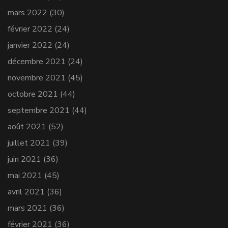
mars 2022
(30)
février 2022
(24)
janvier 2022
(24)
décembre 2021
(24)
novembre 2021
(45)
octobre 2021
(44)
septembre 2021
(44)
août 2021
(52)
juillet 2021
(39)
juin 2021
(36)
mai 2021
(45)
avril 2021
(36)
mars 2021
(36)
février 2021
(36)