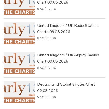
Chart 09.08.2026
9 AOÛT 2026
United Kingdom / UK Radio Stations
Charts 09.08.2026
8 AOÛT 2026
United Kingdom / UK Airplay Radios
Chart 09.08.2026
8 AOÛT 2026
Deutschland Global Singles Chart
02.08.2026
5 AOÛT 2026