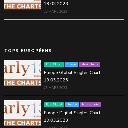
19.03.2023
23 MARS 2023
TOPS EUROPÉENS
Euro Global
Europe
Music charts
Europe Global Singles Chart
19.03.2023
23 MARS 2023
Euro Digital
Europe
Music charts
Europe Digital Singles Chart
19.03.2023