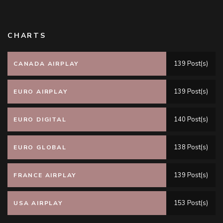
CHARTS
139 Post(s)
CANADA AIRPLAY
139 Post(s)
EURO AIRPLAY
140 Post(s)
EURO DIGITAL
138 Post(s)
EURO GLOBAL
139 Post(s)
FRANCE AIRPLAY
153 Post(s)
USA AIRPLAY