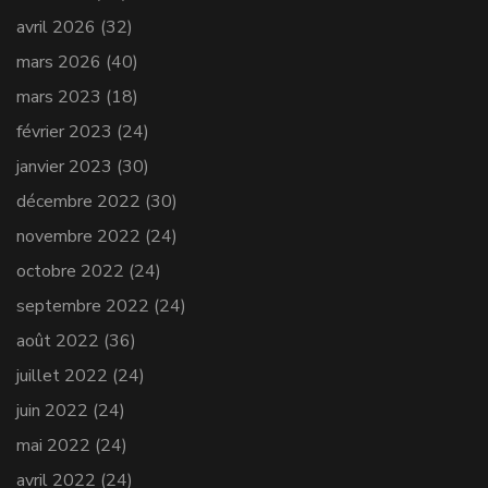
avril 2026
(32)
mars 2026
(40)
mars 2023
(18)
février 2023
(24)
janvier 2023
(30)
décembre 2022
(30)
novembre 2022
(24)
octobre 2022
(24)
septembre 2022
(24)
août 2022
(36)
juillet 2022
(24)
juin 2022
(24)
mai 2022
(24)
avril 2022
(24)