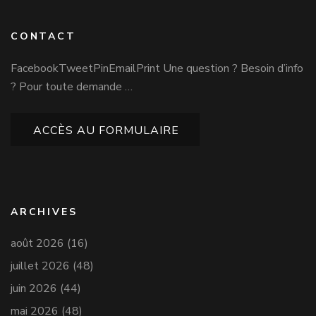
CONTACT
FacebookTweetPinEmailPrint Une question ? Besoin d’info
? Pour toute demande …
ACCÈS AU FORMULAIRE
ARCHIVES
août 2026
(16)
juillet 2026
(48)
juin 2026
(44)
mai 2026
(48)