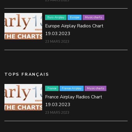
23 MARS 2023
Euro Airplay
Europe
Music charts
Europe Airplay Radios Chart
19.03.2023
23 MARS 2023
TOPS FRANÇAIS
France
France Airplay
Music charts
France Airplay Radios Chart
19.03.2023
23 MARS 2023