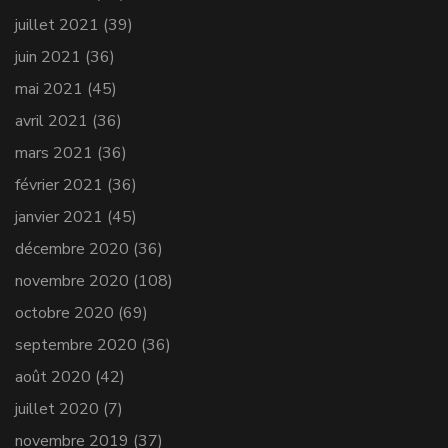
juillet 2021
(39)
juin 2021
(36)
mai 2021
(45)
avril 2021
(36)
mars 2021
(36)
février 2021
(36)
janvier 2021
(45)
décembre 2020
(36)
novembre 2020
(108)
octobre 2020
(69)
septembre 2020
(36)
août 2020
(42)
juillet 2020
(7)
novembre 2019
(37)