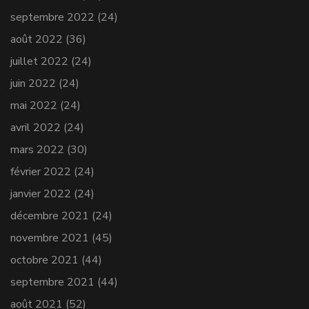
septembre 2022
(24)
août 2022
(36)
juillet 2022
(24)
juin 2022
(24)
mai 2022
(24)
avril 2022
(24)
mars 2022
(30)
février 2022
(24)
janvier 2022
(24)
décembre 2021
(24)
novembre 2021
(45)
octobre 2021
(44)
septembre 2021
(44)
août 2021
(52)