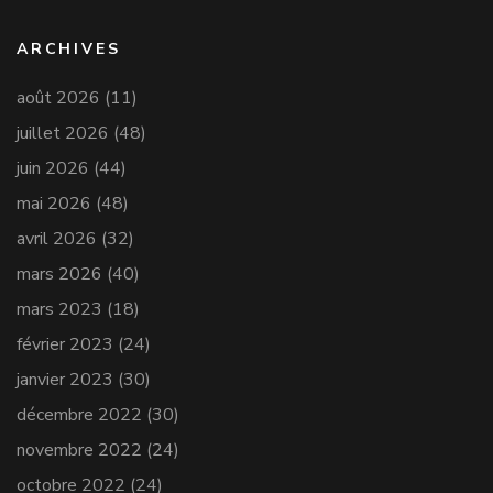
ARCHIVES
août 2026
(11)
juillet 2026
(48)
juin 2026
(44)
mai 2026
(48)
avril 2026
(32)
mars 2026
(40)
mars 2023
(18)
février 2023
(24)
janvier 2023
(30)
décembre 2022
(30)
novembre 2022
(24)
octobre 2022
(24)