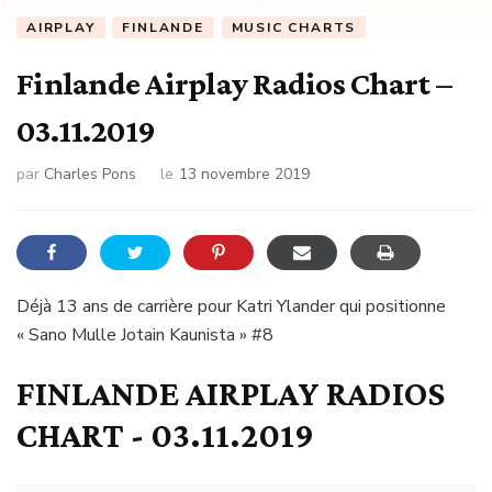
AIRPLAY
FINLANDE
MUSIC CHARTS
Finlande Airplay Radios Chart –
03.11.2019
par
Charles Pons
le
13 novembre 2019
Déjà 13 ans de carrière pour Katri Ylander qui positionne
« Sano Mulle Jotain Kaunista » #8
FINLANDE AIRPLAY RADIOS
CHART - 03.11.2019