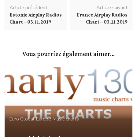
Navigation
Article précédent
Article suivant
d'article
Estonie Airplay Radios
France Airplay Radios
Chart – 03.11.2019
Chart – 03.11.2019
Vous pourriez également aimer...
Euro Global
Europe
Music charts