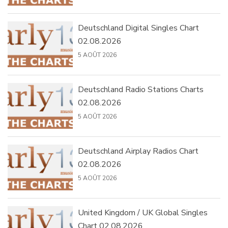
Deutschland Digital Singles Chart
02.08.2026
5 AOÛT 2026
Deutschland Radio Stations Charts
02.08.2026
5 AOÛT 2026
Deutschland Airplay Radios Chart
02.08.2026
5 AOÛT 2026
United Kingdom / UK Global Singles
Chart 02.08.2026