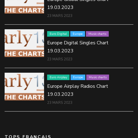
19.03.2023
23 MARS 2023
Euro Digital
Europe
Music charts
Europe Digital Singles Chart
19.03.2023
23 MARS 2023
Euro Airplay
Europe
Music charts
Europe Airplay Radios Chart
19.03.2023
23 MARS 2023
TOPS FRANÇAIS