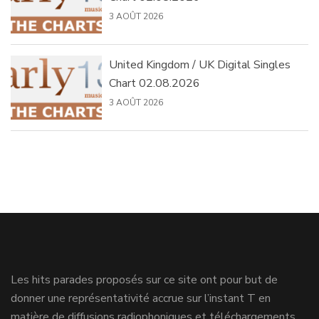
3 AOÛT 2026
United Kingdom / UK Digital Singles
Chart 02.08.2026
3 AOÛT 2026
Les hits parades proposés sur ce site ont pour but de
donner une représentativité accrue sur l’instant T en
matière de diffusions radiophoniques et téléchargements.