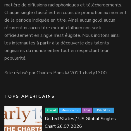
matière de diffusions radiophoniques et téléchargements.
Chaque single classé est en cours de promotion au moment
de la période indiquée en titre. Ainsi, aucun gold, aucun
récurrent ni aucun titre extrait d’album non sorti
officiellement en single n’est éligible. Nous incitons ainsi
les internautes à partir à la découverte des talents
originaires du monde entier tout en respectant leur
popularité.
Site réalisé par Charles Pons © 2021 charly1300
TOPS AMÉRICAINS
Global
Music charts
USA
USA Global
United States / US Global Singles
Chart 26.07.2026