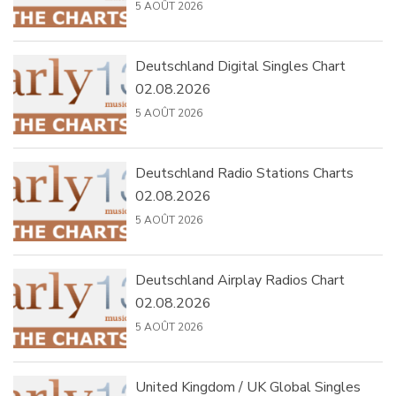
5 AOÛT 2026
Deutschland Digital Singles Chart
02.08.2026
5 AOÛT 2026
Deutschland Radio Stations Charts
02.08.2026
5 AOÛT 2026
Deutschland Airplay Radios Chart
02.08.2026
5 AOÛT 2026
United Kingdom / UK Global Singles