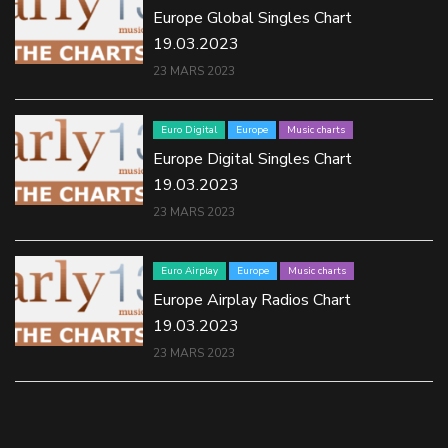
Europe Global Singles Chart
19.03.2023
23 MARS 2023
Euro Digital
Europe
Music charts
Europe Digital Singles Chart
19.03.2023
23 MARS 2023
Euro Airplay
Europe
Music charts
Europe Airplay Radios Chart
19.03.2023
23 MARS 2023