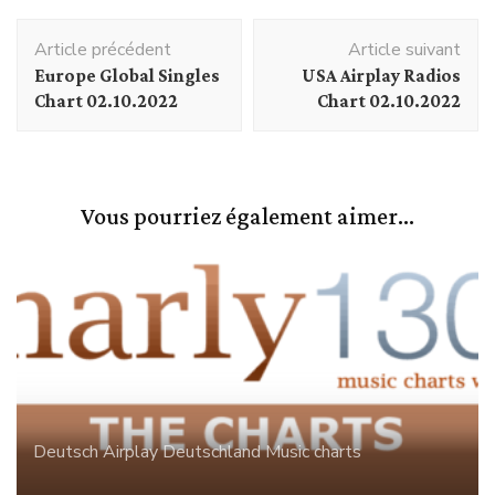
Navigation
Article précédent
Article suivant
d'article
Europe Global Singles
USA Airplay Radios
Chart 02.10.2022
Chart 02.10.2022
Vous pourriez également aimer...
Deutsch Airplay
Deutschland
Music charts