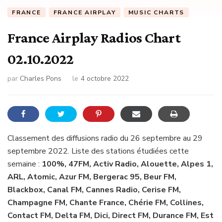
FRANCE
FRANCE AIRPLAY
MUSIC CHARTS
France Airplay Radios Chart
02.10.2022
par
Charles Pons
le
4 octobre 2022
Classement des diffusions radio du 26 septembre au 29
septembre 2022. Liste des stations étudiées cette
semaine :
100%, 47FM, Activ Radio, Alouette, Alpes 1,
ARL, Atomic, Azur FM, Bergerac 95, Beur FM,
Blackbox, Canal FM, Cannes Radio, Cerise FM,
Champagne FM, Chante France, Chérie FM, Collines,
Contact FM, Delta FM, Dici, Direct FM, Durance FM, Est