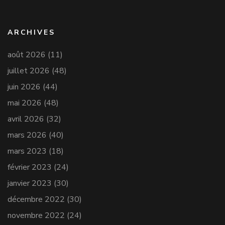
ARCHIVES
août 2026
(11)
juillet 2026
(48)
juin 2026
(44)
mai 2026
(48)
avril 2026
(32)
mars 2026
(40)
mars 2023
(18)
février 2023
(24)
janvier 2023
(30)
décembre 2022
(30)
novembre 2022
(24)