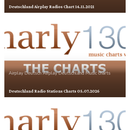
Deutschland Airplay Radios Chart 14.11.2021
Airplay
Deutsch Airplay
Deutschland
Music charts
Deutschland Radio Stations Charts 05.07.2026