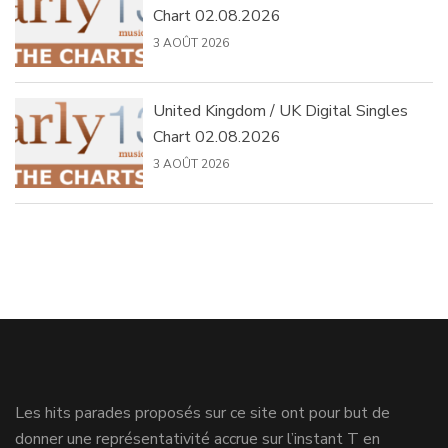
Chart 02.08.2026
3 AOÛT 2026
United Kingdom / UK Digital Singles
Chart 02.08.2026
3 AOÛT 2026
Les hits parades proposés sur ce site ont pour but de
donner une représentativité accrue sur l’instant T en