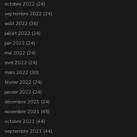
octobre 2022
(24)
septembre 2022
(24)
août 2022
(36)
juillet 2022
(24)
juin 2022
(24)
mai 2022
(24)
avril 2022
(24)
mars 2022
(30)
février 2022
(24)
janvier 2022
(24)
décembre 2021
(24)
novembre 2021
(45)
octobre 2021
(44)
septembre 2021
(44)