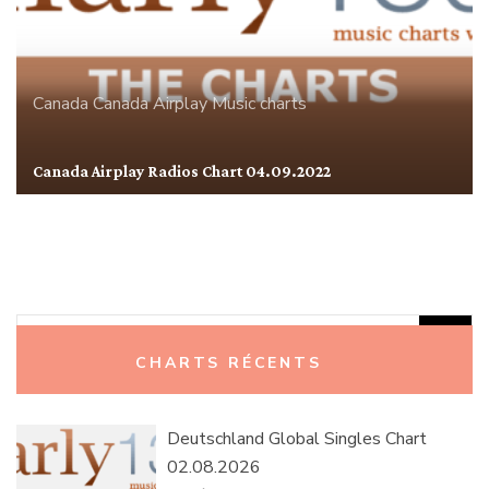
Canada
Canada Airplay
Music charts
Canada Airplay Radios Chart 04.09.2022
Rechercher :
CHARTS RÉCENTS
Deutschland Global Singles Chart
02.08.2026