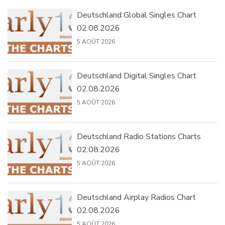
Deutschland Global Singles Chart
02.08.2026
5 AOÛT 2026
Deutschland Digital Singles Chart
02.08.2026
5 AOÛT 2026
Deutschland Radio Stations Charts
02.08.2026
5 AOÛT 2026
Deutschland Airplay Radios Chart
02.08.2026
5 AOÛT 2026