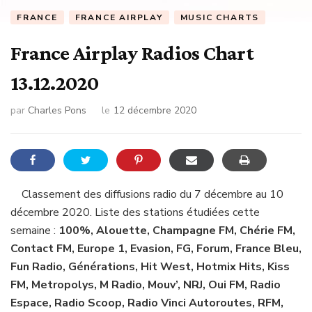
FRANCE
FRANCE AIRPLAY
MUSIC CHARTS
France Airplay Radios Chart
13.12.2020
par
Charles Pons
le
12 décembre 2020
Classement des diffusions radio du 7 décembre au 10
décembre 2020. Liste des stations étudiées cette
semaine :
100%, Alouette, Champagne FM, Chérie FM,
Contact FM, Europe 1, Evasion, FG, Forum, France Bleu,
Fun Radio, Générations, Hit West, Hotmix Hits, Kiss
FM, Metropolys, M Radio, Mouv’, NRJ, Oui FM, Radio
Espace, Radio Scoop, Radio Vinci Autoroutes, RFM,