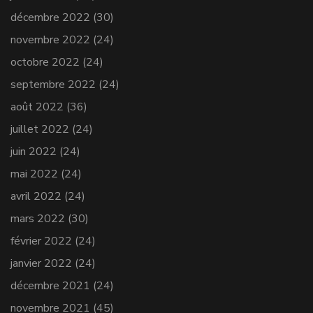
décembre 2022
(30)
novembre 2022
(24)
octobre 2022
(24)
septembre 2022
(24)
août 2022
(36)
juillet 2022
(24)
juin 2022
(24)
mai 2022
(24)
avril 2022
(24)
mars 2022
(30)
février 2022
(24)
janvier 2022
(24)
décembre 2021
(24)
novembre 2021
(45)