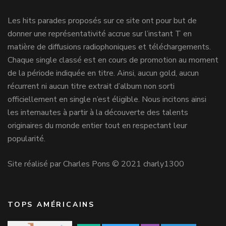
Les hits parades proposés sur ce site ont pour but de
donner une représentativité accrue sur l’instant T en
matière de diffusions radiophoniques et téléchargements.
Chaque single classé est en cours de promotion au moment
de la période indiquée en titre. Ainsi, aucun gold, aucun
récurrent ni aucun titre extrait d’album non sorti
officiellement en single n’est éligible. Nous incitons ainsi
les internautes à partir à la découverte des talents
originaires du monde entier tout en respectant leur
popularité.
Site réalisé par Charles Pons © 2021 charly1300
TOPS AMÉRICAINS