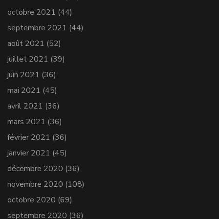
octobre 2021
(44)
septembre 2021
(44)
août 2021
(52)
juillet 2021
(39)
juin 2021
(36)
mai 2021
(45)
avril 2021
(36)
mars 2021
(36)
février 2021
(36)
janvier 2021
(45)
décembre 2020
(36)
novembre 2020
(108)
octobre 2020
(69)
septembre 2020
(36)