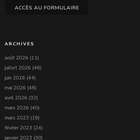
ACCÈS AU FORMULAIRE
ARCHIVES
août 2026
(11)
juillet 2026
(48)
juin 2026
(44)
mai 2026
(48)
avril 2026
(32)
mars 2026
(40)
mars 2023
(18)
février 2023
(24)
janvier 2023
(30)