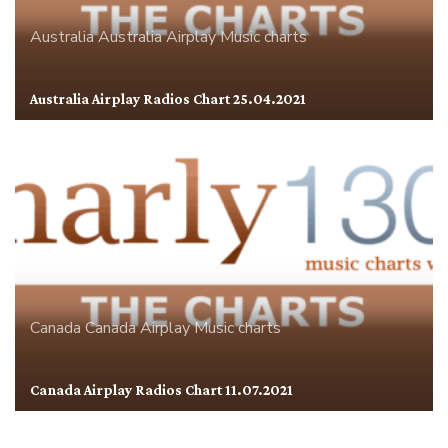
Australia
Australia Airplay
Music charts
Australia Airplay Radios Chart 25.04.2021
Canada
Canada Airplay
Music charts
Canada Airplay Radios Chart 11.07.2021