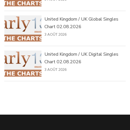
United Kingdom / UK Global Singles
Chart 02.08.2026
3 AOÛT 2026
United Kingdom / UK Digital Singles
Chart 02.08.2026
3 AOÛT 2026