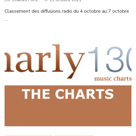
Classement des diffusions radio du 4 octobre au 7 octobre
…