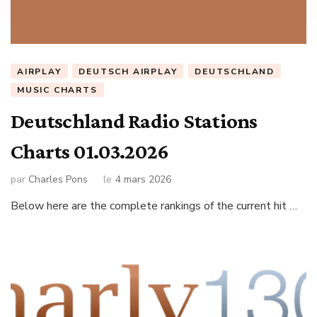
AIRPLAY
DEUTSCH AIRPLAY
DEUTSCHLAND
MUSIC CHARTS
Deutschland Radio Stations
Charts 01.03.2026
par
Charles Pons
le
4 mars 2026
Below here are the complete rankings of the current hit …