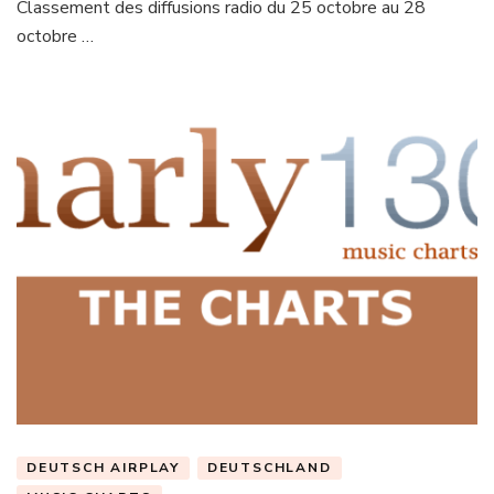
Classement des diffusions radio du 25 octobre au 28
octobre …
DEUTSCH AIRPLAY
DEUTSCHLAND