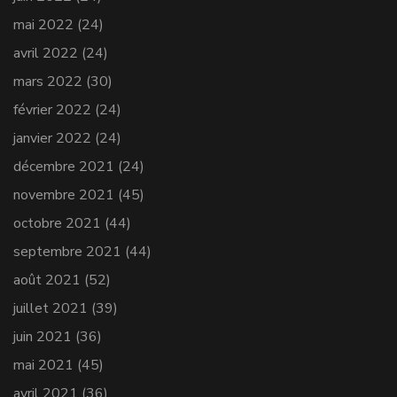
mai 2022
(24)
avril 2022
(24)
mars 2022
(30)
février 2022
(24)
janvier 2022
(24)
décembre 2021
(24)
novembre 2021
(45)
octobre 2021
(44)
septembre 2021
(44)
août 2021
(52)
juillet 2021
(39)
juin 2021
(36)
mai 2021
(45)
avril 2021
(36)