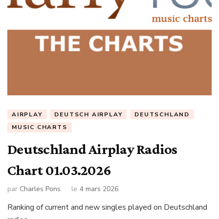
AIRPLAY
DEUTSCH AIRPLAY
DEUTSCHLAND
MUSIC CHARTS
Deutschland Airplay Radios
Chart 01.03.2026
par
Charles Pons
le
4 mars 2026
Ranking of current and new singles played on Deutschland