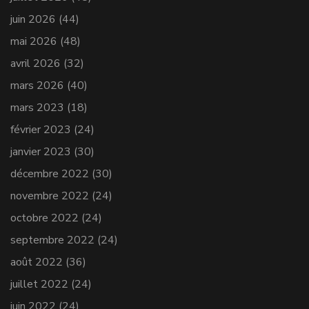
juin 2026
(44)
mai 2026
(48)
avril 2026
(32)
mars 2026
(40)
mars 2023
(18)
février 2023
(24)
janvier 2023
(30)
décembre 2022
(30)
novembre 2022
(24)
octobre 2022
(24)
septembre 2022
(24)
août 2022
(36)
juillet 2022
(24)
juin 2022
(24)