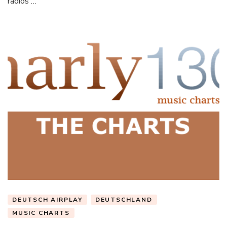
radios …
DEUTSCH AIRPLAY
DEUTSCHLAND
MUSIC CHARTS