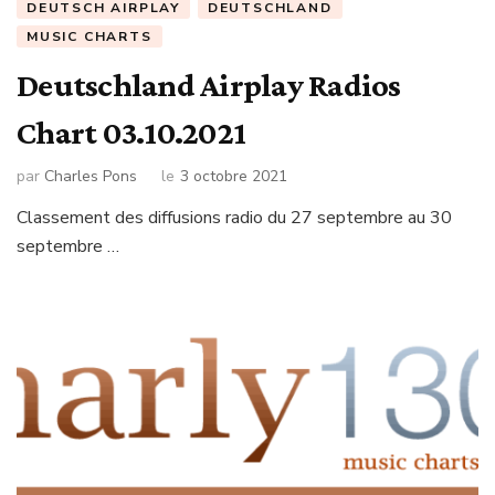
DEUTSCH AIRPLAY
DEUTSCHLAND
MUSIC CHARTS
Deutschland Airplay Radios
Chart 03.10.2021
par
Charles Pons
le
3 octobre 2021
Classement des diffusions radio du 27 septembre au 30
septembre …