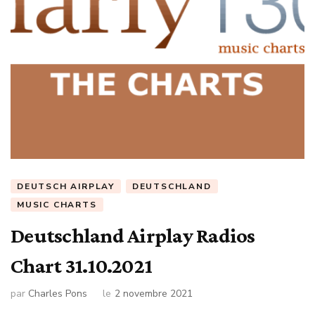
DEUTSCH AIRPLAY
DEUTSCHLAND
MUSIC CHARTS
Deutschland Airplay Radios
Chart 31.10.2021
par
Charles Pons
le
2 novembre 2021