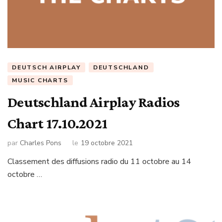
DEUTSCH AIRPLAY
DEUTSCHLAND
MUSIC CHARTS
Deutschland Airplay Radios
Chart 17.10.2021
par
Charles Pons
le
19 octobre 2021
Classement des diffusions radio du 11 octobre au 14
octobre …