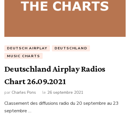
DEUTSCH AIRPLAY
DEUTSCHLAND
MUSIC CHARTS
Deutschland Airplay Radios
Chart 26.09.2021
par
Charles Pons
le
26 septembre 2021
Classement des diffusions radio du 20 septembre au 23
septembre …