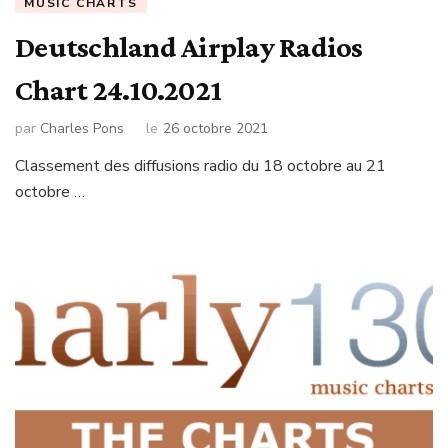
MUSIC CHARTS
Deutschland Airplay Radios
Chart 24.10.2021
par
Charles Pons
le
26 octobre 2021
Classement des diffusions radio du 18 octobre au 21
octobre …