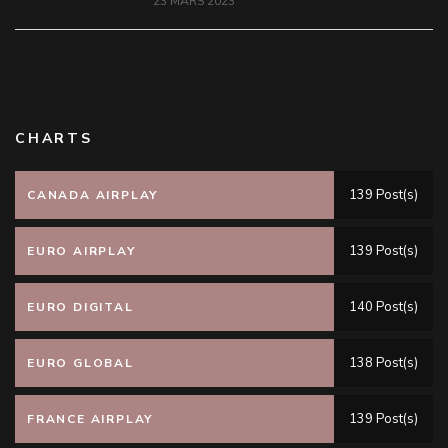
23 MARS 2023
CHARTS
139 Post(s)
CANADA AIRPLAY
139 Post(s)
EURO AIRPLAY
140 Post(s)
EURO DIGITAL
138 Post(s)
EURO GLOBAL
139 Post(s)
FRANCE AIRPLAY