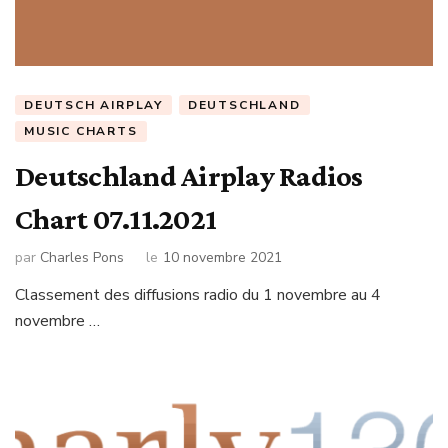
DEUTSCH AIRPLAY
DEUTSCHLAND
MUSIC CHARTS
Deutschland Airplay Radios
Chart 07.11.2021
par
Charles Pons
le
10 novembre 2021
Classement des diffusions radio du 1 novembre au 4
novembre …