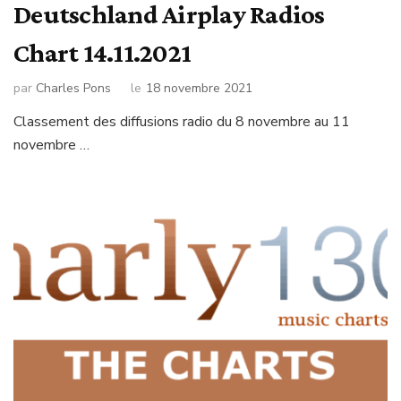
Deutschland Airplay Radios
Chart 14.11.2021
par
Charles Pons
le
18 novembre 2021
Classement des diffusions radio du 8 novembre au 11
novembre …