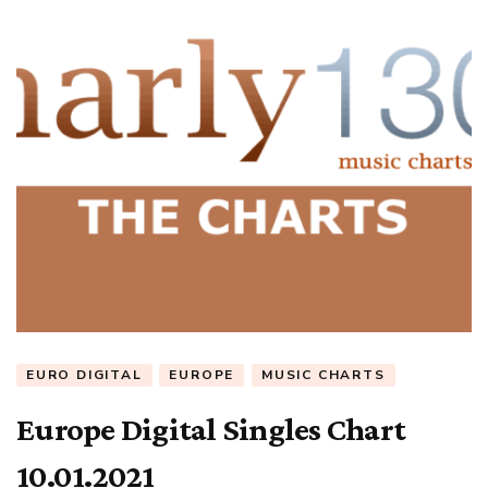
EURO DIGITAL
EUROPE
MUSIC CHARTS
Europe Digital Singles Chart
10.01.2021