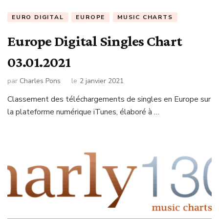
EURO DIGITAL
EUROPE
MUSIC CHARTS
Europe Digital Singles Chart
03.01.2021
par
Charles Pons
le
2 janvier 2021
Classement des téléchargements de singles en Europe sur
la plateforme numérique iTunes, élaboré à …