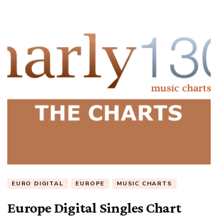
EURO DIGITAL
EUROPE
MUSIC CHARTS
Europe Digital Singles Chart