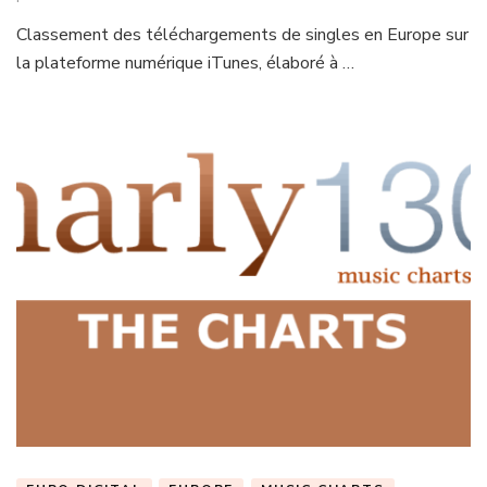
Classement des téléchargements de singles en Europe sur
la plateforme numérique iTunes, élaboré à …