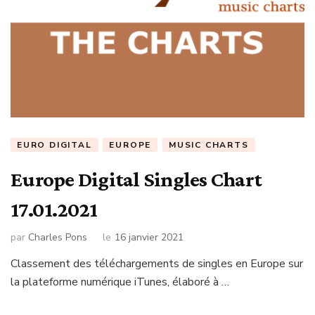
EURO DIGITAL
EUROPE
MUSIC CHARTS
Europe Digital Singles Chart
17.01.2021
par
Charles Pons
le
16 janvier 2021
Classement des téléchargements de singles en Europe sur
la plateforme numérique iTunes, élaboré à …