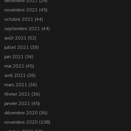
décembre 2021
(24)
novembre 2021
(45)
octobre 2021
(44)
septembre 2021
(44)
août 2021
(52)
juillet 2021
(39)
juin 2021
(36)
mai 2021
(45)
avril 2021
(36)
mars 2021
(36)
février 2021
(36)
janvier 2021
(45)
décembre 2020
(36)
novembre 2020
(108)