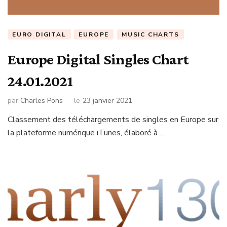
EURO DIGITAL
EUROPE
MUSIC CHARTS
Europe Digital Singles Chart
24.01.2021
par
Charles Pons
le
23 janvier 2021
Classement des téléchargements de singles en Europe sur
la plateforme numérique iTunes, élaboré à …