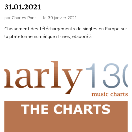
31.01.2021
par
Charles Pons
le
30 janvier 2021
Classement des téléchargements de singles en Europe sur
la plateforme numérique iTunes, élaboré à …