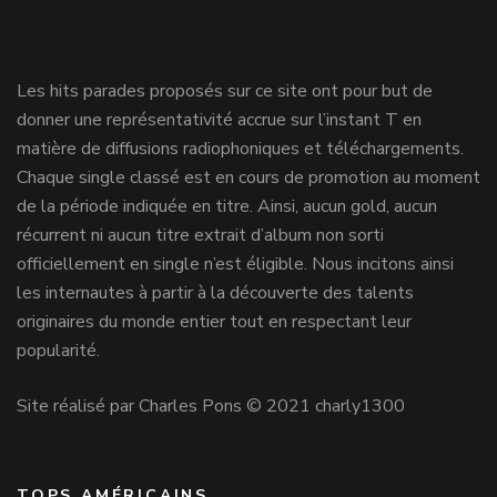
Les hits parades proposés sur ce site ont pour but de
donner une représentativité accrue sur l’instant T en
matière de diffusions radiophoniques et téléchargements.
Chaque single classé est en cours de promotion au moment
de la période indiquée en titre. Ainsi, aucun gold, aucun
récurrent ni aucun titre extrait d’album non sorti
officiellement en single n’est éligible. Nous incitons ainsi
les internautes à partir à la découverte des talents
originaires du monde entier tout en respectant leur
popularité.
Site réalisé par Charles Pons © 2021 charly1300
TOPS AMÉRICAINS