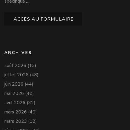
spécifique …
ACCÈS AU FORMULAIRE
ARCHIVES
août 2026
(13)
juillet 2026
(48)
juin 2026
(44)
mai 2026
(48)
avril 2026
(32)
mars 2026
(40)
mars 2023
(18)