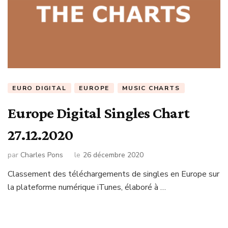
EURO DIGITAL
EUROPE
MUSIC CHARTS
Europe Digital Singles Chart
27.12.2020
par
Charles Pons
le
26 décembre 2020
Classement des téléchargements de singles en Europe sur
la plateforme numérique iTunes, élaboré à …