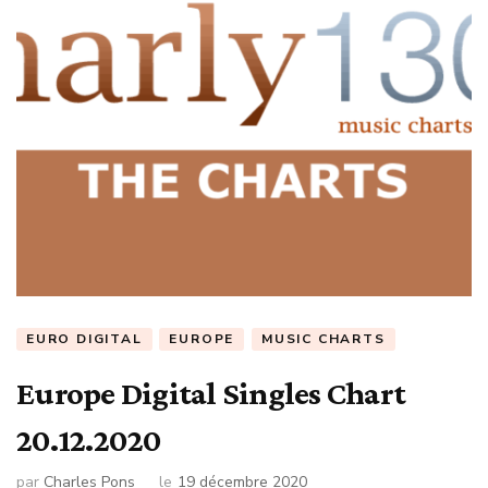
EURO DIGITAL
EUROPE
MUSIC CHARTS
Europe Digital Singles Chart
20.12.2020
par
Charles Pons
le
19 décembre 2020