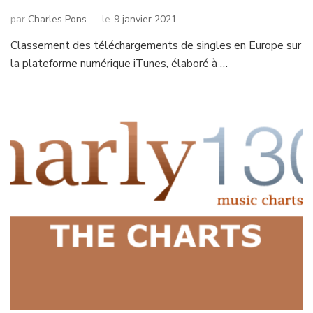
par
Charles Pons
le
9 janvier 2021
Classement des téléchargements de singles en Europe sur
la plateforme numérique iTunes, élaboré à …