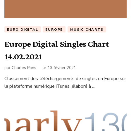
EURO DIGITAL
EUROPE
MUSIC CHARTS
Europe Digital Singles Chart
14.02.2021
par
Charles Pons
le
13 février 2021
Classement des téléchargements de singles en Europe sur
la plateforme numérique iTunes, élaboré à …