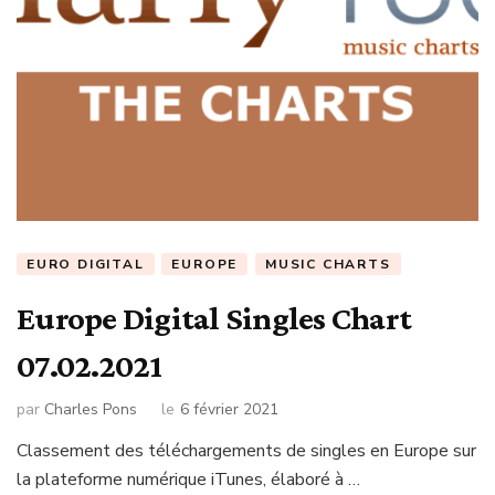
EURO DIGITAL
EUROPE
MUSIC CHARTS
Europe Digital Singles Chart
07.02.2021
par
Charles Pons
le
6 février 2021
Classement des téléchargements de singles en Europe sur
la plateforme numérique iTunes, élaboré à …