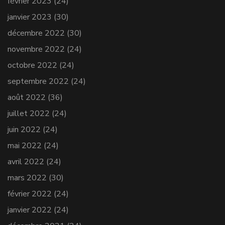
février 2023
(24)
janvier 2023
(30)
décembre 2022
(30)
novembre 2022
(24)
octobre 2022
(24)
septembre 2022
(24)
août 2022
(36)
juillet 2022
(24)
juin 2022
(24)
mai 2022
(24)
avril 2022
(24)
mars 2022
(30)
février 2022
(24)
janvier 2022
(24)