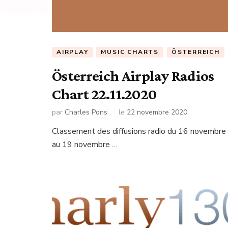
AIRPLAY
MUSIC CHARTS
ÖSTERREICH
Österreich Airplay Radios
Chart 22.11.2020
par
Charles Pons
le
22 novembre 2020
Classement des diffusions radio du 16 novembre
au 19 novembre …