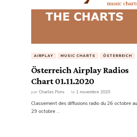
AIRPLAY
MUSIC CHARTS
ÖSTERREICH
Österreich Airplay Radios
Chart 01.11.2020
par
Charles Pons
le
1 novembre 2020
Classement des diffusions radio du 26 octobre a
29 octobre …