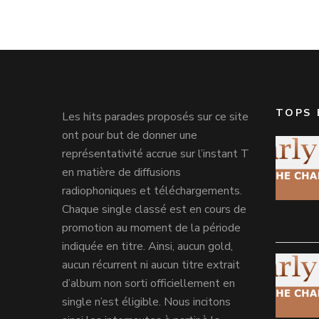
TOPS 
Les hits parades proposés sur ce site
ont pour but de donner une
représentativité accrue sur l’instant T
en matière de diffusions
radiophoniques et téléchargements.
Chaque single classé est en cours de
promotion au moment de la période
indiquée en titre. Ainsi, aucun gold,
aucun récurrent ni aucun titre extrait
d’album non sorti officiellement en
single n’est éligible. Nous incitons