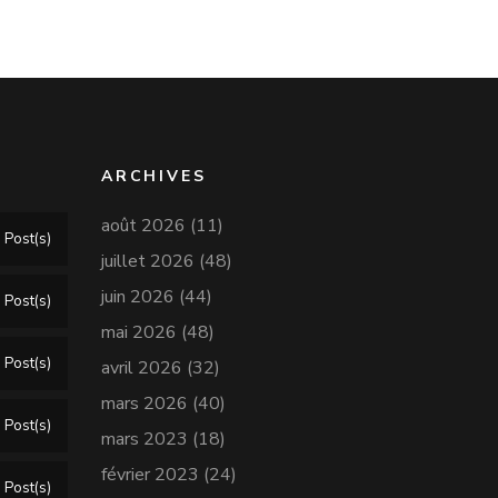
ARCHIVES
août 2026
(11)
 Post(s)
juillet 2026
(48)
juin 2026
(44)
 Post(s)
mai 2026
(48)
 Post(s)
avril 2026
(32)
mars 2026
(40)
 Post(s)
mars 2023
(18)
février 2023
(24)
 Post(s)