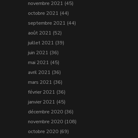
novembre 2021
(45)
octobre 2021
(44)
septembre 2021
(44)
août 2021
(52)
juillet 2021
(39)
juin 2021
(36)
mai 2021
(45)
avril 2021
(36)
mars 2021
(36)
février 2021
(36)
janvier 2021
(45)
décembre 2020
(36)
novembre 2020
(108)
octobre 2020
(69)