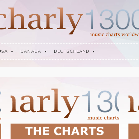
USA
CANADA
DEUTSCHLAND