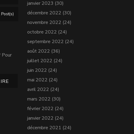
janvier 2023
(30)
décembre 2022
(30)
 Post(s)
novembre 2022
(24)
octobre 2022
(24)
septembre 2022
(24)
août 2022
(36)
? Pour
juillet 2022
(24)
juin 2022
(24)
mai 2022
(24)
IRE
avril 2022
(24)
mars 2022
(30)
février 2022
(24)
janvier 2022
(24)
décembre 2021
(24)