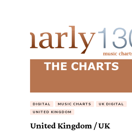
DIGITAL
MUSIC CHARTS
UK DIGITAL
UNITED KINGDOM
United Kingdom / UK