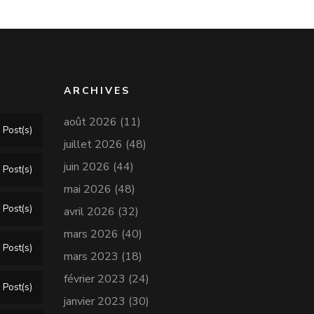
ARCHIVES
août 2026
(11)
 Post(s)
juillet 2026
(48)
juin 2026
(44)
 Post(s)
mai 2026
(48)
 Post(s)
avril 2026
(32)
mars 2026
(40)
 Post(s)
mars 2023
(18)
février 2023
(24)
 Post(s)
janvier 2023
(30)