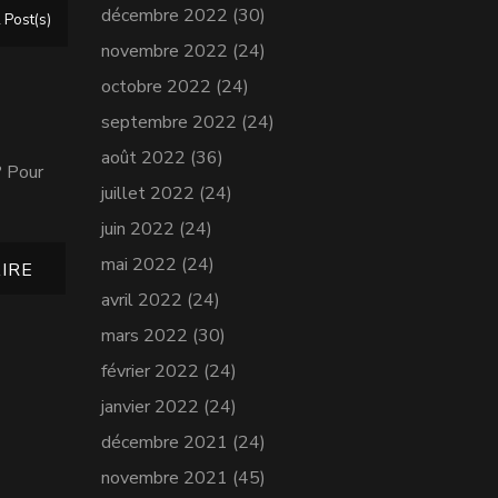
décembre 2022
(30)
 Post(s)
novembre 2022
(24)
octobre 2022
(24)
septembre 2022
(24)
août 2022
(36)
? Pour
juillet 2022
(24)
juin 2022
(24)
mai 2022
(24)
IRE
avril 2022
(24)
mars 2022
(30)
février 2022
(24)
janvier 2022
(24)
décembre 2021
(24)
novembre 2021
(45)