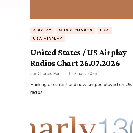
AIRPLAY
MUSIC CHARTS
USA
USA AIRPLAY
United States / US Airplay
Radios Chart 26.07.2026
par
Charles Pons
le
2 août 2026
Ranking of current and new singles played on US
radios …