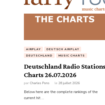
AIRPLAY
DEUTSCH AIRPLAY
DEUTSCHLAND
MUSIC CHARTS
Deutschland Radio Station
Charts 26.07.2026
par
Charles Pons
le
28 juillet 2026
Below here are the complete rankings of the
current hit …