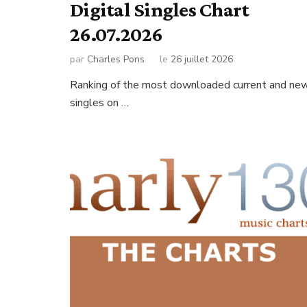
Digital Singles Chart
26.07.2026
par
Charles Pons
le
26 juillet 2026
Ranking of the most downloaded current and ne
singles on …