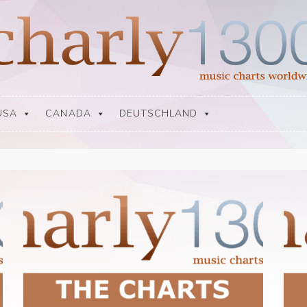
USA
CANADA
DEUTSCHLAND