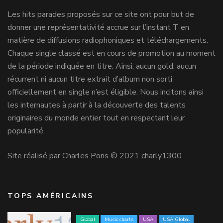
Les hits parades proposés sur ce site ont pour but de
donner une représentativité accrue sur l’instant T en
matière de diffusions radiophoniques et téléchargements.
Chaque single classé est en cours de promotion au moment
de la période indiquée en titre. Ainsi, aucun gold, aucun
récurrent ni aucun titre extrait d’album non sorti
officiellement en single n’est éligible. Nous incitons ainsi
les internautes à partir à la découverte des talents
originaires du monde entier tout en respectant leur
popularité.
Site réalisé par Charles Pons © 2021 charly1300
TOPS AMÉRICAINS
Global
Music charts
USA
USA Global