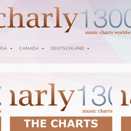
USA
CANADA
DEUTSCHLAND