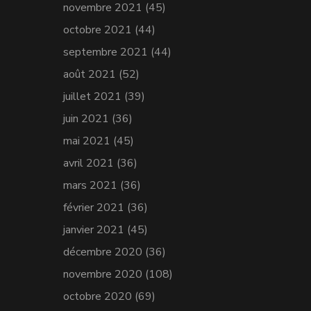
novembre 2021
(45)
octobre 2021
(44)
septembre 2021
(44)
août 2021
(52)
juillet 2021
(39)
juin 2021
(36)
mai 2021
(45)
avril 2021
(36)
mars 2021
(36)
février 2021
(36)
janvier 2021
(45)
décembre 2020
(36)
novembre 2020
(108)
octobre 2020
(69)