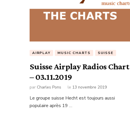
AIRPLAY
MUSIC CHARTS
SUISSE
Suisse Airplay Radios Chart
– 03.11.2019
par
Charles Pons
le
13 novembre 2019
Le groupe suisse Hecht est toujours aussi
populaire après 19 …