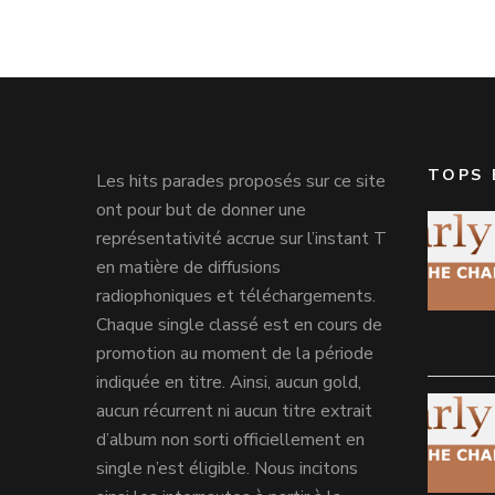
TOPS 
Les hits parades proposés sur ce site
ont pour but de donner une
représentativité accrue sur l’instant T
en matière de diffusions
radiophoniques et téléchargements.
Chaque single classé est en cours de
promotion au moment de la période
indiquée en titre. Ainsi, aucun gold,
aucun récurrent ni aucun titre extrait
d’album non sorti officiellement en
single n’est éligible. Nous incitons