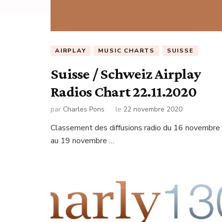
AIRPLAY
MUSIC CHARTS
SUISSE
Suisse / Schweiz Airplay
Radios Chart 22.11.2020
par
Charles Pons
le
22 novembre 2020
Classement des diffusions radio du 16 novembre
au 19 novembre …