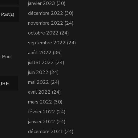
janvier 2023
(30)
décembre 2022
(30)
 Post(s)
novembre 2022
(24)
octobre 2022
(24)
septembre 2022
(24)
août 2022
(36)
? Pour
juillet 2022
(24)
juin 2022
(24)
mai 2022
(24)
IRE
avril 2022
(24)
mars 2022
(30)
février 2022
(24)
janvier 2022
(24)
décembre 2021
(24)