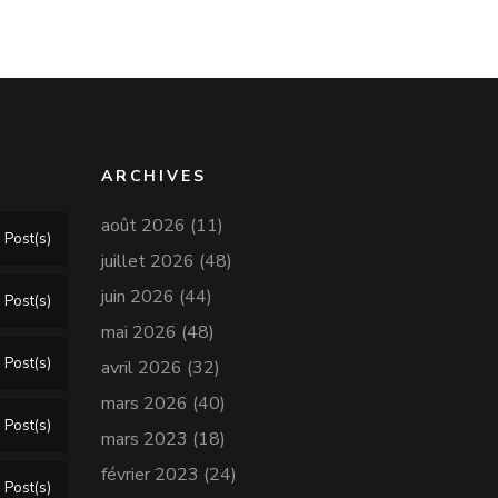
ARCHIVES
août 2026
(11)
 Post(s)
juillet 2026
(48)
juin 2026
(44)
 Post(s)
mai 2026
(48)
 Post(s)
avril 2026
(32)
mars 2026
(40)
 Post(s)
mars 2023
(18)
février 2023
(24)
 Post(s)