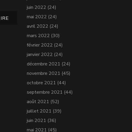
juin 2022
(24)
mai 2022
(24)
IRE
avril 2022
(24)
mars 2022
(30)
février 2022
(24)
janvier 2022
(24)
décembre 2021
(24)
novembre 2021
(45)
octobre 2021
(44)
septembre 2021
(44)
août 2021
(52)
juillet 2021
(39)
juin 2021
(36)
mai 2021
(45)