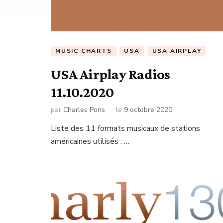
MUSIC CHARTS
USA
USA AIRPLAY
USA Airplay Radios
11.10.2020
par
Charles Pons
le
9 octobre 2020
Liste des 11 formats musicaux de stations
américaines utilisés : …