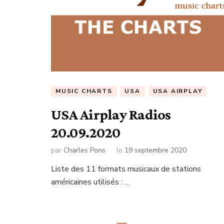
MUSIC CHARTS
USA
USA AIRPLAY
USA Airplay Radios
20.09.2020
par
Charles Pons
le
19 septembre 2020
Liste des 11 formats musicaux de stations
américaines utilisés : …