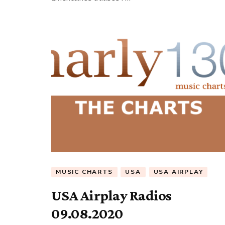
MUSIC CHARTS
USA
USA AIRPLAY
USA Airplay Radios
09.08.2020