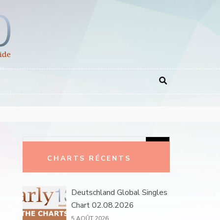
Rechercher :
CHARTS RÉCENTS
Deutschland Global Singles
Chart 02.08.2026
5 AOÛT 2026