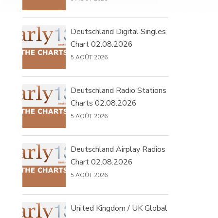
Deutschland Digital Singles
Chart 02.08.2026
5 AOÛT 2026
Deutschland Radio Stations
Charts 02.08.2026
5 AOÛT 2026
Deutschland Airplay Radios
Chart 02.08.2026
5 AOÛT 2026
United Kingdom / UK Global