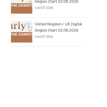
Singles Chart 02.08.2026
3 AOÛT 2026
United Kingdom / UK Digital
Singles Chart 02.08.2026
3 AOÛT 2026