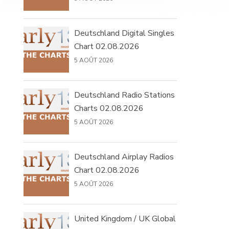
Deutschland Digital Singles
Chart 02.08.2026
5 AOÛT 2026
Deutschland Radio Stations
Charts 02.08.2026
5 AOÛT 2026
Deutschland Airplay Radios
Chart 02.08.2026
5 AOÛT 2026
United Kingdom / UK Global