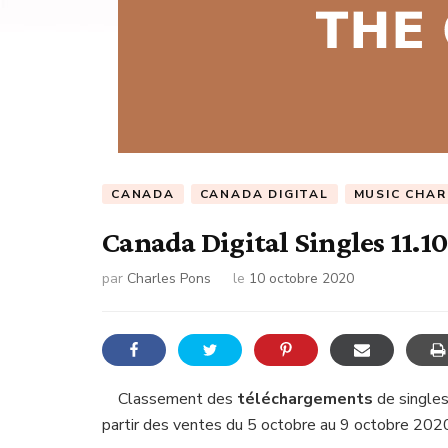
CANADA
CANADA DIGITAL
MUSIC CHA
Canada Digital Singles 11.1
par
Charles Pons
le
10 octobre 2020
Classement des
téléchargements
de singles
partir des ventes du 5 octobre au 9 octobre 202