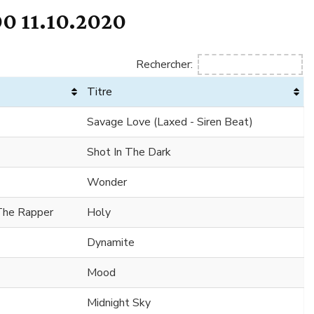
0 11.10.2020
Rechercher:
Titre
Savage Love (Laxed - Siren Beat)
Shot In The Dark
Wonder
 The Rapper
Holy
Dynamite
Mood
Midnight Sky