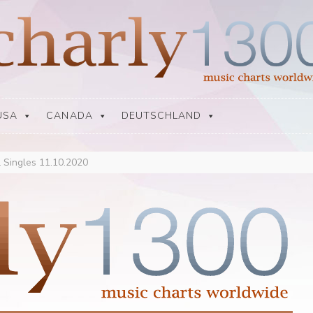
USA
CANADA
DEUTSCHLAND
 Singles 11.10.2020