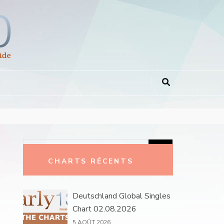
Rechercher :
CHARTS RÉCENTS
Deutschland Global Singles
Chart 02.08.2026
5 AOÛT 2026