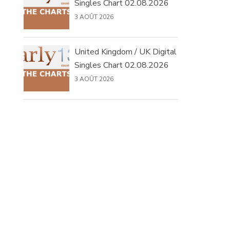
Singles Chart 02.08.2026
3 AOÛT 2026
United Kingdom / UK Digital
Singles Chart 02.08.2026
3 AOÛT 2026