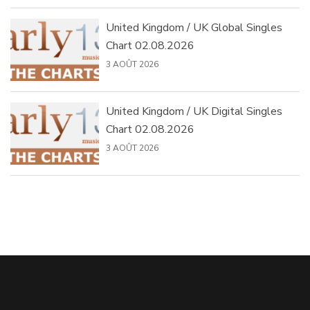
United Kingdom / UK Global Singles
Chart 02.08.2026
3 AOÛT 2026
United Kingdom / UK Digital Singles
Chart 02.08.2026
3 AOÛT 2026