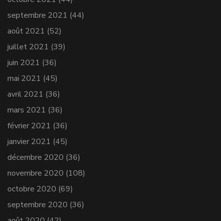
septembre 2021
(44)
août 2021
(52)
juillet 2021
(39)
juin 2021
(36)
mai 2021
(45)
avril 2021
(36)
mars 2021
(36)
février 2021
(36)
janvier 2021
(45)
décembre 2020
(36)
novembre 2020
(108)
octobre 2020
(69)
septembre 2020
(36)
août 2020
(42)