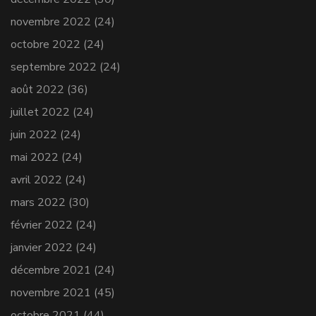
novembre 2022
(24)
octobre 2022
(24)
septembre 2022
(24)
août 2022
(36)
juillet 2022
(24)
juin 2022
(24)
mai 2022
(24)
avril 2022
(24)
mars 2022
(30)
février 2022
(24)
janvier 2022
(24)
décembre 2021
(24)
novembre 2021
(45)
octobre 2021
(44)