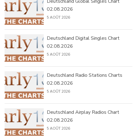
Deutschland Global Singles Chart
02.08.2026
5 AOÛT 2026
Deutschland Digital Singles Chart
02.08.2026
5 AOÛT 2026
Deutschland Radio Stations Charts
02.08.2026
5 AOÛT 2026
Deutschland Airplay Radios Chart
02.08.2026
5 AOÛT 2026