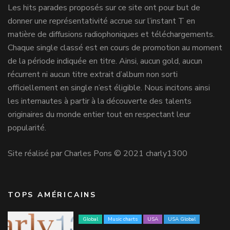
Les hits parades proposés sur ce site ont pour but de
donner une représentativité accrue sur l’instant T en
matière de diffusions radiophoniques et téléchargements.
Chaque single classé est en cours de promotion au moment
de la période indiquée en titre. Ainsi, aucun gold, aucun
récurrent ni aucun titre extrait d’album non sorti
officiellement en single n’est éligible. Nous incitons ainsi
les internautes à partir à la découverte des talents
originaires du monde entier tout en respectant leur
popularité.
Site réalisé par Charles Pons © 2021 charly1300
TOPS AMÉRICAINS
Global
Music charts
USA
USA Global