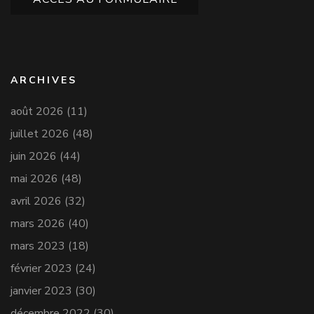
ARCHIVES
août 2026
(11)
juillet 2026
(48)
juin 2026
(44)
mai 2026
(48)
avril 2026
(32)
mars 2026
(40)
mars 2023
(18)
février 2023
(24)
janvier 2023
(30)
décembre 2022
(30)