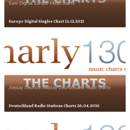
Euro Digital
Europe
Music charts
Europe Digital Singles Chart 12.12.2021
Airplay
Deutsch Airplay
Deutschland
Music charts
Deutschland Radio Stations Charts 26.04.2026