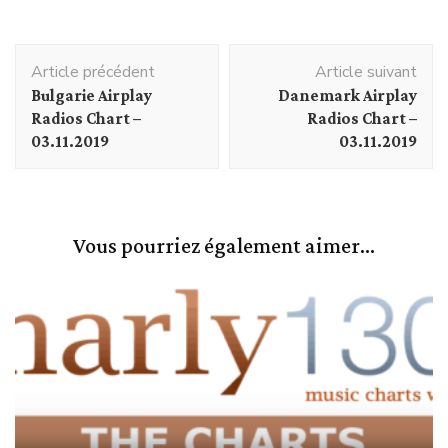
Navigation
Article précédent
Article suivant
d'article
Bulgarie Airplay
Danemark Airplay
Radios Chart –
Radios Chart –
03.11.2019
03.11.2019
Vous pourriez également aimer...