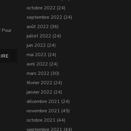
octobre 2022
(24)
septembre 2022
(24)
août 2022
(36)
? Pour
juillet 2022
(24)
juin 2022
(24)
mai 2022
(24)
IRE
avril 2022
(24)
mars 2022
(30)
février 2022
(24)
janvier 2022
(24)
décembre 2021
(24)
novembre 2021
(45)
octobre 2021
(44)
septembre 2021
(44)