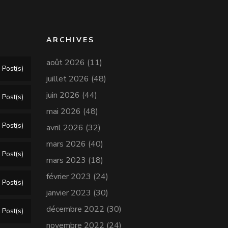
ARCHIVES
août 2026
(11)
 Post(s)
juillet 2026
(48)
juin 2026
(44)
 Post(s)
mai 2026
(48)
 Post(s)
avril 2026
(32)
mars 2026
(40)
 Post(s)
mars 2023
(18)
février 2023
(24)
 Post(s)
janvier 2023
(30)
décembre 2022
(30)
 Post(s)
novembre 2022
(24)