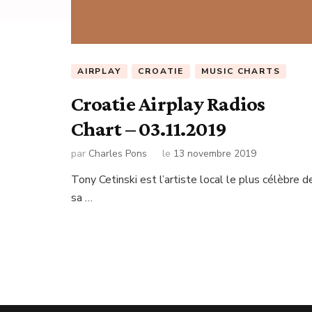
AIRPLAY
CROATIE
MUSIC CHARTS
Croatie Airplay Radios
Chart – 03.11.2019
par
Charles Pons
le
13 novembre 2019
Tony Cetinski est l’artiste local le plus célèbre d
sa …