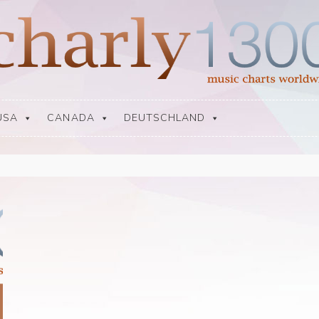
USA
CANADA
DEUTSCHLAND