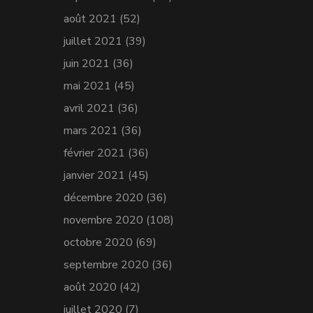
août 2021
(52)
juillet 2021
(39)
juin 2021
(36)
mai 2021
(45)
avril 2021
(36)
mars 2021
(36)
février 2021
(36)
janvier 2021
(45)
décembre 2020
(36)
novembre 2020
(108)
octobre 2020
(69)
septembre 2020
(36)
août 2020
(42)
juillet 2020
(7)