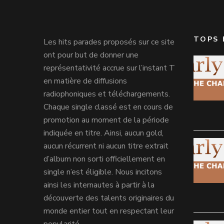
TOPS 
Les hits parades proposés sur ce site
ont pour but de donner une
représentativité accrue sur l’instant T
en matière de diffusions
radiophoniques et téléchargements.
Chaque single classé est en cours de
promotion au moment de la période
indiquée en titre. Ainsi, aucun gold,
aucun récurrent ni aucun titre extrait
d’album non sorti officiellement en
single n’est éligible. Nous incitons
ainsi les internautes à partir à la
découverte des talents originaires du
monde entier tout en respectant leur