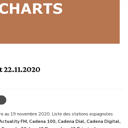
t 22.11.2020
re au 19 novembre 2020. Liste des stations espagnoles
Actuality FM, Cadena 100, Cadena Dial, Cadena Digital,