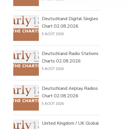
Deutschland Digital Singles
Chart 02.08.2026
5 AOÛT 2026
Deutschland Radio Stations
Charts 02.08.2026
5 AOÛT 2026
Deutschland Airplay Radios
Chart 02.08.2026
5 AOÛT 2026
United Kingdom / UK Global