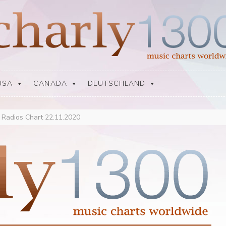
USA
CANADA
DEUTSCHLAND
 Radios Chart 22.11.2020