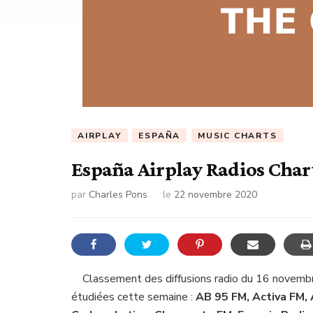
AIRPLAY
ESPAÑA
MUSIC CHARTS
España Airplay Radios Char
par
Charles Pons
le
22 novembre 2020
Classement des diffusions radio du 16 novemb
étudiées cette semaine :
AB 95 FM, Activa FM, 