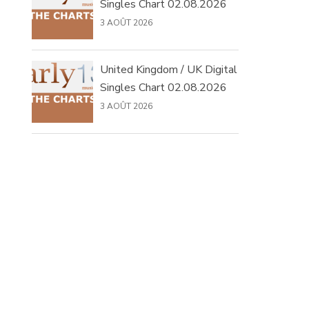
Singles Chart 02.08.2026
3 AOÛT 2026
United Kingdom / UK Digital
Singles Chart 02.08.2026
3 AOÛT 2026