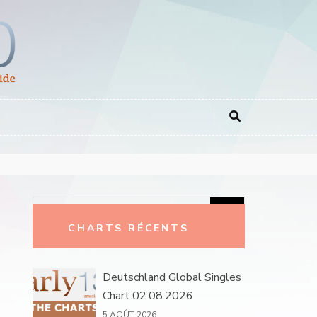
Rechercher :
CHARTS RÉCENTS
Deutschland Global Singles
Chart 02.08.2026
5 AOÛT 2026