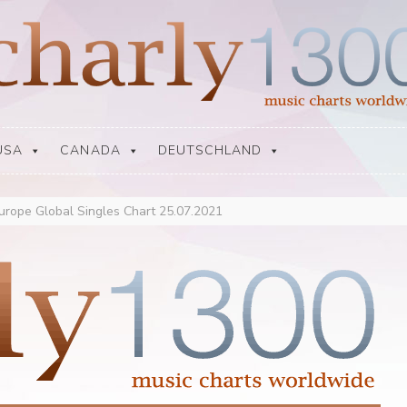
USA
CANADA
DEUTSCHLAND
urope Global Singles Chart 25.07.2021