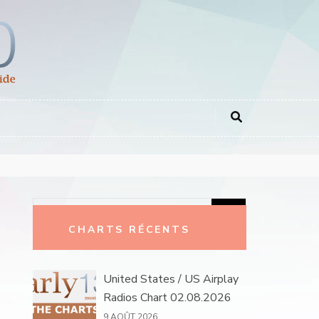
Rechercher :
CHARTS RÉCENTS
United States / US Airplay
Radios Chart 02.08.2026
9 AOÛT 2026