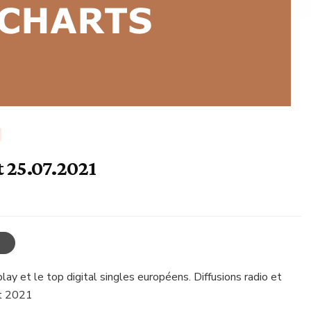
 25.07.2021
ay et le top digital singles européens. Diffusions radio et
et 2021