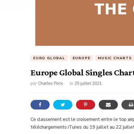
EURO GLOBAL
EUROPE
MUSIC CHARTS
Europe Global Singles Chart
par
Charles Pons
le
25 juillet 2021
Ce classement est le croisement entre le top airpl
téléchargements iTunes du 19 juillet au 22 juill