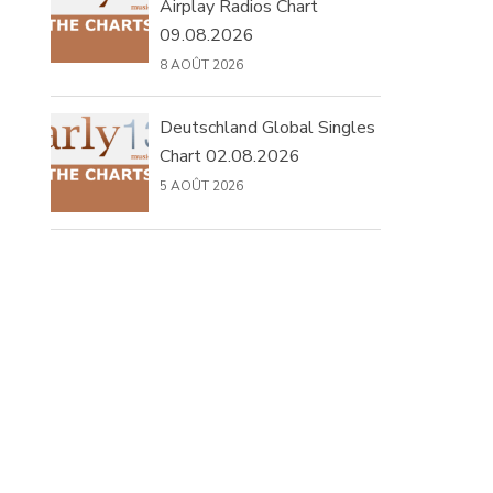
Airplay Radios Chart
09.08.2026
8 AOÛT 2026
Deutschland Global Singles
Chart 02.08.2026
5 AOÛT 2026