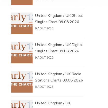
United Kingdom / UK Global
Singles Chart 09.08.2026
9 AOÛT 2026
United Kingdom / UK Digital
Singles Chart 09.08.2026
9 AOÛT 2026
United Kingdom / UK Radio
Stations Charts 09.08.2026
8 AOÛT 2026
United Kingdom / UK