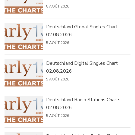
8 AOÛT 2026
Deutschland Global Singles Chart
02.08.2026
5 AOÛT 2026
Deutschland Digital Singles Chart
02.08.2026
5 AOÛT 2026
Deutschland Radio Stations Charts
02.08.2026
5 AOÛT 2026