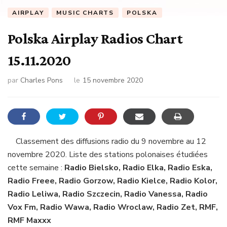
AIRPLAY
MUSIC CHARTS
POLSKA
Polska Airplay Radios Chart
15.11.2020
par
Charles Pons
le
15 novembre 2020
Classement des diffusions radio du 9 novembre au 12
novembre 2020. Liste des stations polonaises étudiées
cette semaine :
Radio Bielsko, Radio Elka, Radio Eska,
Radio Freee, Radio Gorzow, Radio Kielce, Radio Kolor,
Radio Leliwa, Radio Szczecin, Radio Vanessa, Radio
Vox Fm, Radio Wawa, Radio Wroclaw, Radio Zet, RMF,
RMF Maxxx