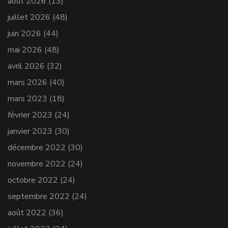
août 2026
(13)
juillet 2026
(48)
juin 2026
(44)
mai 2026
(48)
avril 2026
(32)
mars 2026
(40)
mars 2023
(18)
février 2023
(24)
janvier 2023
(30)
décembre 2022
(30)
novembre 2022
(24)
octobre 2022
(24)
septembre 2022
(24)
août 2022
(36)