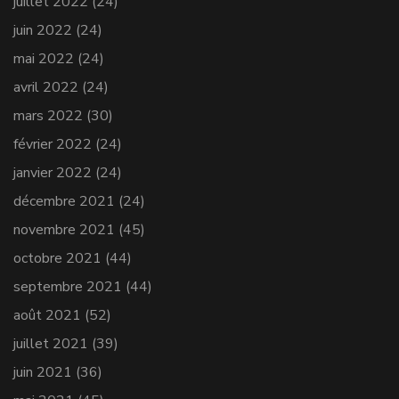
juillet 2022
(24)
juin 2022
(24)
mai 2022
(24)
avril 2022
(24)
mars 2022
(30)
février 2022
(24)
janvier 2022
(24)
décembre 2021
(24)
novembre 2021
(45)
octobre 2021
(44)
septembre 2021
(44)
août 2021
(52)
juillet 2021
(39)
juin 2021
(36)