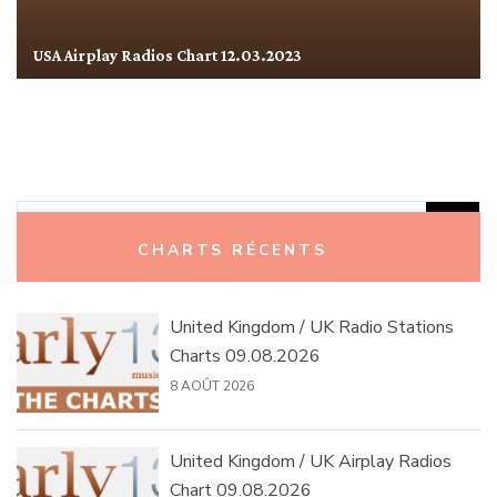
USA Airplay Radios Chart 12.03.2023
Rechercher :
CHARTS RÉCENTS
United Kingdom / UK Radio Stations
Charts 09.08.2026
8 AOÛT 2026
United Kingdom / UK Airplay Radios
Chart 09.08.2026