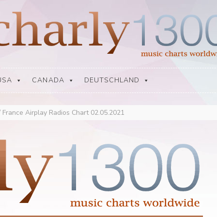
USA
CANADA
DEUTSCHLAND
/
France Airplay Radios Chart 02.05.2021