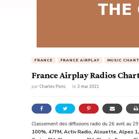
FRANCE
FRANCE AIRPLAY
MUSIC CHAR
France Airplay Radios Char
par
Charles Pons
le
2 mai 2021
Classement des diffusions radio du 26 avril au 29
100%, 47FM, Activ Radio, Alouette, Alpes 1,