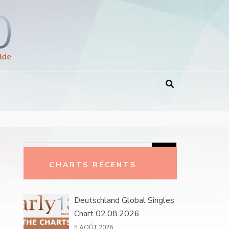
Rechercher :
CHARTS RÉCENTS
Deutschland Global Singles
Chart 02.08.2026
5 AOÛT 2026