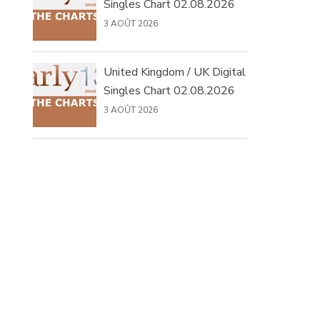
Singles Chart 02.08.2026
3 AOÛT 2026
United Kingdom / UK Digital
Singles Chart 02.08.2026
3 AOÛT 2026