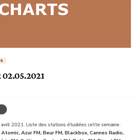
TS
t 02.05.2021
 avril 2021. Liste des stations étudiées cette semaine :
 Atomic, Azur FM, Beur FM, Blackbox, Cannes Radio,