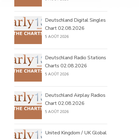
Deutschland Digital Singles
Chart 02.08.2026
5 AOÛT 2026
Deutschland Radio Stations
Charts 02.08.2026
5 AOÛT 2026
Deutschland Airplay Radios
Chart 02.08.2026
5 AOÛT 2026
United Kingdom / UK Global