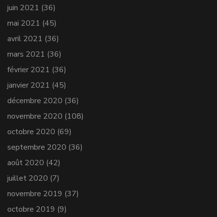
juin 2021
(36)
mai 2021
(45)
avril 2021
(36)
mars 2021
(36)
février 2021
(36)
janvier 2021
(45)
décembre 2020
(36)
novembre 2020
(108)
octobre 2020
(69)
septembre 2020
(36)
août 2020
(42)
juillet 2020
(7)
novembre 2019
(37)
octobre 2019
(9)