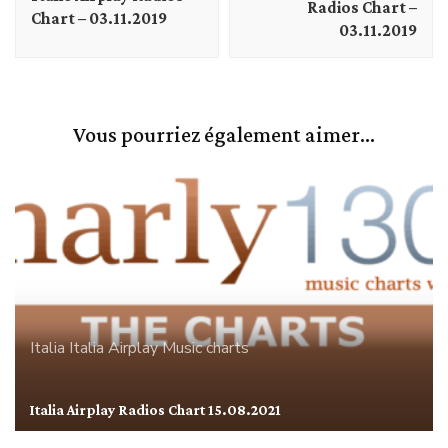
Radios Chart –
Chart – 03.11.2019
03.11.2019
Vous pourriez également aimer...
Italia
Italia Airplay
Music charts
Italia Airplay Radios Chart 15.08.2021