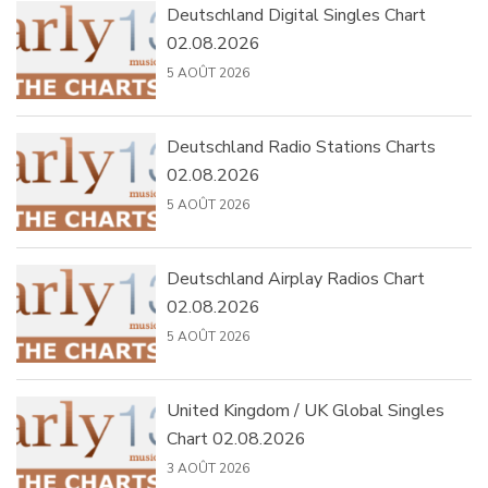
Deutschland Digital Singles Chart
02.08.2026
5 AOÛT 2026
Deutschland Radio Stations Charts
02.08.2026
5 AOÛT 2026
Deutschland Airplay Radios Chart
02.08.2026
5 AOÛT 2026
United Kingdom / UK Global Singles
Chart 02.08.2026
3 AOÛT 2026