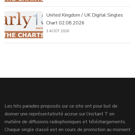
United Kingdom / UK Digital Singles
Chart 02.08.2026
3 AOÛT 2026
Les hits parades proposés sur ce site ont pour but de
donner une représentativité accrue sur l’instant T en
matière de diffusions radiophoniques et téléchargements.
Chaque single classé est en cours de promotion au moment