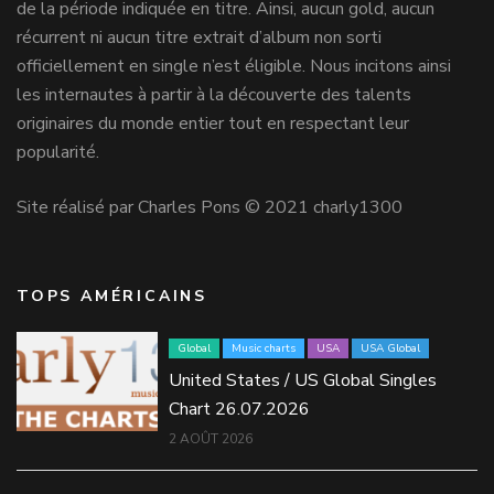
de la période indiquée en titre. Ainsi, aucun gold, aucun
récurrent ni aucun titre extrait d’album non sorti
officiellement en single n’est éligible. Nous incitons ainsi
les internautes à partir à la découverte des talents
originaires du monde entier tout en respectant leur
popularité.
Site réalisé par Charles Pons © 2021 charly1300
TOPS AMÉRICAINS
Global
Music charts
USA
USA Global
United States / US Global Singles
Chart 26.07.2026
2 AOÛT 2026