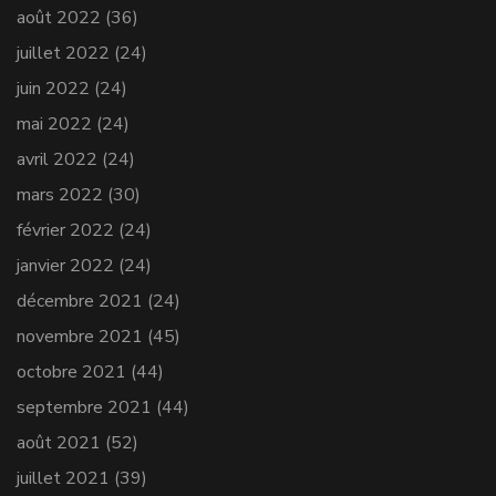
août 2022
(36)
juillet 2022
(24)
juin 2022
(24)
mai 2022
(24)
avril 2022
(24)
mars 2022
(30)
février 2022
(24)
janvier 2022
(24)
décembre 2021
(24)
novembre 2021
(45)
octobre 2021
(44)
septembre 2021
(44)
août 2021
(52)
juillet 2021
(39)