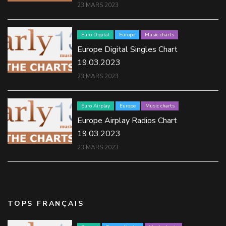
23 MARS 2023
Euro Digital
Europe
Music charts
Europe Digital Singles Chart
19.03.2023
23 MARS 2023
Euro Airplay
Europe
Music charts
Europe Airplay Radios Chart
19.03.2023
23 MARS 2023
TOPS FRANÇAIS