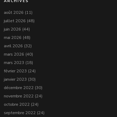
ARCHIVES
août 2026
(11)
juillet 2026
(48)
juin 2026
(44)
mai 2026
(48)
avril 2026
(32)
mars 2026
(40)
mars 2023
(18)
février 2023
(24)
janvier 2023
(30)
décembre 2022
(30)
novembre 2022
(24)
octobre 2022
(24)
septembre 2022
(24)