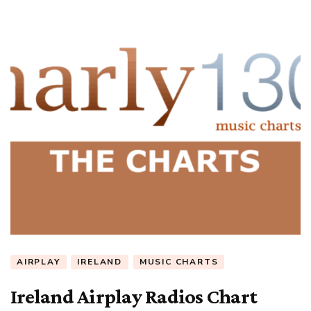
AIRPLAY
IRELAND
MUSIC CHARTS
Ireland Airplay Radios Chart