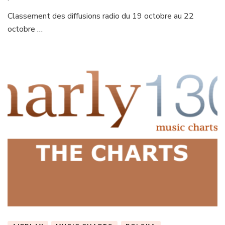
Classement des diffusions radio du 19 octobre au 22
octobre …