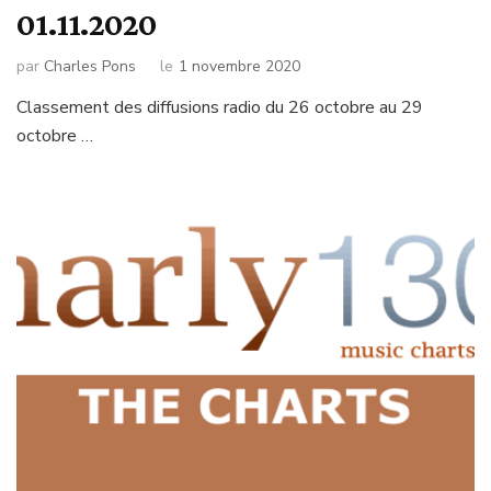
01.11.2020
par
Charles Pons
le
1 novembre 2020
Classement des diffusions radio du 26 octobre au 29
octobre …