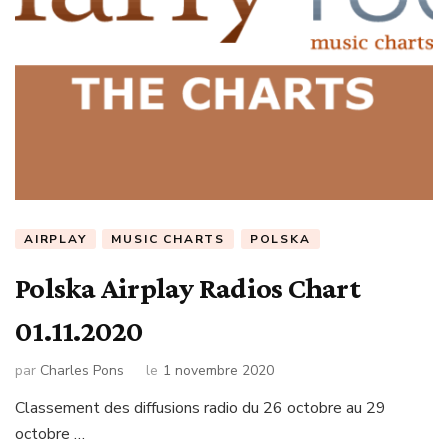
AIRPLAY
MUSIC CHARTS
POLSKA
Polska Airplay Radios Chart
01.11.2020
par
Charles Pons
le
1 novembre 2020
Classement des diffusions radio du 26 octobre au 29
octobre …