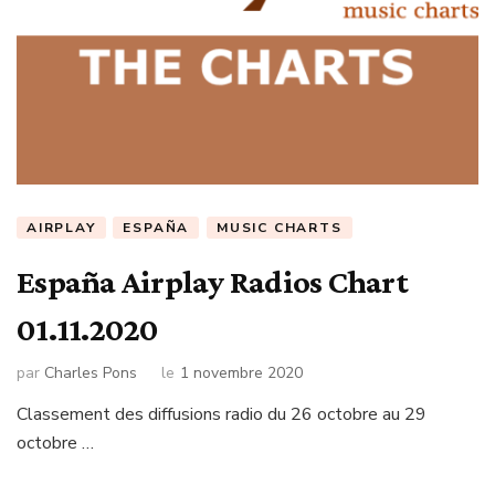
AIRPLAY
ESPAÑA
MUSIC CHARTS
España Airplay Radios Chart
01.11.2020
par
Charles Pons
le
1 novembre 2020
Classement des diffusions radio du 26 octobre au 29
octobre …