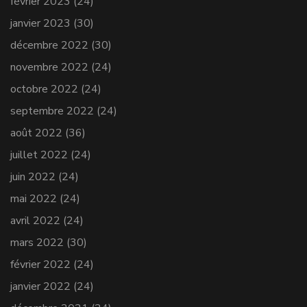
février 2023
(24)
janvier 2023
(30)
décembre 2022
(30)
novembre 2022
(24)
octobre 2022
(24)
septembre 2022
(24)
août 2022
(36)
juillet 2022
(24)
juin 2022
(24)
mai 2022
(24)
avril 2022
(24)
mars 2022
(30)
février 2022
(24)
janvier 2022
(24)