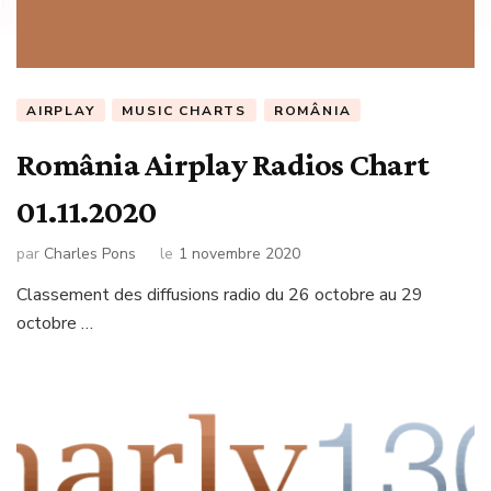
AIRPLAY
MUSIC CHARTS
ROMÂNIA
România Airplay Radios Chart
01.11.2020
par
Charles Pons
le
1 novembre 2020
Classement des diffusions radio du 26 octobre au 29
octobre …