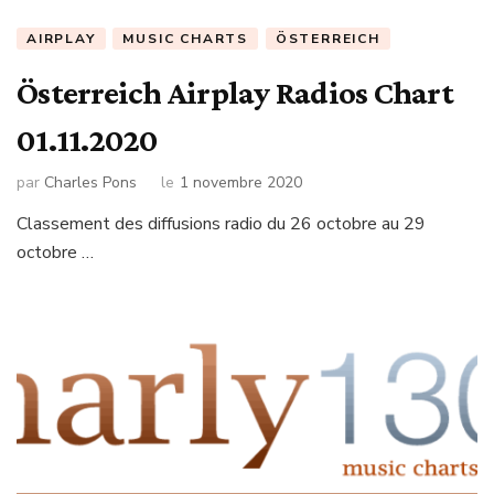
AIRPLAY
MUSIC CHARTS
ÖSTERREICH
Österreich Airplay Radios Chart
01.11.2020
par
Charles Pons
le
1 novembre 2020
Classement des diffusions radio du 26 octobre au 29
octobre …