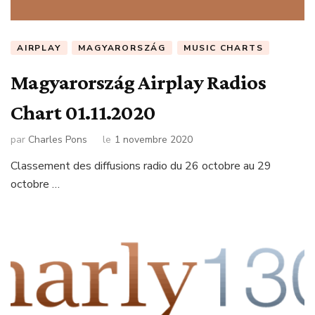
AIRPLAY
MAGYARORSZÁG
MUSIC CHARTS
Magyarország Airplay Radios
Chart 01.11.2020
par
Charles Pons
le
1 novembre 2020
Classement des diffusions radio du 26 octobre au 29
octobre …