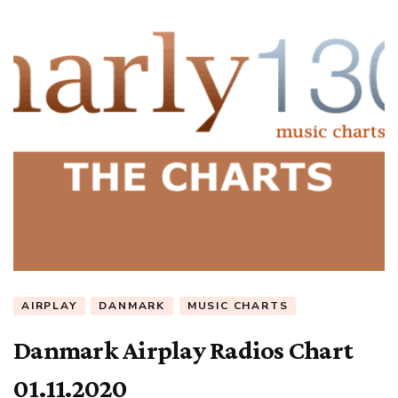
AIRPLAY
DANMARK
MUSIC CHARTS
Danmark Airplay Radios Chart
01.11.2020