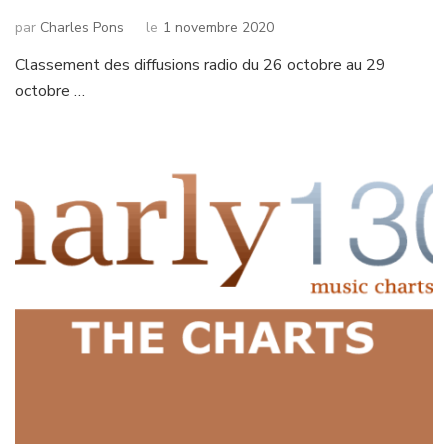
par
Charles Pons
le
1 novembre 2020
Classement des diffusions radio du 26 octobre au 29
octobre …