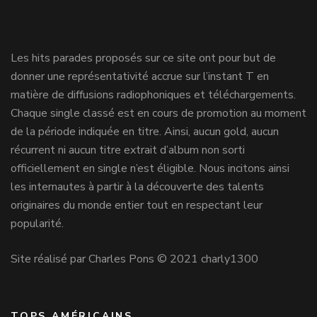
Les hits parades proposés sur ce site ont pour but de
donner une représentativité accrue sur l’instant T en
matière de diffusions radiophoniques et téléchargements.
Chaque single classé est en cours de promotion au moment
de la période indiquée en titre. Ainsi, aucun gold, aucun
récurrent ni aucun titre extrait d’album non sorti
officiellement en single n’est éligible. Nous incitons ainsi
les internautes à partir à la découverte des talents
originaires du monde entier tout en respectant leur
popularité.
Site réalisé par Charles Pons © 2021 charly1300
TOPS AMÉRICAINS