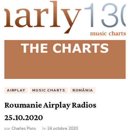
AIRPLAY
MUSIC CHARTS
ROMÂNIA
Roumanie Airplay Radios
25.10.2020
par
Charles Pons
le
24 octobre 2020