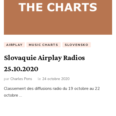
AIRPLAY
MUSIC CHARTS
SLOVENSKO
Slovaquie Airplay Radios
25.10.2020
par
Charles Pons
le
24 octobre 2020
Classement des diffusions radio du 19 octobre au 22
octobre …