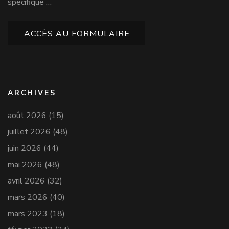
spécifique …
ACCÈS AU FORMULAIRE
ARCHIVES
août 2026
(15)
juillet 2026
(48)
juin 2026
(44)
mai 2026
(48)
avril 2026
(32)
mars 2026
(40)
mars 2023
(18)