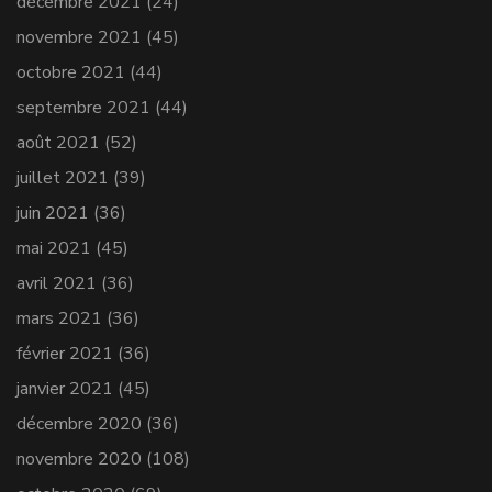
décembre 2021
(24)
novembre 2021
(45)
octobre 2021
(44)
septembre 2021
(44)
août 2021
(52)
juillet 2021
(39)
juin 2021
(36)
mai 2021
(45)
avril 2021
(36)
mars 2021
(36)
février 2021
(36)
janvier 2021
(45)
décembre 2020
(36)
novembre 2020
(108)