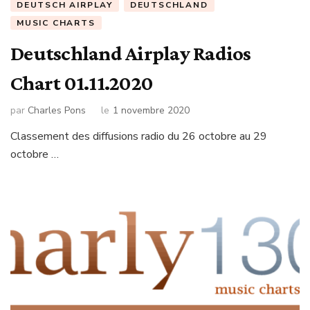
DEUTSCH AIRPLAY
DEUTSCHLAND
MUSIC CHARTS
Deutschland Airplay Radios
Chart 01.11.2020
par
Charles Pons
le
1 novembre 2020
Classement des diffusions radio du 26 octobre au 29
octobre …