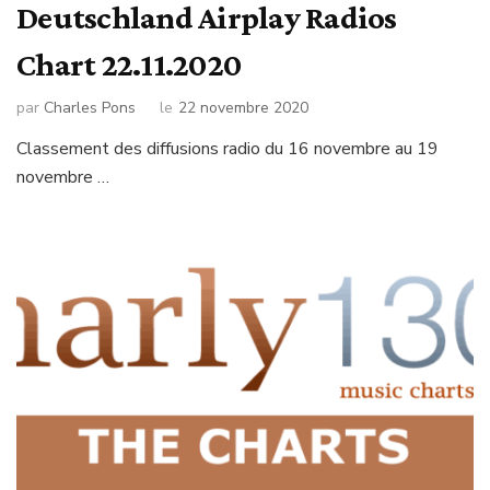
Deutschland Airplay Radios
Chart 22.11.2020
par
Charles Pons
le
22 novembre 2020
Classement des diffusions radio du 16 novembre au 19
novembre …