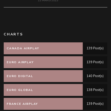
23 MARS 2023
CHARTS
139 Post(s)
CANADA AIRPLAY
139 Post(s)
EURO AIRPLAY
140 Post(s)
EURO DIGITAL
138 Post(s)
EURO GLOBAL
139 Post(s)
FRANCE AIRPLAY