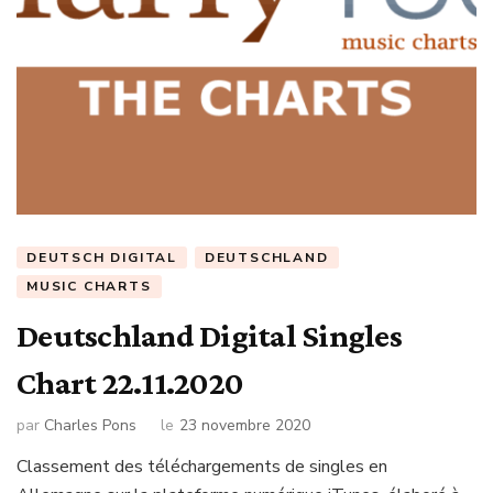
DEUTSCH DIGITAL
DEUTSCHLAND
MUSIC CHARTS
Deutschland Digital Singles
Chart 22.11.2020
par
Charles Pons
le
23 novembre 2020
Classement des téléchargements de singles en