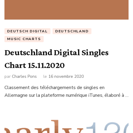
DEUTSCH DIGITAL
DEUTSCHLAND
MUSIC CHARTS
Deutschland Digital Singles
Chart 15.11.2020
par
Charles Pons
le
16 novembre 2020
Classement des téléchargements de singles en
Allemagne sur la plateforme numérique iTunes, élaboré à …