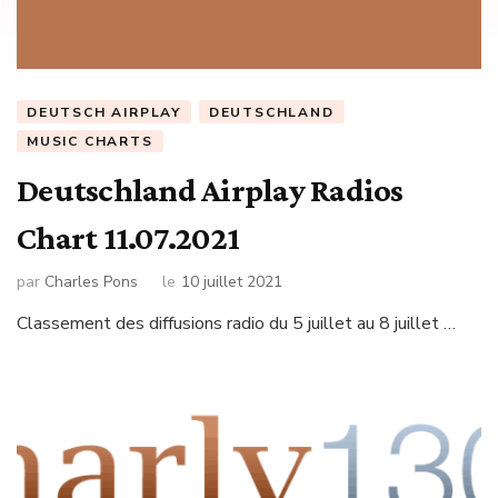
DEUTSCH AIRPLAY
DEUTSCHLAND
MUSIC CHARTS
Deutschland Airplay Radios
Chart 11.07.2021
par
Charles Pons
le
10 juillet 2021
Classement des diffusions radio du 5 juillet au 8 juillet …