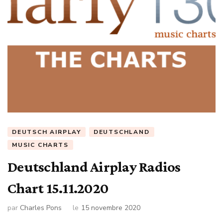
DEUTSCH AIRPLAY
DEUTSCHLAND
MUSIC CHARTS
Deutschland Airplay Radios
Chart 15.11.2020
par
Charles Pons
le
15 novembre 2020