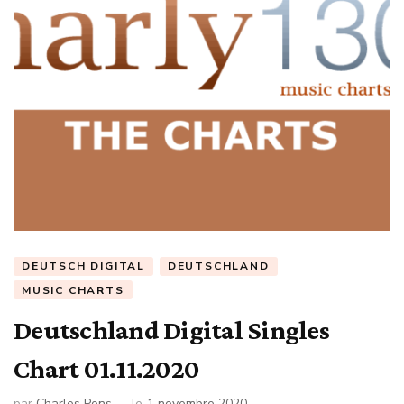
DEUTSCH DIGITAL
DEUTSCHLAND
MUSIC CHARTS
Deutschland Digital Singles
Chart 01.11.2020
par
Charles Pons
le
1 novembre 2020