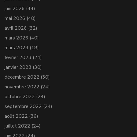
juin 2026
(44)
mai 2026
(48)
avril 2026
(32)
mars 2026
(40)
mars 2023
(18)
février 2023
(24)
janvier 2023
(30)
décembre 2022
(30)
novembre 2022
(24)
octobre 2022
(24)
septembre 2022
(24)
août 2022
(36)
juillet 2022
(24)
juin 2022
(24)