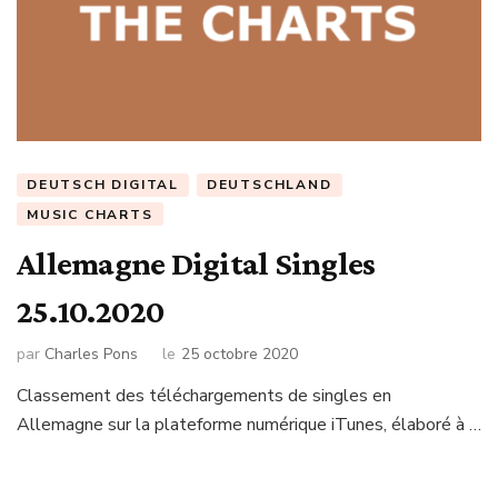
DEUTSCH DIGITAL
DEUTSCHLAND
MUSIC CHARTS
Allemagne Digital Singles
25.10.2020
par
Charles Pons
le
25 octobre 2020
Classement des téléchargements de singles en
Allemagne sur la plateforme numérique iTunes, élaboré à …