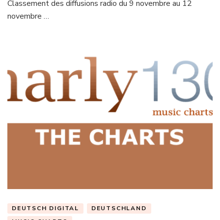
Classement des diffusions radio du 9 novembre au 12
novembre …
DEUTSCH DIGITAL
DEUTSCHLAND