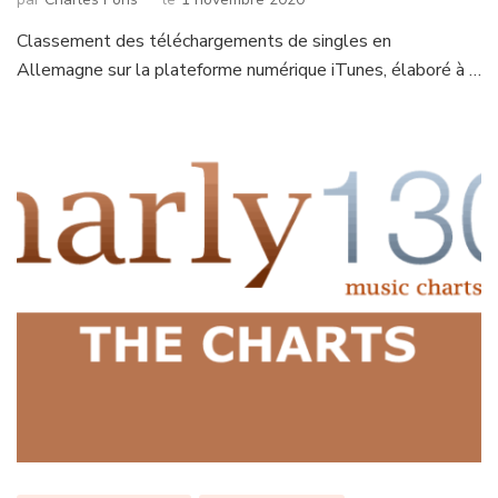
Classement des téléchargements de singles en
Allemagne sur la plateforme numérique iTunes, élaboré à …