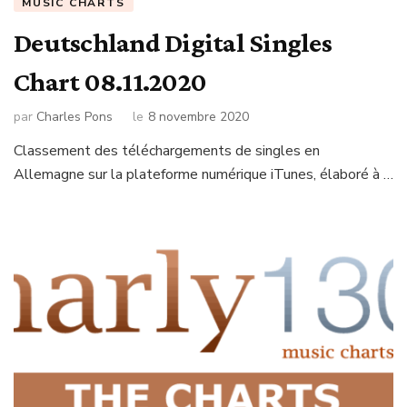
MUSIC CHARTS
Deutschland Digital Singles
Chart 08.11.2020
par
Charles Pons
le
8 novembre 2020
Classement des téléchargements de singles en
Allemagne sur la plateforme numérique iTunes, élaboré à …