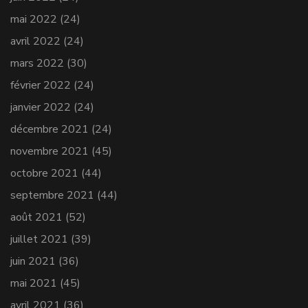
mai 2022
(24)
avril 2022
(24)
mars 2022
(30)
février 2022
(24)
janvier 2022
(24)
décembre 2021
(24)
novembre 2021
(45)
octobre 2021
(44)
septembre 2021
(44)
août 2021
(52)
juillet 2021
(39)
juin 2021
(36)
mai 2021
(45)
avril 2021
(36)