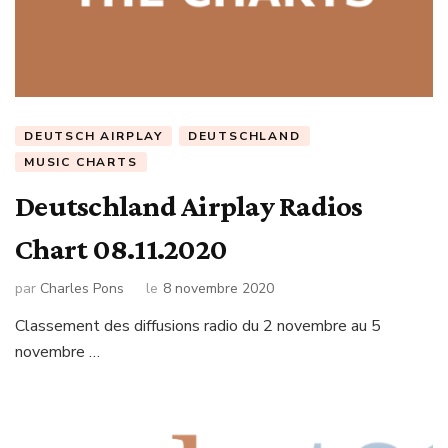
DEUTSCH AIRPLAY
DEUTSCHLAND
MUSIC CHARTS
Deutschland Airplay Radios
Chart 08.11.2020
par
Charles Pons
le
8 novembre 2020
Classement des diffusions radio du 2 novembre au 5
novembre …