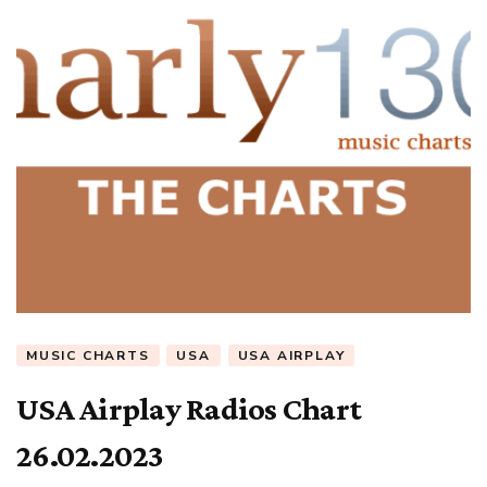
MUSIC CHARTS
USA
USA AIRPLAY
USA Airplay Radios Chart
26.02.2023