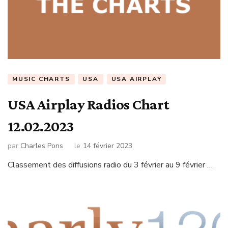
MUSIC CHARTS
USA
USA AIRPLAY
USA Airplay Radios Chart
12.02.2023
par
Charles Pons
le
14 février 2023
Classement des diffusions radio du 3 février au 9 février …