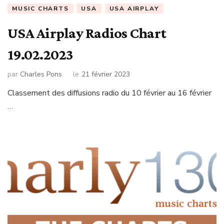
MUSIC CHARTS
USA
USA AIRPLAY
USA Airplay Radios Chart
19.02.2023
par
Charles Pons
le
21 février 2023
Classement des diffusions radio du 10 février au 16 février
…