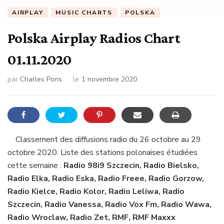
AIRPLAY
MUSIC CHARTS
POLSKA
Polska Airplay Radios Chart
01.11.2020
par
Charles Pons
le
1 novembre 2020
Classement des diffusions radio du 26 octobre au 29
octobre 2020. Liste des stations polonaises étudiées
cette semaine :
Radio 98i9 Szczecin, Radio Bielsko,
Radio Elka, Radio Eska, Radio Freee, Radio Gorzow,
Radio Kielce, Radio Kolor, Radio Leliwa, Radio
Szczecin, Radio Vanessa, Radio Vox Fm, Radio Wawa,
Radio Wroclaw, Radio Zet, RMF, RMF Maxxx