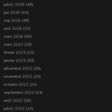
juillet 2026
(48)
juin 2026
(44)
mai 2026
(48)
avril 2026
(32)
mars 2026
(40)
mars 2023
(18)
février 2023
(24)
janvier 2023
(30)
décembre 2022
(30)
novembre 2022
(24)
octobre 2022
(24)
septembre 2022
(24)
août 2022
(36)
juillet 2022
(24)