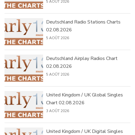
5 AOÛT 2026
Deutschland Radio Stations Charts
02.08.2026
5 AOÛT 2026
Deutschland Airplay Radios Chart
02.08.2026
5 AOÛT 2026
United Kingdom / UK Global Singles
Chart 02.08.2026
3 AOÛT 2026
United Kingdom / UK Digital Singles