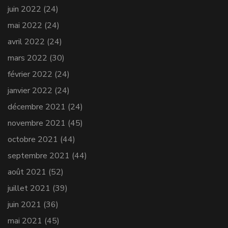
juin 2022
(24)
mai 2022
(24)
avril 2022
(24)
mars 2022
(30)
février 2022
(24)
janvier 2022
(24)
décembre 2021
(24)
novembre 2021
(45)
octobre 2021
(44)
septembre 2021
(44)
août 2021
(52)
juillet 2021
(39)
juin 2021
(36)
mai 2021
(45)