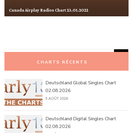
Canada Airplay Radios Chart 23.01.2022
Rechercher :
CHARTS RÉCENTS
Deutschland Global Singles Chart
02.08.2026
5 AOÛT 2026
Deutschland Digital Singles Chart
02.08.2026