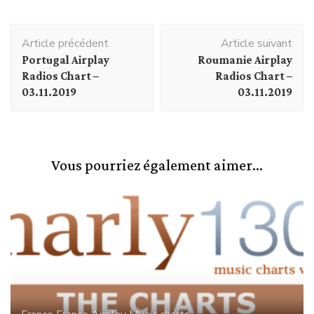
Navigation
Article précédent
Article suivant
d'article
Portugal Airplay
Roumanie Airplay
Radios Chart –
Radios Chart –
03.11.2019
03.11.2019
Vous pourriez également aimer...