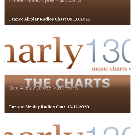
France
France Airplay
Music charts
France Airplay Radios Chart 09.10.2022
Euro Airplay
Europe
Music charts
Europe Airplay Radios Chart 13.12.2020