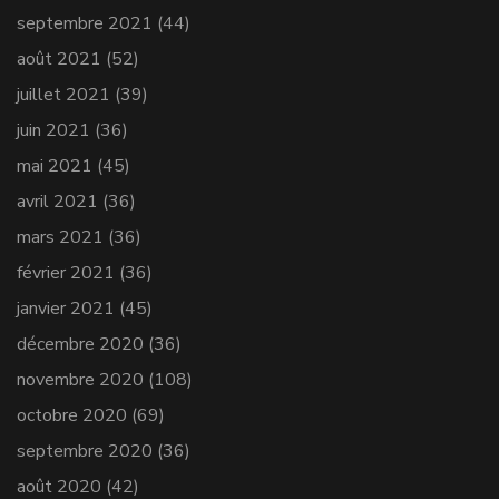
septembre 2021
(44)
août 2021
(52)
juillet 2021
(39)
juin 2021
(36)
mai 2021
(45)
avril 2021
(36)
mars 2021
(36)
février 2021
(36)
janvier 2021
(45)
décembre 2020
(36)
novembre 2020
(108)
octobre 2020
(69)
septembre 2020
(36)
août 2020
(42)