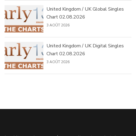
United Kingdom / UK Global Singles
Chart 02.08.2026
3 AOÛT 2026
United Kingdom / UK Digital Singles
Chart 02.08.2026
3 AOÛT 2026