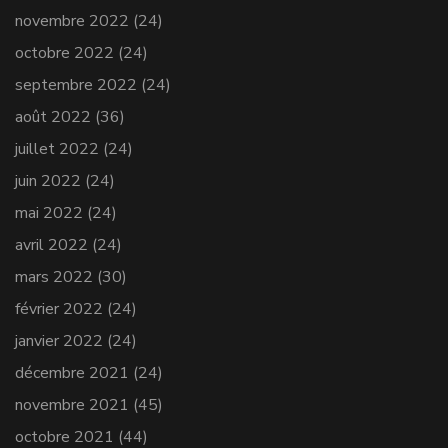
novembre 2022
(24)
octobre 2022
(24)
septembre 2022
(24)
août 2022
(36)
juillet 2022
(24)
juin 2022
(24)
mai 2022
(24)
avril 2022
(24)
mars 2022
(30)
février 2022
(24)
janvier 2022
(24)
décembre 2021
(24)
novembre 2021
(45)
octobre 2021
(44)