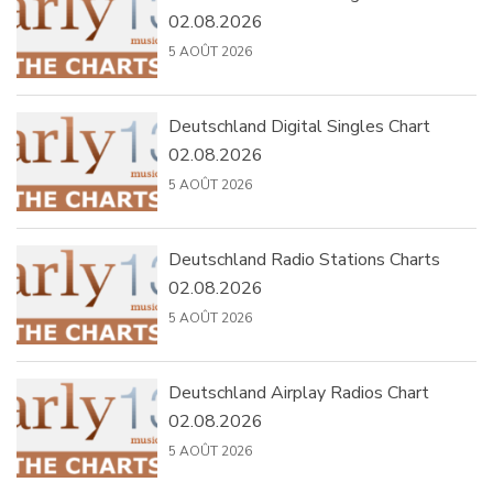
02.08.2026
5 AOÛT 2026
Deutschland Digital Singles Chart
02.08.2026
5 AOÛT 2026
Deutschland Radio Stations Charts
02.08.2026
5 AOÛT 2026
Deutschland Airplay Radios Chart
02.08.2026
5 AOÛT 2026