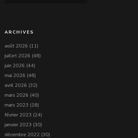
ARCHIVES
août 2026
(11)
juillet 2026
(48)
juin 2026
(44)
mai 2026
(48)
avril 2026
(32)
mars 2026
(40)
mars 2023
(18)
février 2023
(24)
janvier 2023
(30)
décembre 2022
(30)