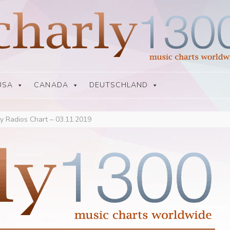
USA
CANADA
DEUTSCHLAND
y Radios Chart – 03.11.2019