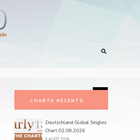
Rechercher :
CHARTS RÉCENTS
Deutschland Global Singles
Chart 02.08.2026
5 AOÛT 2026