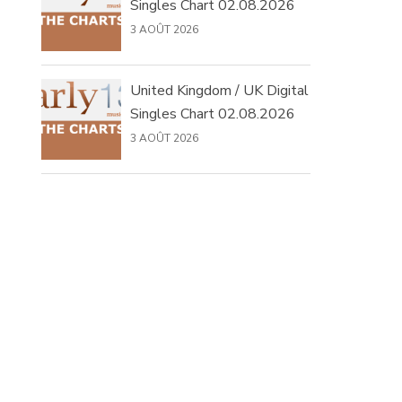
Singles Chart 02.08.2026
3 AOÛT 2026
United Kingdom / UK Digital
Singles Chart 02.08.2026
3 AOÛT 2026