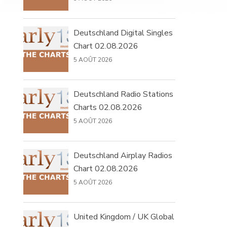
Deutschland Digital Singles
Chart 02.08.2026
5 AOÛT 2026
Deutschland Radio Stations
Charts 02.08.2026
5 AOÛT 2026
Deutschland Airplay Radios
Chart 02.08.2026
5 AOÛT 2026
United Kingdom / UK Global