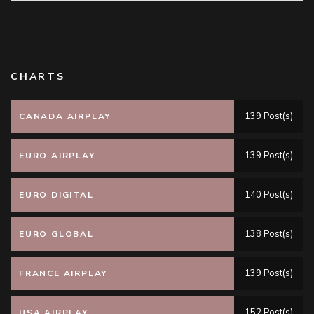
CHARTS
139 Post(s)
CANADA AIRPLAY
139 Post(s)
EURO AIRPLAY
140 Post(s)
EURO DIGITAL
138 Post(s)
EURO GLOBAL
139 Post(s)
FRANCE AIRPLAY
152 Post(s)
USA AIRPLAY