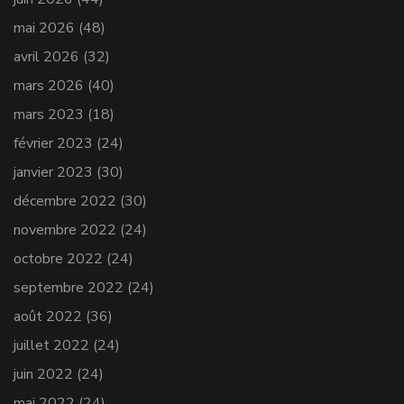
mai 2026
(48)
avril 2026
(32)
mars 2026
(40)
mars 2023
(18)
février 2023
(24)
janvier 2023
(30)
décembre 2022
(30)
novembre 2022
(24)
octobre 2022
(24)
septembre 2022
(24)
août 2022
(36)
juillet 2022
(24)
juin 2022
(24)
mai 2022
(24)