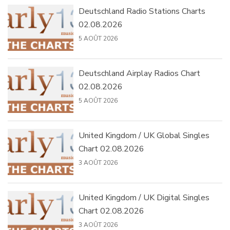
Deutschland Radio Stations Charts
02.08.2026
5 AOÛT 2026
Deutschland Airplay Radios Chart
02.08.2026
5 AOÛT 2026
United Kingdom / UK Global Singles
Chart 02.08.2026
3 AOÛT 2026
United Kingdom / UK Digital Singles
Chart 02.08.2026
3 AOÛT 2026