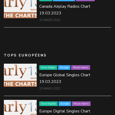
Canada Airplay Radios Chart
19.03.2023
23 MARS 2023
TOPS EUROPÉENS
Euro Global
Europe
Music charts
Europe Global Singles Chart
19.03.2023
23 MARS 2023
Euro Digital
Europe
Music charts
Europe Digital Singles Chart