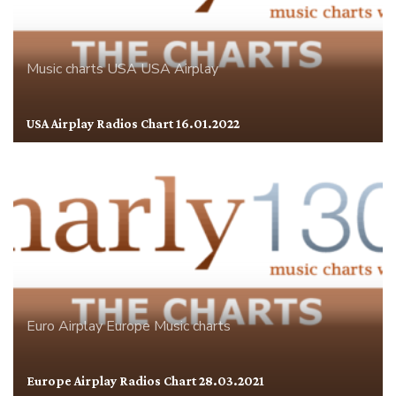
Music charts
USA
USA Airplay
USA Airplay Radios Chart 16.01.2022
Euro Airplay
Europe
Music charts
Europe Airplay Radios Chart 28.03.2021