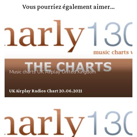
Vous pourriez également aimer...
Music charts
UK Airplay
United Kingdom
UK Airplay Radios Chart 20.06.2021