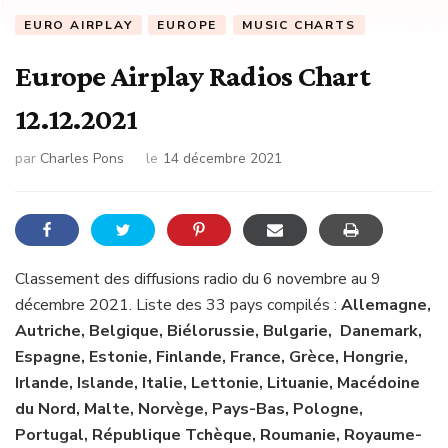
EURO AIRPLAY
EUROPE
MUSIC CHARTS
Europe Airplay Radios Chart
12.12.2021
par
Charles Pons
le
14 décembre 2021
Classement des diffusions radio du 6 novembre au 9
décembre 2021. Liste des 33 pays compilés :
Allemagne,
Autriche, Belgique, Biélorussie, Bulgarie, Danemark,
Espagne, Estonie, Finlande, France, Grèce, Hongrie,
Irlande, Islande, Italie, Lettonie, Lituanie, Macédoine
du Nord, Malte, Norvège, Pays-Bas, Pologne,
Portugal, République Tchèque, Roumanie, Royaume-