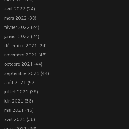
avril 2022
(24)
mars 2022
(30)
février 2022
(24)
janvier 2022
(24)
décembre 2021
(24)
novembre 2021
(45)
octobre 2021
(44)
septembre 2021
(44)
août 2021
(52)
juillet 2021
(39)
juin 2021
(36)
mai 2021
(45)
avril 2021
(36)
mars 2021
(36)