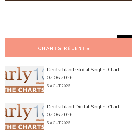
Rechercher :
CHARTS RÉCENTS
Deutschland Global Singles Chart
02.08.2026
5 AOÛT 2026
Deutschland Digital Singles Chart
02.08.2026
5 AOÛT 2026