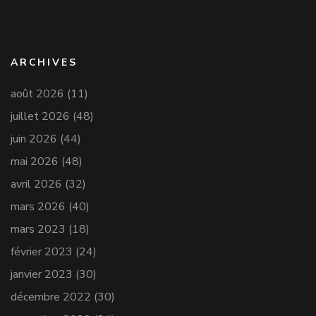
ARCHIVES
août 2026
(11)
juillet 2026
(48)
juin 2026
(44)
mai 2026
(48)
avril 2026
(32)
mars 2026
(40)
mars 2023
(18)
février 2023
(24)
janvier 2023
(30)
décembre 2022
(30)