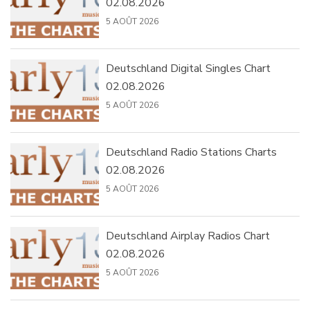
02.08.2026
5 AOÛT 2026
Deutschland Digital Singles Chart
02.08.2026
5 AOÛT 2026
Deutschland Radio Stations Charts
02.08.2026
5 AOÛT 2026
Deutschland Airplay Radios Chart
02.08.2026
5 AOÛT 2026