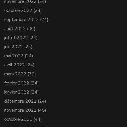
novembre 2022
(24)
octobre 2022
(24)
septembre 2022
(24)
août 2022
(36)
juillet 2022
(24)
juin 2022
(24)
mai 2022
(24)
avril 2022
(24)
mars 2022
(30)
février 2022
(24)
janvier 2022
(24)
décembre 2021
(24)
novembre 2021
(45)
octobre 2021
(44)