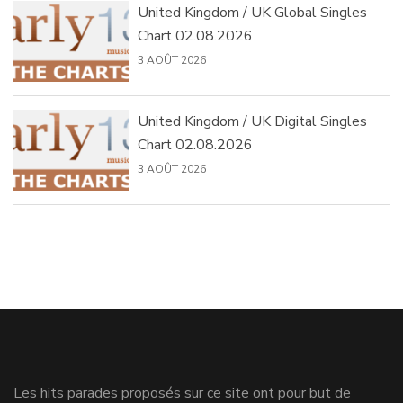
United Kingdom / UK Global Singles
Chart 02.08.2026
3 AOÛT 2026
United Kingdom / UK Digital Singles
Chart 02.08.2026
3 AOÛT 2026
Les hits parades proposés sur ce site ont pour but de