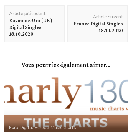
Navigation
Article précédent
d'article
Article suivant
Royaume-Uni (UK)
France Digital Singles
Digital Singles
18.10.2020
18.10.2020
Vous pourriez également aimer...
Euro Digital
Europe
Music charts