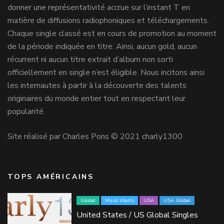
donner une représentativité accrue sur l’instant T en
matière de diffusions radiophoniques et téléchargements.
Chaque single classé est en cours de promotion au moment
de la période indiquée en titre. Ainsi, aucun gold, aucun
récurrent ni aucun titre extrait d’album non sorti
officiellement en single n’est éligible. Nous incitons ainsi
les internautes à partir à la découverte des talents
originaires du monde entier tout en respectant leur
popularité.
Site réalisé par Charles Pons © 2021 charly1300
TOPS AMÉRICAINS
Global
Music charts
USA
USA Global
United States / US Global Singles