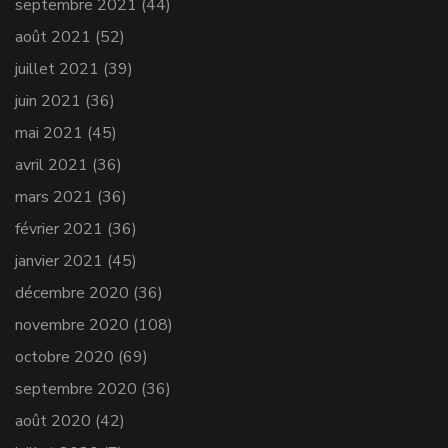
septembre 2021
(44)
août 2021
(52)
juillet 2021
(39)
juin 2021
(36)
mai 2021
(45)
avril 2021
(36)
mars 2021
(36)
février 2021
(36)
janvier 2021
(45)
décembre 2020
(36)
novembre 2020
(108)
octobre 2020
(69)
septembre 2020
(36)
août 2020
(42)