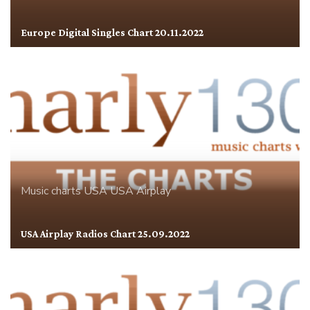
Europe Digital Singles Chart 20.11.2022
Music charts
USA
USA Airplay
USA Airplay Radios Chart 25.09.2022