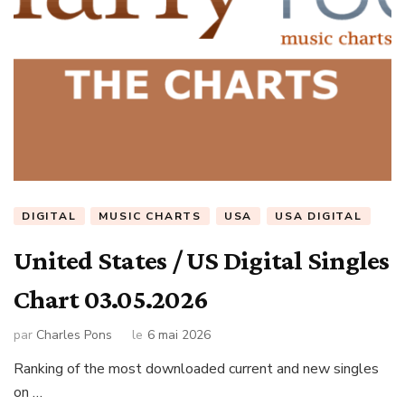
DIGITAL
MUSIC CHARTS
USA
USA DIGITAL
United States / US Digital Singles
Chart 03.05.2026
par
Charles Pons
le
6 mai 2026
Ranking of the most downloaded current and new singles
on …