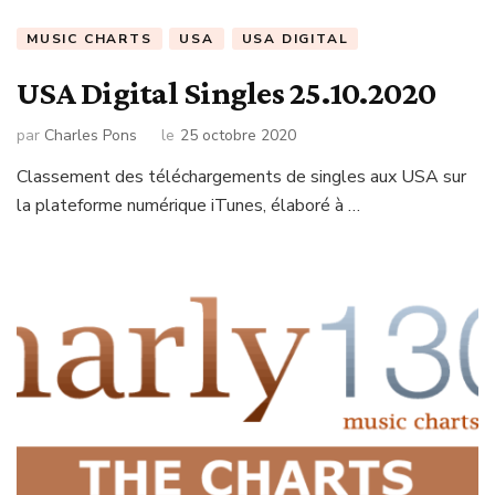
MUSIC CHARTS
USA
USA DIGITAL
USA Digital Singles 25.10.2020
par
Charles Pons
le
25 octobre 2020
Classement des téléchargements de singles aux USA sur
la plateforme numérique iTunes, élaboré à …