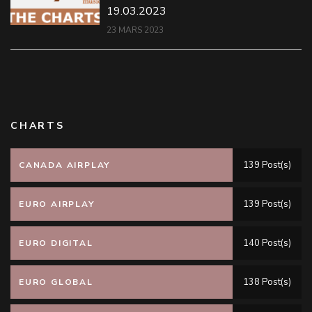
19.03.2023
23 MARS 2023
CHARTS
139 Post(s)
CANADA AIRPLAY
139 Post(s)
EURO AIRPLAY
140 Post(s)
EURO DIGITAL
138 Post(s)
EURO GLOBAL