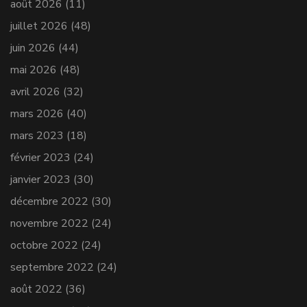
août 2026
(11)
juillet 2026
(48)
juin 2026
(44)
mai 2026
(48)
avril 2026
(32)
mars 2026
(40)
mars 2023
(18)
février 2023
(24)
janvier 2023
(30)
décembre 2022
(30)
novembre 2022
(24)
octobre 2022
(24)
septembre 2022
(24)
août 2022
(36)