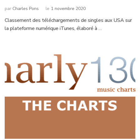
par
Charles Pons
le
1 novembre 2020
Classement des téléchargements de singles aux USA sur
la plateforme numérique iTunes, élaboré à …