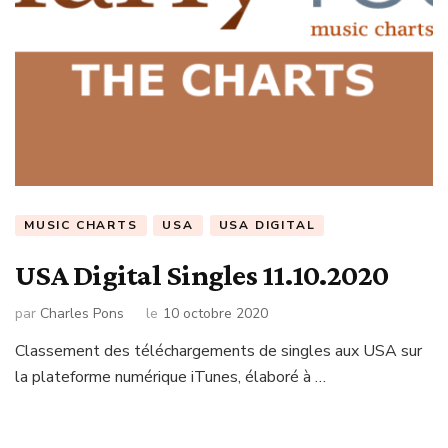
MUSIC CHARTS
USA
USA DIGITAL
USA Digital Singles 11.10.2020
par
Charles Pons
le
10 octobre 2020
Classement des téléchargements de singles aux USA sur
la plateforme numérique iTunes, élaboré à …