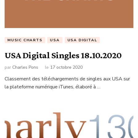
MUSIC CHARTS
USA
USA DIGITAL
USA Digital Singles 18.10.2020
par
Charles Pons
le
17 octobre 2020
Classement des téléchargements de singles aux USA sur
la plateforme numérique iTunes, élaboré à …