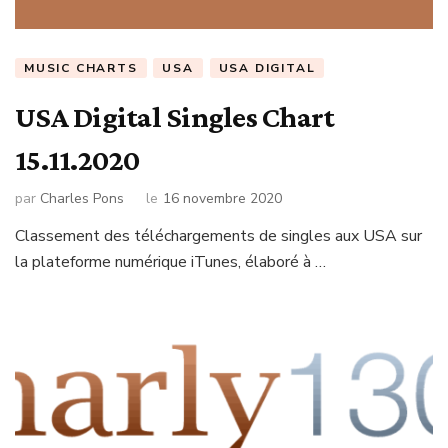
MUSIC CHARTS
USA
USA DIGITAL
USA Digital Singles Chart
15.11.2020
par
Charles Pons
le
16 novembre 2020
Classement des téléchargements de singles aux USA sur
la plateforme numérique iTunes, élaboré à …