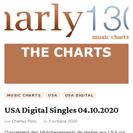
MUSIC CHARTS
USA
USA DIGITAL
USA Digital Singles 04.10.2020
par
Charles Pons
le
3 octobre 2020
Classement des téléchargements de singles aux USA sur