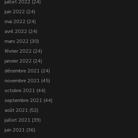
juillet 2022
(24)
juin 2022
(24)
mai 2022
(24)
avril 2022
(24)
mars 2022
(30)
février 2022
(24)
janvier 2022
(24)
décembre 2021
(24)
novembre 2021
(45)
octobre 2021
(44)
septembre 2021
(44)
août 2021
(52)
juillet 2021
(39)
juin 2021
(36)