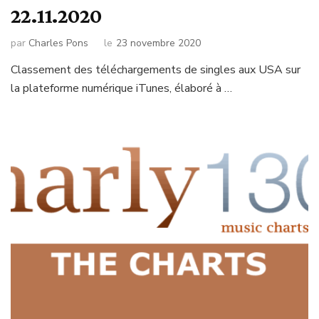
22.11.2020
par
Charles Pons
le
23 novembre 2020
Classement des téléchargements de singles aux USA sur
la plateforme numérique iTunes, élaboré à …