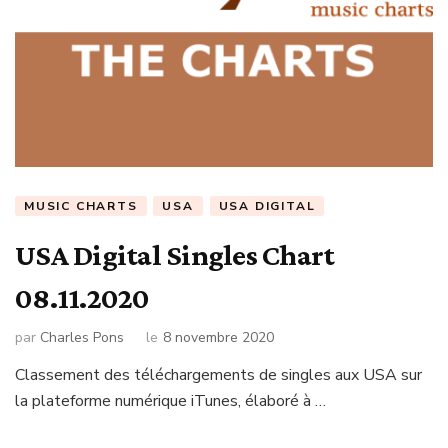
MUSIC CHARTS
USA
USA DIGITAL
USA Digital Singles Chart
08.11.2020
par
Charles Pons
le
8 novembre 2020
Classement des téléchargements de singles aux USA sur
la plateforme numérique iTunes, élaboré à …