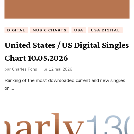
DIGITAL
MUSIC CHARTS
USA
USA DIGITAL
United States / US Digital Singles
Chart 10.05.2026
par
Charles Pons
le
12 mai 2026
Ranking of the most downloaded current and new singles
on …