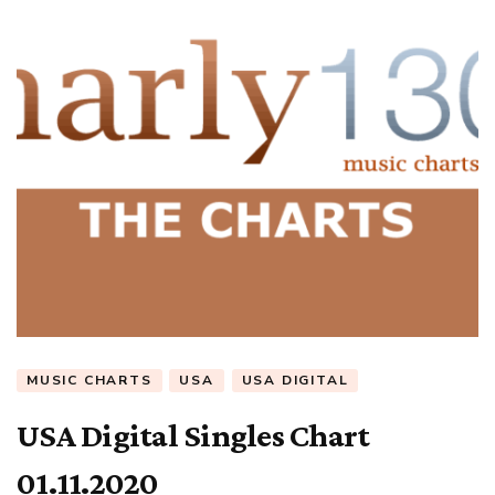
MUSIC CHARTS
USA
USA DIGITAL
USA Digital Singles Chart
01.11.2020