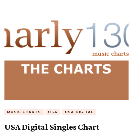
MUSIC CHARTS
USA
USA DIGITAL
USA Digital Singles Chart