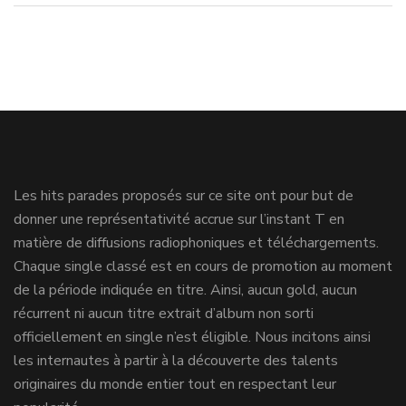
Les hits parades proposés sur ce site ont pour but de
donner une représentativité accrue sur l’instant T en
matière de diffusions radiophoniques et téléchargements.
Chaque single classé est en cours de promotion au moment
de la période indiquée en titre. Ainsi, aucun gold, aucun
récurrent ni aucun titre extrait d’album non sorti
officiellement en single n’est éligible. Nous incitons ainsi
les internautes à partir à la découverte des talents
originaires du monde entier tout en respectant leur