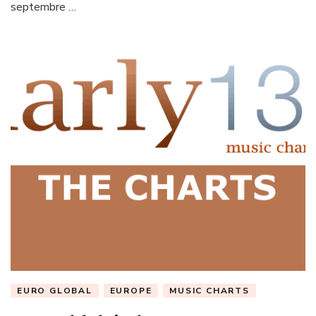
septembre …
EURO GLOBAL
EUROPE
MUSIC CHARTS