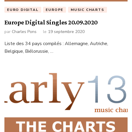
EURO DIGITAL
EUROPE
MUSIC CHARTS
Europe Digital Singles 20.09.2020
par
Charles Pons
le
19 septembre 2020
Liste des 34 pays compilés : Allemagne, Autriche,
Belgique, Biélorussie, …