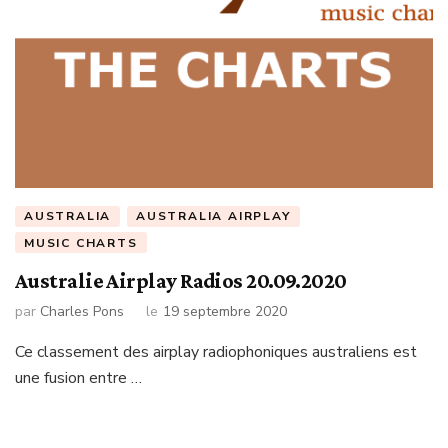
AUSTRALIA
AUSTRALIA AIRPLAY
MUSIC CHARTS
Australie Airplay Radios 20.09.2020
par
Charles Pons
le
19 septembre 2020
Ce classement des airplay radiophoniques australiens est
une fusion entre …