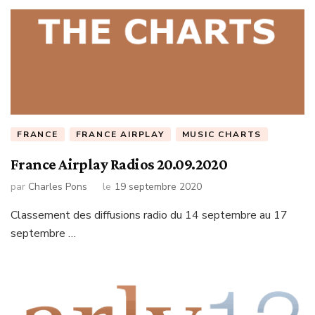
FRANCE
FRANCE AIRPLAY
MUSIC CHARTS
France Airplay Radios 20.09.2020
par
Charles Pons
le
19 septembre 2020
Classement des diffusions radio du 14 septembre au 17
septembre …