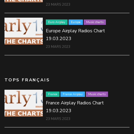
23 MARS 2023
Euro Airplay
Europe
Music charts
Europe Airplay Radios Chart
19.03.2023
23 MARS 2023
TOPS FRANÇAIS
France
France Airplay
Music charts
France Airplay Radios Chart
19.03.2023
23 MARS 2023