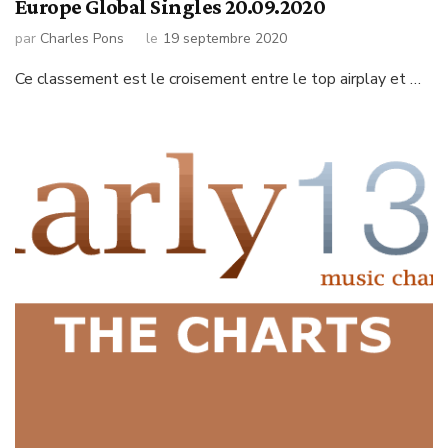
Europe Global Singles 20.09.2020
par
Charles Pons
le
19 septembre 2020
Ce classement est le croisement entre le top airplay et …