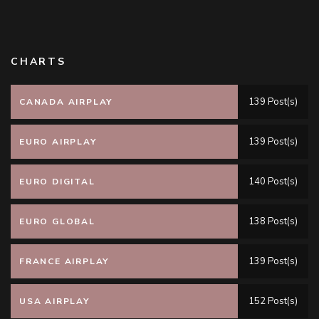
CHARTS
139 Post(s)
CANADA AIRPLAY
139 Post(s)
EURO AIRPLAY
140 Post(s)
EURO DIGITAL
138 Post(s)
EURO GLOBAL
139 Post(s)
FRANCE AIRPLAY
152 Post(s)
USA AIRPLAY