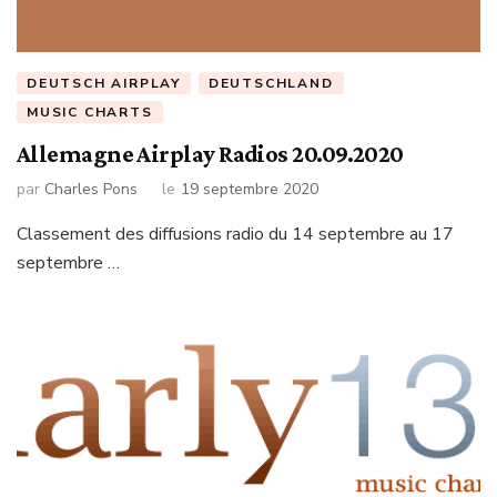
DEUTSCH AIRPLAY
DEUTSCHLAND
MUSIC CHARTS
Allemagne Airplay Radios 20.09.2020
par
Charles Pons
le
19 septembre 2020
Classement des diffusions radio du 14 septembre au 17
septembre …