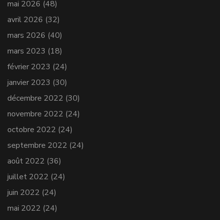
mai 2026
(48)
avril 2026
(32)
mars 2026
(40)
mars 2023
(18)
février 2023
(24)
janvier 2023
(30)
décembre 2022
(30)
novembre 2022
(24)
octobre 2022
(24)
septembre 2022
(24)
août 2022
(36)
juillet 2022
(24)
juin 2022
(24)
mai 2022
(24)