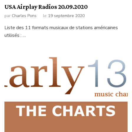
USA Airplay Radios 20.09.2020
par
Charles Pons
le
19 septembre 2020
Liste des 11 formats musicaux de stations américaines
utilisés : …