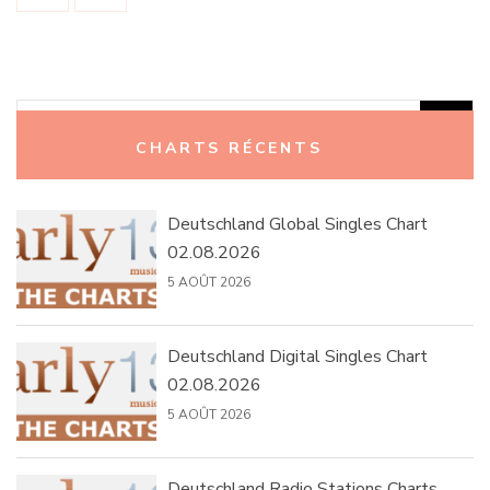
Rechercher :
CHARTS RÉCENTS
Deutschland Global Singles Chart
02.08.2026
5 AOÛT 2026
Deutschland Digital Singles Chart
02.08.2026
5 AOÛT 2026
Deutschland Radio Stations Charts