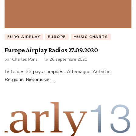
EURO AIRPLAY
EUROPE
MUSIC CHARTS
Europe Airplay Radios 27.09.2020
par
Charles Pons
le
26 septembre 2020
Liste des 33 pays compilés : Allemagne, Autriche,
Belgique, Biélorussie, …