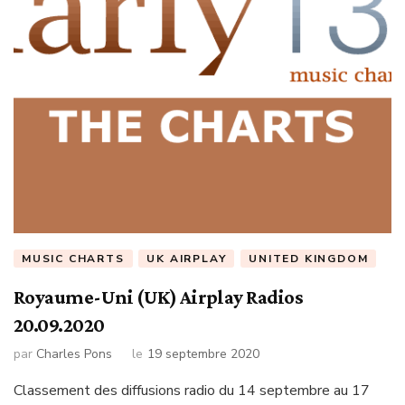
MUSIC CHARTS
UK AIRPLAY
UNITED KINGDOM
Royaume-Uni (UK) Airplay Radios
20.09.2020
par
Charles Pons
le
19 septembre 2020
Classement des diffusions radio du 14 septembre au 17