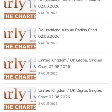
02.08.2026
5 AOÛT 2026
Deutschland Airplay Radios Chart
02.08.2026
5 AOÛT 2026
United Kingdom / UK Global Singles
Chart 02.08.2026
3 AOÛT 2026
United Kingdom / UK Digital Singles
Chart 02.08.2026
3 AOÛT 2026