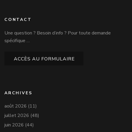
CONTACT
Une question ? Besoin d’info ? Pour toute demande
spécifique …
ACCÈS AU FORMULAIRE
ARCHIVES
août 2026
(11)
juillet 2026
(48)
juin 2026
(44)