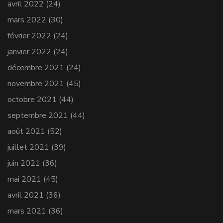
avril 2022
(24)
mars 2022
(30)
février 2022
(24)
janvier 2022
(24)
décembre 2021
(24)
novembre 2021
(45)
octobre 2021
(44)
septembre 2021
(44)
août 2021
(52)
juillet 2021
(39)
juin 2021
(36)
mai 2021
(45)
avril 2021
(36)
mars 2021
(36)