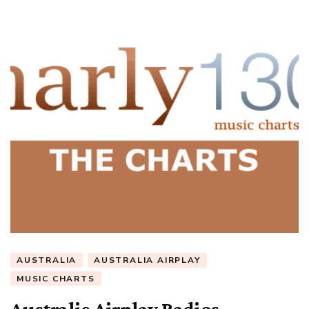
AUSTRALIA
AUSTRALIA AIRPLAY
MUSIC CHARTS
Australie Airplay Radios