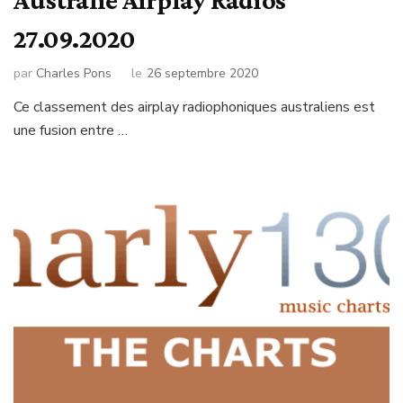
27.09.2020
par
Charles Pons
le
26 septembre 2020
Ce classement des airplay radiophoniques australiens est
une fusion entre …