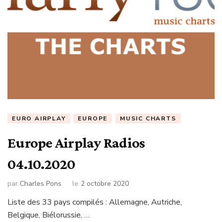
EURO AIRPLAY
EUROPE
MUSIC CHARTS
Europe Airplay Radios
04.10.2020
par
Charles Pons
le
2 octobre 2020
Liste des 33 pays compilés : Allemagne, Autriche,
Belgique, Biélorussie, …