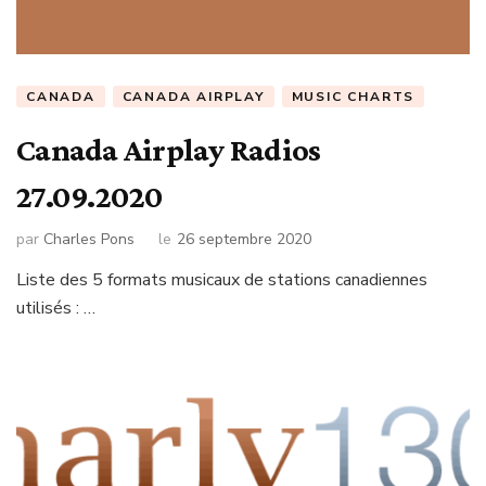
CANADA
CANADA AIRPLAY
MUSIC CHARTS
Canada Airplay Radios
27.09.2020
par
Charles Pons
le
26 septembre 2020
Liste des 5 formats musicaux de stations canadiennes
utilisés : …