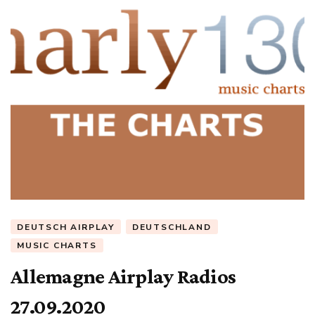
DEUTSCH AIRPLAY
DEUTSCHLAND
MUSIC CHARTS
Allemagne Airplay Radios
27.09.2020