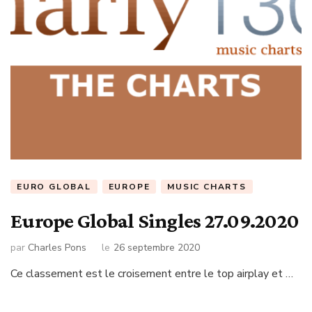
EURO GLOBAL
EUROPE
MUSIC CHARTS
Europe Global Singles 27.09.2020
par
Charles Pons
le
26 septembre 2020
Ce classement est le croisement entre le top airplay et …