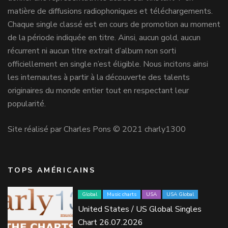
matière de diffusions radiophoniques et téléchargements.
Chaque single classé est en cours de promotion au moment
de la période indiquée en titre. Ainsi, aucun gold, aucun
récurrent ni aucun titre extrait d’album non sorti
officiellement en single n’est éligible. Nous incitons ainsi
les internautes à partir à la découverte des talents
originaires du monde entier tout en respectant leur
popularité.
Site réalisé par Charles Pons © 2021 charly1300
TOPS AMÉRICAINS
Global
Music charts
USA
USA Global
United States / US Global Singles
Chart 26.07.2026