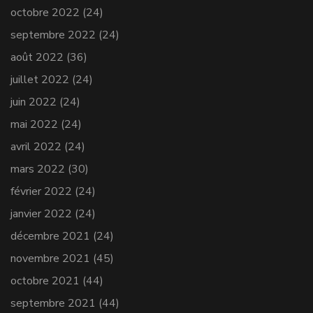
octobre 2022
(24)
septembre 2022
(24)
août 2022
(36)
juillet 2022
(24)
juin 2022
(24)
mai 2022
(24)
avril 2022
(24)
mars 2022
(30)
février 2022
(24)
janvier 2022
(24)
décembre 2021
(24)
novembre 2021
(45)
octobre 2021
(44)
septembre 2021
(44)