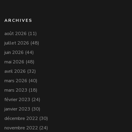
ARCHIVES
août 2026
(11)
juillet 2026
(48)
juin 2026
(44)
mai 2026
(48)
avril 2026
(32)
mars 2026
(40)
mars 2023
(18)
février 2023
(24)
janvier 2023
(30)
décembre 2022
(30)
novembre 2022
(24)