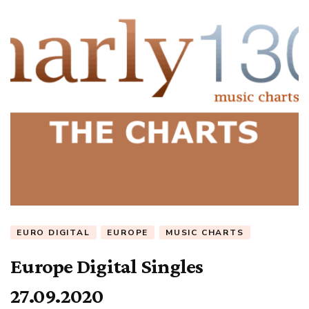
EURO DIGITAL
EUROPE
MUSIC CHARTS
Europe Digital Singles
27.09.2020