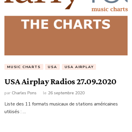
MUSIC CHARTS
USA
USA AIRPLAY
USA Airplay Radios 27.09.2020
par
Charles Pons
le
26 septembre 2020
Liste des 11 formats musicaux de stations américaines
utilisés : …