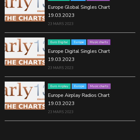
Europe Global Singles Chart
19.03.2023
23 MARS 2023
Euro Digital
Europe
Music charts
Europe Digital Singles Chart
19.03.2023
23 MARS 2023
Euro Airplay
Europe
Music charts
Europe Airplay Radios Chart
19.03.2023
23 MARS 2023