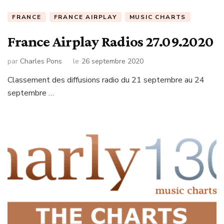
FRANCE
FRANCE AIRPLAY
MUSIC CHARTS
France Airplay Radios 27.09.2020
par
Charles Pons
le
26 septembre 2020
Classement des diffusions radio du 21 septembre au 24
septembre …