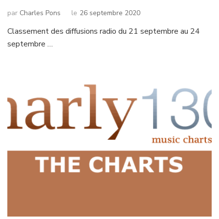
par
Charles Pons
le
26 septembre 2020
Classement des diffusions radio du 21 septembre au 24
septembre …