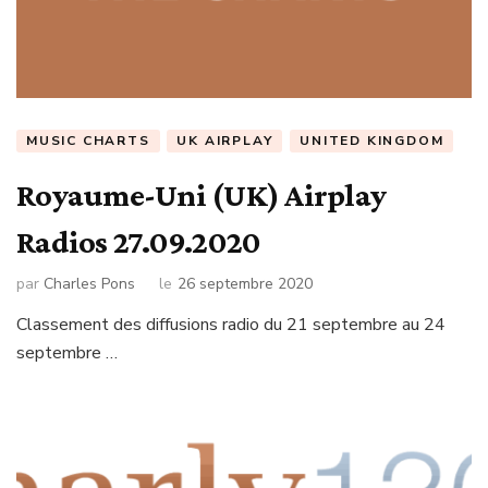
MUSIC CHARTS
UK AIRPLAY
UNITED KINGDOM
Royaume-Uni (UK) Airplay
Radios 27.09.2020
par
Charles Pons
le
26 septembre 2020
Classement des diffusions radio du 21 septembre au 24
septembre …