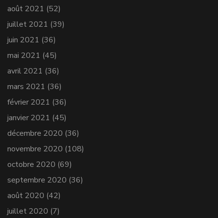
août 2021
(52)
juillet 2021
(39)
juin 2021
(36)
mai 2021
(45)
avril 2021
(36)
mars 2021
(36)
février 2021
(36)
janvier 2021
(45)
décembre 2020
(36)
novembre 2020
(108)
octobre 2020
(69)
septembre 2020
(36)
août 2020
(42)
juillet 2020
(7)