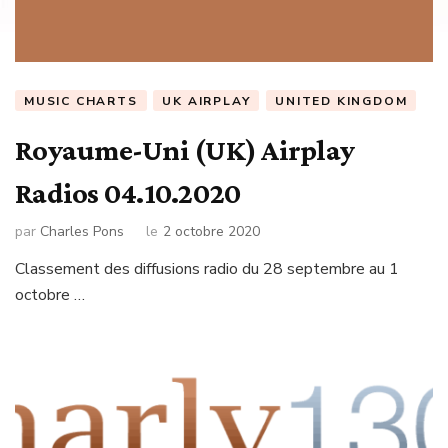
MUSIC CHARTS
UK AIRPLAY
UNITED KINGDOM
Royaume-Uni (UK) Airplay
Radios 04.10.2020
par
Charles Pons
le
2 octobre 2020
Classement des diffusions radio du 28 septembre au 1
octobre …